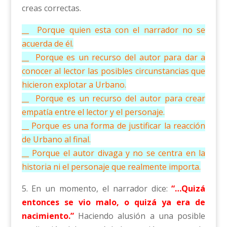
creas correctas.
__ Porque quien esta con el narrador no se
acuerda de él.
__ Porque es un recurso del autor para dar a
conocer al lector las posibles circunstancias que
hicieron explotar a Urbano.
__ Porque es un recurso del autor para crear
empatía entre el lector y el personaje.
__ Porque es una forma de justificar la reacción
de Urbano al final.
__ Porque el autor divaga y no se centra en la
historia ni el personaje que realmente importa.
5. En un momento, el narrador dice:
“…Quizá
entonces se vio malo, o quizá ya era de
nacimiento.”
Haciendo alusión a una posible