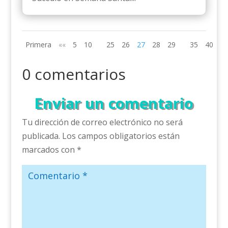
Primera
««
5
10
25
26
27
28
29
35
40
»»
0 comentarios
Enviar un comentario
Tu dirección de correo electrónico no será
publicada.
Los campos obligatorios están
marcados con
*