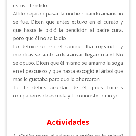
estuvo tendido.
Allí lo dejaron pasar la noche. Cuando amaneció
se fue. Dicen que antes estuvo en el curato y
que hasta le pidió la bendición al padre cura,
pero que él no se la dio.
Lo detuvieron en el camino. Iba cojeando, y
mientras se sentó a descansar llegaron a él. No
se opuso. Dicen que él mismo se amarró la soga
en el pescuezo y que hasta escogió el árbol que
más le gustaba para que lo ahorcaran.
Tú te debes acordar de él, pues fuimos
compañeros de escuela y lo conociste como yo.
Actividades