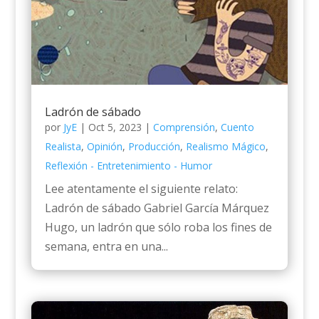
Ladrón de sábado
por
JyE
|
Oct 5, 2023
|
Comprensión
,
Cuento
Realista
,
Opinión
,
Producción
,
Realismo Mágico
,
Reflexión - Entretenimiento - Humor
Lee atentamente el siguiente relato:
Ladrón de sábado Gabriel García Márquez
Hugo, un ladrón que sólo roba los fines de
semana, entra en una...