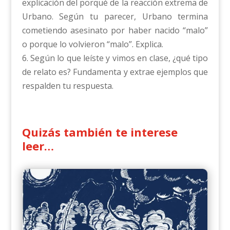
explicación del porqué de la reacción extrema de
Urbano. Según tu parecer, Urbano termina
cometiendo asesinato por haber nacido “malo”
o porque lo volvieron “malo”. Explica.
6. Según lo que leíste y vimos en clase, ¿qué tipo
de relato es? Fundamenta y extrae ejemplos que
respalden tu respuesta.
Quizás también te interese
leer…