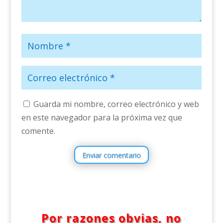
Guarda mi nombre, correo electrónico y web
en este navegador para la próxima vez que
comente.
Enviar comentario
Por razones obvias, no