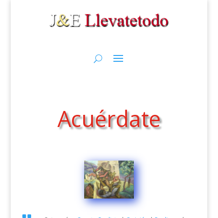
Acuérdate