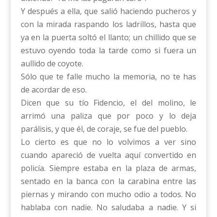
Y después a ella, que salió haciendo pucheros y
con la mirada raspando los ladrillos, hasta que
ya en la puerta soltó el llanto; un chillido que se
estuvo oyendo toda la tarde como si fuera un
aullido de coyote.
Sólo que te falle mucho la memoria, no te has
de acordar de eso.
Dicen que su tío Fidencio, el del molino, le
arrimó una paliza que por poco y lo deja
parálisis, y que él, de coraje, se fue del pueblo.
Lo cierto es que no lo volvimos a ver sino
cuando apareció de vuelta aquí convertido en
policía. Siempre estaba en la plaza de armas,
sentado en la banca con la carabina entre las
piernas y mirando con mucho odio a todos. No
hablaba con nadie. No saludaba a nadie. Y si