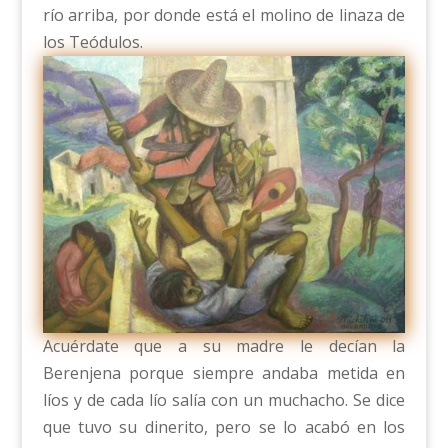
río arriba, por donde está el molino de linaza de
los Teódulos.
Acuérdate que a su madre le decían la
Berenjena porque siempre andaba metida en
líos y de cada lío salía con un muchacho. Se dice
que tuvo su dinerito, pero se lo acabó en los