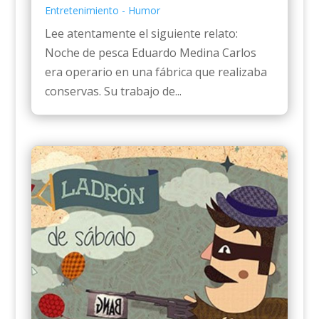
Entretenimiento - Humor
Lee atentamente el siguiente relato:
Noche de pesca Eduardo Medina Carlos
era operario en una fábrica que realizaba
conservas. Su trabajo de...