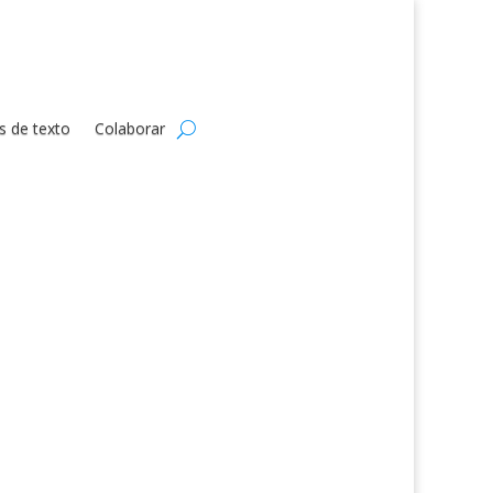
s de texto
Colaborar