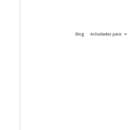
Blog
Actividades para: