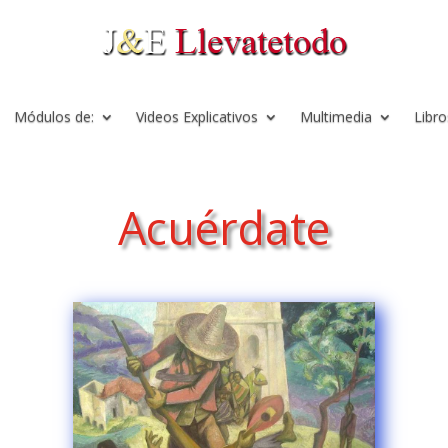
Módulos de:
Videos Explicativos
Multimedia
Libro
Acuérdate