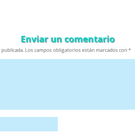
Enviar un comentario
 publicada.
Los campos obligatorios están marcados con
*