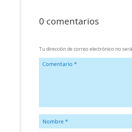
0 comentarios
Tu dirección de correo electrónico no será