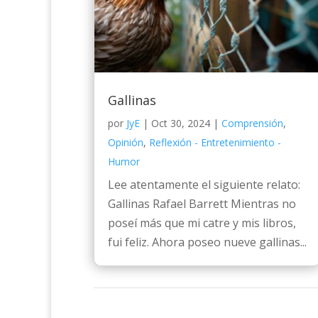
Gallinas
por
JyE
|
Oct 30, 2024
|
Comprensión
,
Opinión
,
Reflexión - Entretenimiento -
Humor
Lee atentamente el siguiente relato:
Gallinas Rafael Barrett Mientras no
poseí más que mi catre y mis libros,
fui feliz. Ahora poseo nueve gallinas...