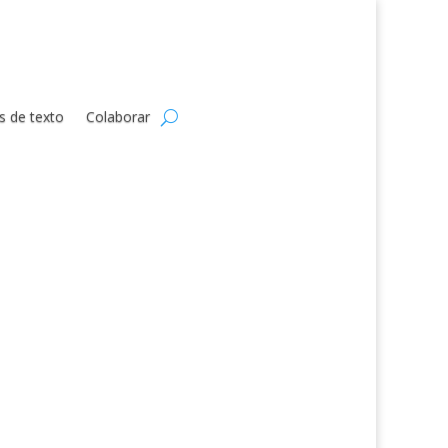
s de texto
Colaborar