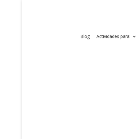
Blog
Actividades para: