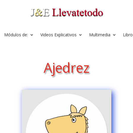
Módulos de:
Videos Explicativos
Multimedia
Libro
Ajedrez