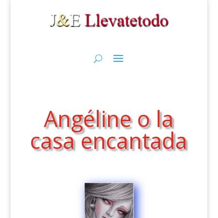
Angéline o la
casa encantada