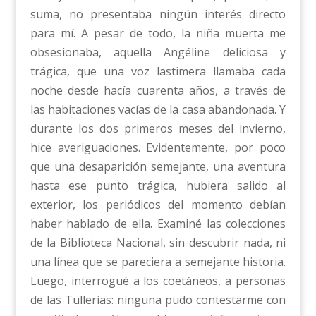
suma, no presentaba ningún interés directo
para mí. A pesar de todo, la niña muerta me
obsesionaba, aquella Angéline deliciosa y
trágica, que una voz lastimera llamaba cada
noche desde hacía cuarenta años, a través de
las habitaciones vacías de la casa abandonada. Y
durante los dos primeros meses del invierno,
hice averiguaciones. Evidentemente, por poco
que una desaparición semejante, una aventura
hasta ese punto trágica, hubiera salido al
exterior, los periódicos del momento debían
haber hablado de ella. Examiné las colecciones
de la Biblioteca Nacional, sin descubrir nada, ni
una línea que se pareciera a semejante historia.
Luego, interrogué a los coetáneos, a personas
de las Tullerías: ninguna pudo contestarme con