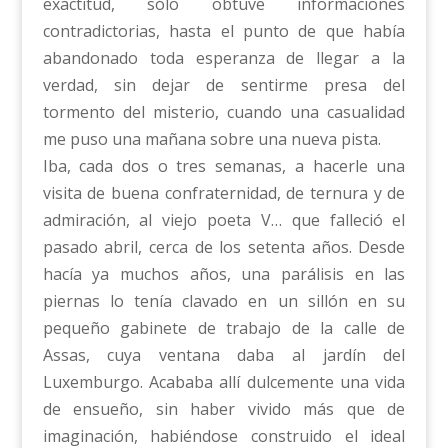
exactitud, sólo obtuve informaciones
contradictorias, hasta el punto de que había
abandonado toda esperanza de llegar a la
verdad, sin dejar de sentirme presa del
tormento del misterio, cuando una casualidad
me puso una mañana sobre una nueva pista.
Iba, cada dos o tres semanas, a hacerle una
visita de buena confraternidad, de ternura y de
admiración, al viejo poeta V… que falleció el
pasado abril, cerca de los setenta años. Desde
hacía ya muchos años, una parálisis en las
piernas lo tenía clavado en un sillón en su
pequeño gabinete de trabajo de la calle de
Assas, cuya ventana daba al jardín del
Luxemburgo. Acababa allí dulcemente una vida
de ensueño, sin haber vivido más que de
imaginación, habiéndose construido el ideal