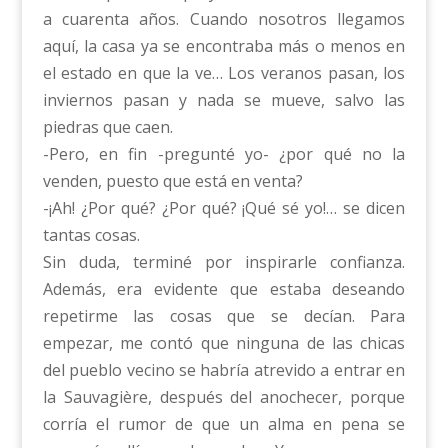
a cuarenta años. Cuando nosotros llegamos
aquí, la casa ya se encontraba más o menos en
el estado en que la ve… Los veranos pasan, los
inviernos pasan y nada se mueve, salvo las
piedras que caen.
-Pero, en fin -pregunté yo- ¿por qué no la
venden, puesto que está en venta?
-¡Ah! ¿Por qué? ¿Por qué? ¡Qué sé yo!… se dicen
tantas cosas.
Sin duda, terminé por inspirarle confianza.
Además, era evidente que estaba deseando
repetirme las cosas que se decían. Para
empezar, me contó que ninguna de las chicas
del pueblo vecino se habría atrevido a entrar en
la Sauvagière, después del anochecer, porque
corría el rumor de que un alma en pena se