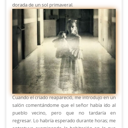
dorada de un sol primaveral.
Cuando el criado reapareció, me introdujo en un
salón comentándome que el señor había ido al
pueblo vecino, pero que no tardaría en
regresar. Lo habría esperado durante horas; me