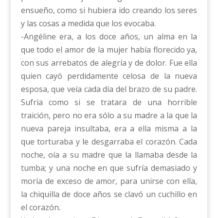
ensueño, como si hubiera ido creando los seres
y las cosas a medida que los evocaba.
-Angéline era, a los doce años, un alma en la
que todo el amor de la mujer había florecido ya,
con sus arrebatos de alegría y de dolor. Fue ella
quien cayó perdidamente celosa de la nueva
esposa, que veía cada día del brazo de su padre.
Sufría como si se tratara de una horrible
traición, pero no era sólo a su madre a la que la
nueva pareja insultaba, era a ella misma a la
que torturaba y le desgarraba el corazón. Cada
noche, oía a su madre que la llamaba desde la
tumba; y una noche en que sufría demasiado y
moría de exceso de amor, para unirse con ella,
la chiquilla de doce años se clavó un cuchillo en
el corazón.