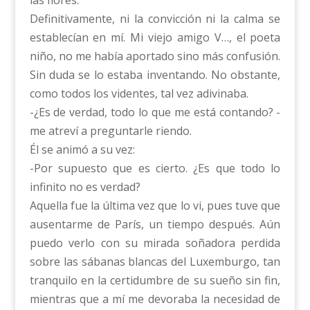
Definitivamente, ni la convicción ni la calma se
establecían en mí. Mi viejo amigo V…, el poeta
niño, no me había aportado sino más confusión.
Sin duda se lo estaba inventando. No obstante,
como todos los videntes, tal vez adivinaba.
-¿Es de verdad, todo lo que me está contando? -
me atreví a preguntarle riendo.
Él se animó a su vez:
-Por supuesto que es cierto. ¿Es que todo lo
infinito no es verdad?
Aquella fue la última vez que lo vi, pues tuve que
ausentarme de París, un tiempo después. Aún
puedo verlo con su mirada soñadora perdida
sobre las sábanas blancas del Luxemburgo, tan
tranquilo en la certidumbre de su sueño sin fin,
mientras que a mí me devoraba la necesidad de