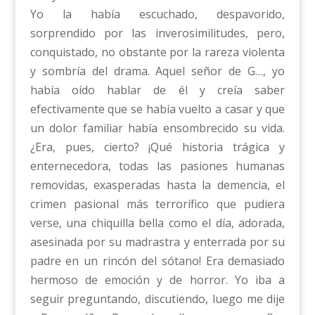
Yo la había escuchado, despavorido,
sorprendido por las inverosimilitudes, pero,
conquistado, no obstante por la rareza violenta
y sombría del drama. Aquel señor de G…, yo
había oído hablar de él y creía saber
efectivamente que se había vuelto a casar y que
un dolor familiar había ensombrecido su vida.
¿Era, pues, cierto? ¡Qué historia trágica y
enternecedora, todas las pasiones humanas
removidas, exasperadas hasta la demencia, el
crimen pasional más terrorífico que pudiera
verse, una chiquilla bella como el día, adorada,
asesinada por su madrastra y enterrada por su
padre en un rincón del sótano! Era demasiado
hermoso de emoción y de horror. Yo iba a
seguir preguntando, discutiendo, luego me dije