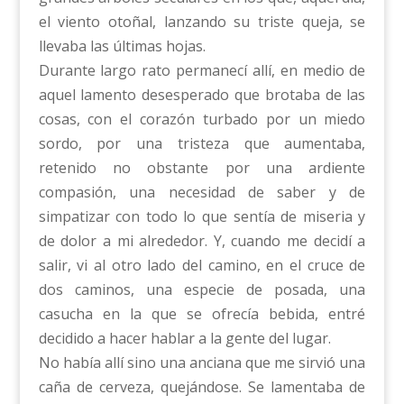
el viento otoñal, lanzando su triste queja, se
llevaba las últimas hojas.
Durante largo rato permanecí allí, en medio de
aquel lamento desesperado que brotaba de las
cosas, con el corazón turbado por un miedo
sordo, por una tristeza que aumentaba,
retenido no obstante por una ardiente
compasión, una necesidad de saber y de
simpatizar con todo lo que sentía de miseria y
de dolor a mi alrededor. Y, cuando me decidí a
salir, vi al otro lado del camino, en el cruce de
dos caminos, una especie de posada, una
casucha en la que se ofrecía bebida, entré
decidido a hacer hablar a la gente del lugar.
No había allí sino una anciana que me sirvió una
caña de cerveza, quejándose. Se lamentaba de