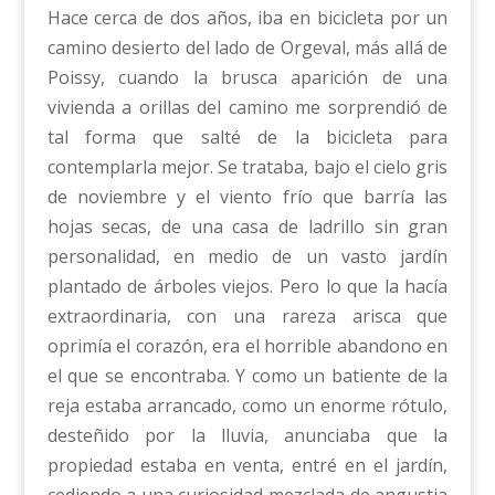
Hace cerca de dos años, iba en bicicleta por un
camino desierto del lado de Orgeval, más allá de
Poissy, cuando la brusca aparición de una
vivienda a orillas del camino me sorprendió de
tal forma que salté de la bicicleta para
contemplarla mejor. Se trataba, bajo el cielo gris
de noviembre y el viento frío que barría las
hojas secas, de una casa de ladrillo sin gran
personalidad, en medio de un vasto jardín
plantado de árboles viejos. Pero lo que la hacía
extraordinaria, con una rareza arisca que
oprimía el corazón, era el horrible abandono en
el que se encontraba. Y como un batiente de la
reja estaba arrancado, como un enorme rótulo,
desteñido por la lluvia, anunciaba que la
propiedad estaba en venta, entré en el jardín,