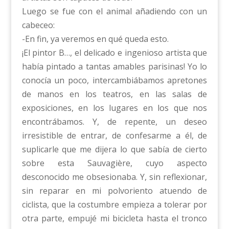
Luego se fue con el animal añadiendo con un
cabeceo:
-En fin, ya veremos en qué queda esto.
¡El pintor B…, el delicado e ingenioso artista que
había pintado a tantas amables parisinas! Yo lo
conocía un poco, intercambiábamos apretones
de manos en los teatros, en las salas de
exposiciones, en los lugares en los que nos
encontrábamos. Y, de repente, un deseo
irresistible de entrar, de confesarme a él, de
suplicarle que me dijera lo que sabía de cierto
sobre esta Sauvagière, cuyo aspecto
desconocido me obsesionaba. Y, sin reflexionar,
sin reparar en mi polvoriento atuendo de
ciclista, que la costumbre empieza a tolerar por
otra parte, empujé mi bicicleta hasta el tronco