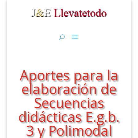
Aportes para la
elaboración de
Secuencias
didácticas E.g.b.
3 y Polimodal