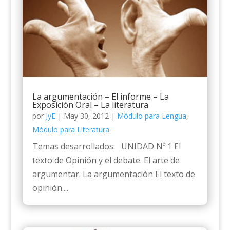
La argumentación – El informe – La
Exposición Oral – La literatura
por
JyE
|
May 30, 2012
|
Módulo para Lengua
,
Módulo para Literatura
Temas desarrollados: UNIDAD Nº 1 El
texto de Opinión y el debate. El arte de
argumentar. La argumentación El texto de
opinión....