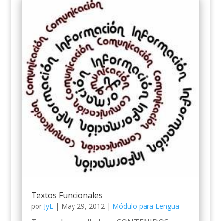
Textos Funcionales
por
JyE
|
May 29, 2012
|
Módulo para Lengua