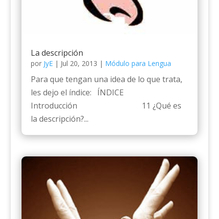
La descripción
por
JyE
|
Jul 20, 2013
|
Módulo para Lengua
Para que tengan una idea de lo que trata,
les dejo el índice: ÍNDICE
Introducción 11 ¿Qué es
la descripción?...