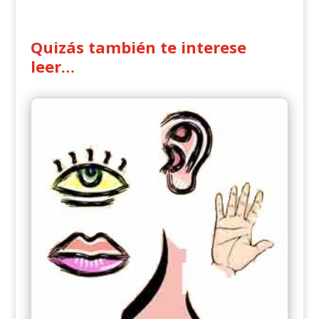
Quizás también te interese
leer…