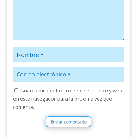
Guarda mi nombre, correo electrónico y web
en este navegador para la próxima vez que
comente.
Enviar comentario