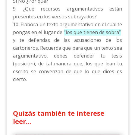
Si No ¿Por qué?
¿Qué recursos argumentativos están
presentes en los versos subrayados?
Elabora un texto argumentativo en el cual te
pongas en el lugar de
“los que tienen de sobra”
y te defiendas de las acusaciones de los
cartoneros. Recuerda que para que un texto sea
argumentativo, debes defender tu tesis
(posición), de tal manera que, los que lean tu
escrito se convenzan de que lo que dices es
cierto.
Quizás también te interese
leer…