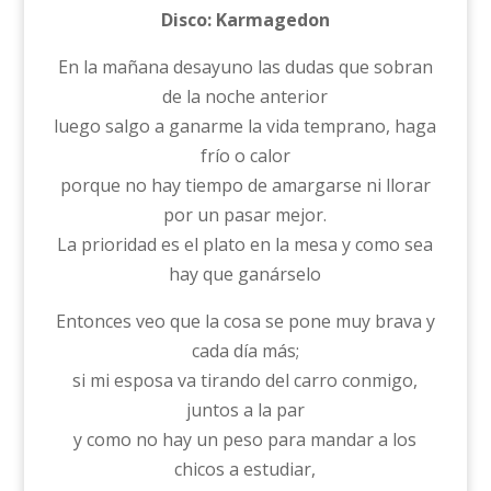
Disco: Karmagedon
En la mañana desayuno las dudas que sobran
de la noche anterior
luego salgo a ganarme la vida temprano, haga
frío o calor
porque no hay tiempo de amargarse ni llorar
por un pasar mejor.
La prioridad es el plato en la mesa y como sea
hay que ganárselo
Entonces veo que la cosa se pone muy brava y
cada día más;
si mi esposa va tirando del carro conmigo,
juntos a la par
y como no hay un peso para mandar a los
chicos a estudiar,