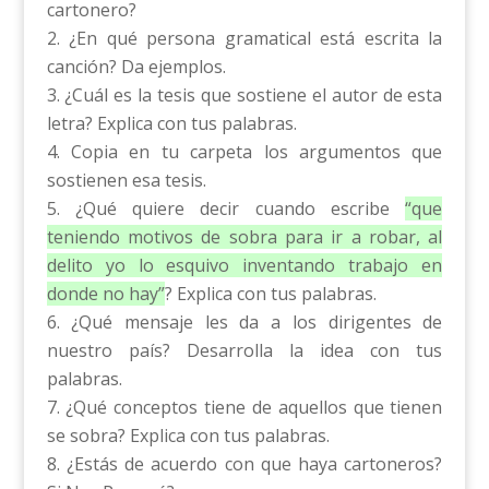
cartonero?
¿En qué persona gramatical está escrita la
canción? Da ejemplos.
¿Cuál es la tesis que sostiene el autor de esta
letra? Explica con tus palabras.
Copia en tu carpeta los argumentos que
sostienen esa tesis.
¿Qué quiere decir cuando escribe
“que
teniendo motivos de sobra para ir a robar, al
delito yo lo esquivo inventando trabajo en
donde no hay”
? Explica con tus palabras.
¿Qué mensaje les da a los dirigentes de
nuestro país? Desarrolla la idea con tus
palabras.
¿Qué conceptos tiene de aquellos que tienen
se sobra? Explica con tus palabras.
¿Estás de acuerdo con que haya cartoneros?