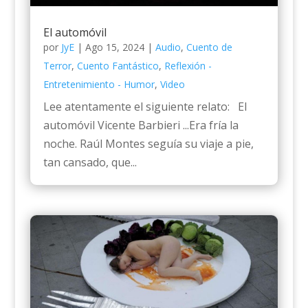
El automóvil
por
JyE
|
Ago 15, 2024
|
Audio
,
Cuento de
Terror
,
Cuento Fantástico
,
Reflexión -
Entretenimiento - Humor
,
Video
Lee atentamente el siguiente relato: El
automóvil Vicente Barbieri ...Era fría la
noche. Raúl Montes seguía su viaje a pie,
tan cansado, que...