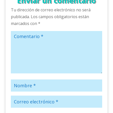
Enviar un comentario
Tu dirección de correo electrónico no será
publicada.
Los campos obligatorios están
marcados con
*