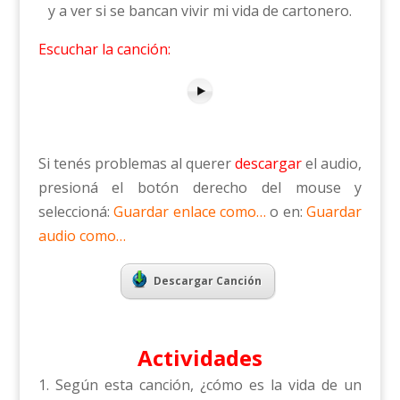
y a ver si se bancan vivir mi vida de cartonero.
Escuchar la canción:
Si tenés problemas al querer
descargar
el audio,
presioná el botón derecho del mouse y
seleccioná:
Guardar enlace como…
o en:
Guardar
audio como…
Descargar Canción
Actividades
Según esta canción, ¿cómo es la vida de un