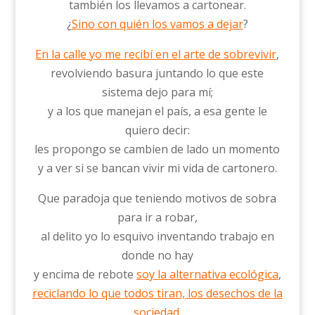
también los llevamos a cartonear.
¿
Sino con quién los vamos a dejar
?
En la calle yo me recibí en el arte de sobrevivir
,
revolviendo basura juntando lo que este
sistema dejo para mí;
y a los que manejan el país, a esa gente le
quiero decir:
les propongo se cambien de lado un momento
y a ver si se bancan vivir mi vida de cartonero.
Que paradoja que teniendo motivos de sobra
para ir a robar,
al delito yo lo esquivo inventando trabajo en
donde no hay
y encima de rebote
soy la alternativa ecológica
,
reciclando lo que todos tiran, los desechos de la
sociedad.