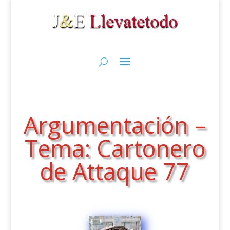
Argumentación –
Tema: Cartonero
de Attaque 77