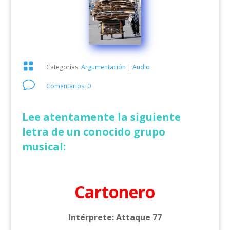

Categorías:
Argumentación
|
Audio
v
Comentarios: 0
Lee atentamente la siguiente
letra de un conocido grupo
musical:
Cartonero
Intérprete: Attaque 77