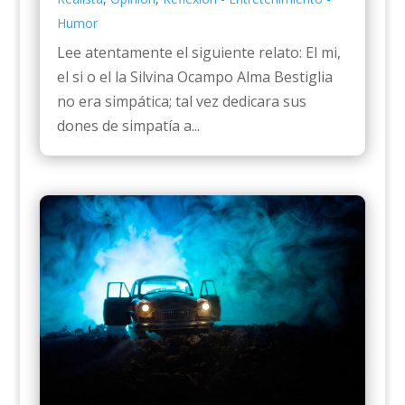
Humor
Lee atentamente el siguiente relato: El mi,
el si o el la Silvina Ocampo Alma Bestiglia
no era simpática; tal vez dedicara sus
dones de simpatía a...