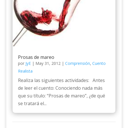
Prosas de mareo
por
JyE
|
May 31, 2012
|
Comprensión
,
Cuento
Realista
Realiza las siguientes actividades: Antes
de leer el cuento: Conociendo nada más
que su título: “Prosas de mareo”, ¿de qué
se tratará el...