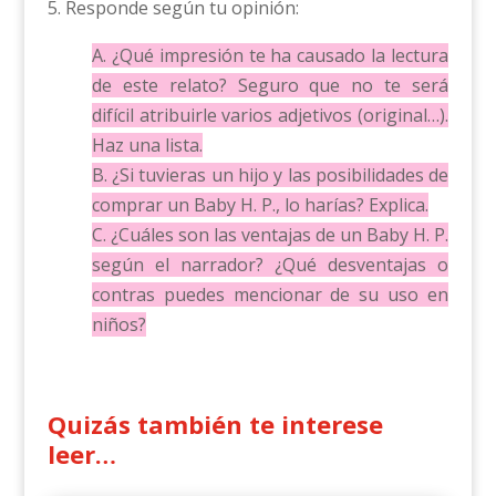
5. Responde según tu opinión:
A. ¿Qué impresión te ha causado la lectura
de este relato? Seguro que no te será
difícil atribuirle varios adjetivos (original…).
Haz una lista.
B. ¿Si tuvieras un hijo y las posibilidades de
comprar un Baby H. P., lo harías? Explica.
C. ¿Cuáles son las ventajas de un Baby H. P.
según el narrador? ¿Qué desventajas o
contras puedes mencionar de su uso en
niños?
Quizás también te interese
leer…