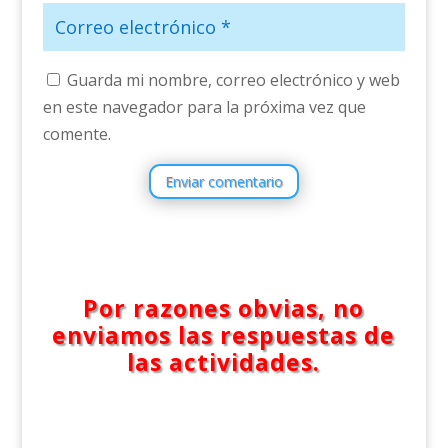
Guarda mi nombre, correo electrónico y web
en este navegador para la próxima vez que
comente.
Enviar comentario
Por razones obvias, no
enviamos las respuestas de
las actividades.