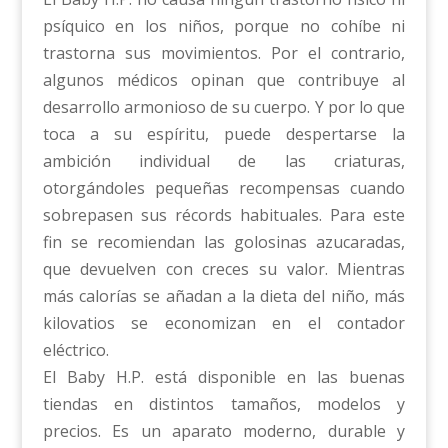
psíquico en los niños, porque no cohíbe ni
trastorna sus movimientos. Por el contrario,
algunos médicos opinan que contribuye al
desarrollo armonioso de su cuerpo. Y por lo que
toca a su espíritu, puede despertarse la
ambición individual de las criaturas,
otorgándoles pequeñas recompensas cuando
sobrepasen sus récords habituales. Para este
fin se recomiendan las golosinas azucaradas,
que devuelven con creces su valor. Mientras
más calorías se añadan a la dieta del niño, más
kilovatios se economizan en el contador
eléctrico.
El Baby H.P. está disponible en las buenas
tiendas en distintos tamaños, modelos y
precios. Es un aparato moderno, durable y