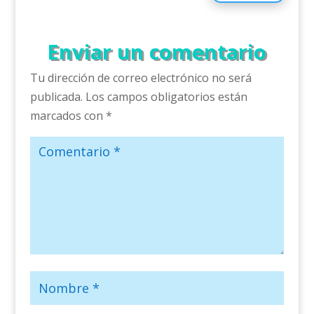
Enviar un comentario
Tu dirección de correo electrónico no será
publicada.
Los campos obligatorios están
marcados con
*