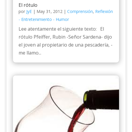
El rótulo
por
JyE
|
May 31, 2012
|
Comprensión
,
Reflexión
- Entretenimiento - Humor
Lee atentamente el siguiente texto: El
rótulo Pfeiffer, Rubin -Señor Sardena- dijo
el joven al propietario de una pescadería, -
me llamo...