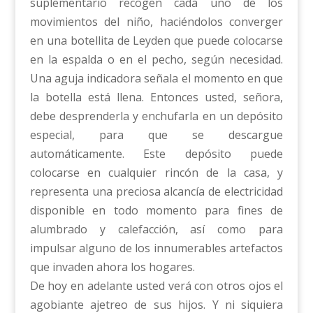
suplementario recogen cada uno de los
movimientos del niño, haciéndolos converger
en una botellita de Leyden que puede colocarse
en la espalda o en el pecho, según necesidad.
Una aguja indicadora señala el momento en que
la botella está llena. Entonces usted, señora,
debe desprenderla y enchufarla en un depósito
especial, para que se descargue
automáticamente. Este depósito puede
colocarse en cualquier rincón de la casa, y
representa una preciosa alcancía de electricidad
disponible en todo momento para fines de
alumbrado y calefacción, así como para
impulsar alguno de los innumerables artefactos
que invaden ahora los hogares.
De hoy en adelante usted verá con otros ojos el
agobiante ajetreo de sus hijos. Y ni siquiera