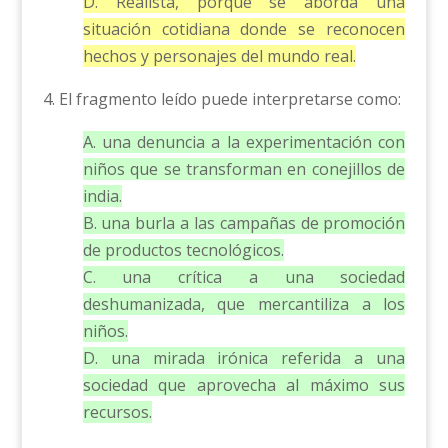
D. Realista, porque se aborda una
situación cotidiana donde se reconocen
hechos y personajes del mundo real.
4. El fragmento leído puede interpretarse como:
A. una denuncia a la experimentación con
niños que se transforman en conejillos de
india.
B. una burla a las campañas de promoción
de productos tecnológicos.
C. una crítica a una sociedad
deshumanizada, que mercantiliza a los
niños.
D. una mirada irónica referida a una
sociedad que aprovecha al máximo sus
recursos.