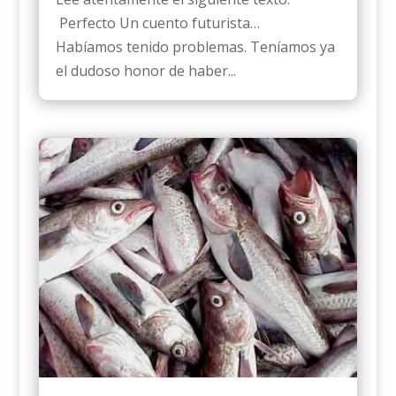
Perfecto Un cuento futurista…
Habíamos tenido problemas. Teníamos ya
el dudoso honor de haber...