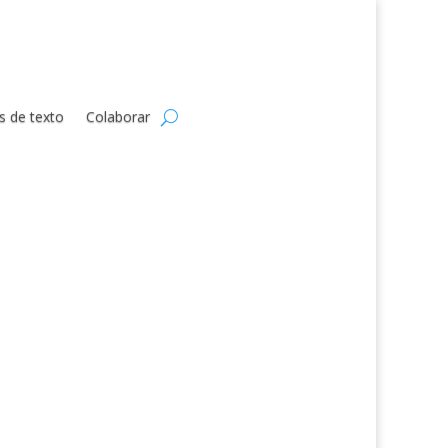
s de texto
Colaborar