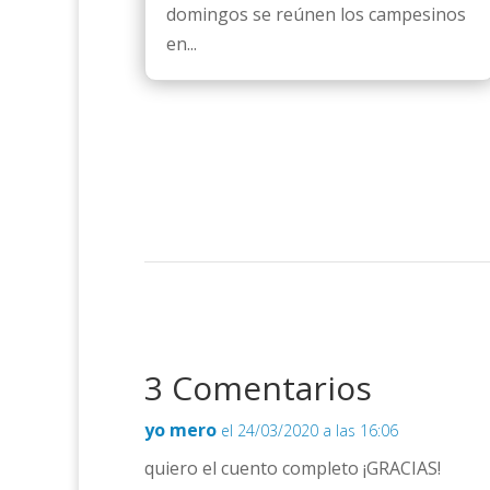
domingos se reúnen los campesinos
en...
3 Comentarios
yo mero
el 24/03/2020 a las 16:06
quiero el cuento completo ¡GRACIAS!