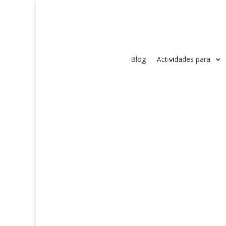
Blog
Actividades para: