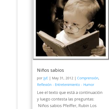
Niños sabios
por
JyE
|
May 31, 2012
|
Comprensión
,
Reflexión - Entretenimiento - Humor
Lee el texto que está a continuación
y luego contesta las preguntas:
Niños sabios Pfeiffer, Rubin Los