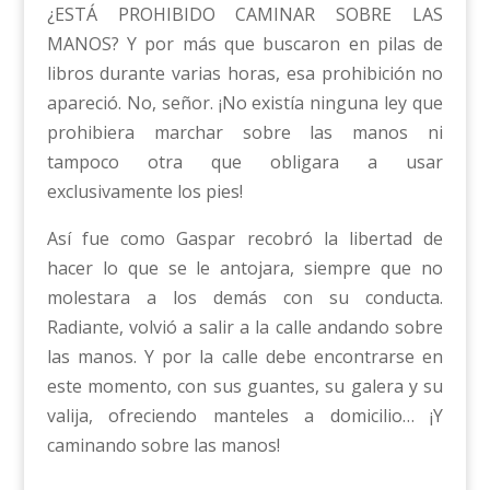
¿ESTÁ PROHIBIDO CAMINAR SOBRE LAS
MANOS? Y por más que buscaron en pilas de
libros durante varias horas, esa prohibición no
apareció. No, señor. ¡No existía ninguna ley que
prohibiera marchar sobre las manos ni
tampoco otra que obligara a usar
exclusivamente los pies!
Así fue como Gaspar recobró la libertad de
hacer lo que se le antojara, siempre que no
molestara a los demás con su conducta.
Radiante, volvió a salir a la calle andando sobre
las manos. Y por la calle debe encontrarse en
este momento, con sus guantes, su galera y su
valija, ofreciendo manteles a domicilio… ¡Y
caminando sobre las manos!