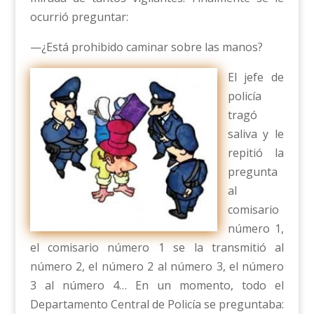
ocurrió preguntar:
—¿Está prohibido caminar sobre las manos?
El jefe de
policía
tragó
saliva y le
repitió la
pregunta
al
comisario
número 1,
el comisario número 1 se la transmitió al
número 2, el número 2 al número 3, el número
3 al número 4… En un momento, todo el
Departamento Central de Policía se preguntaba: