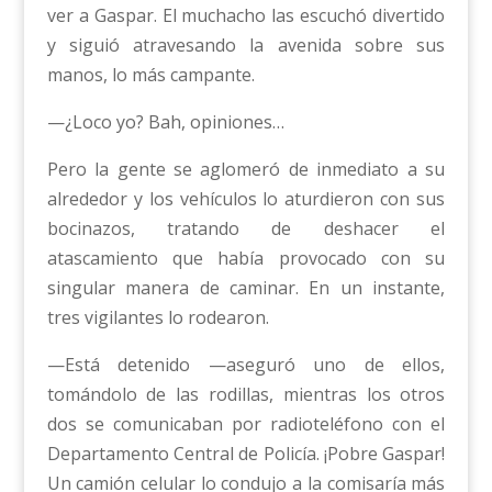
ver a Gaspar. El muchacho las escuchó divertido
y siguió atravesando la avenida sobre sus
manos, lo más campante.
—¿Loco yo? Bah, opiniones…
Pero la gente se aglomeró de inmediato a su
alrededor y los vehículos lo aturdieron con sus
bocinazos, tratando de deshacer el
atascamiento que había provocado con su
singular manera de caminar. En un instante,
tres vigilantes lo rodearon.
—Está detenido —aseguró uno de ellos,
tomándolo de las rodillas, mientras los otros
dos se comunicaban por radioteléfono con el
Departamento Central de Policía. ¡Pobre Gaspar!
Un camión celular lo condujo a la comisaría más