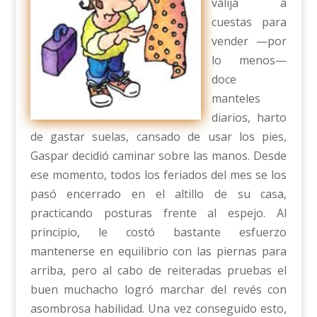
valija a
cuestas para
vender —por
lo menos—
doce
manteles
diarios, harto
de gastar suelas, cansado de usar los pies,
Gaspar decidió caminar sobre las manos. Desde
ese momento, todos los feriados del mes se los
pasó encerrado en el altillo de su casa,
practicando posturas frente al espejo. Al
principio, le costó bastante esfuerzo
mantenerse en equilibrio con las piernas para
arriba, pero al cabo de reiteradas pruebas el
buen muchacho logró marchar del revés con
asombrosa habilidad. Una vez conseguido esto,