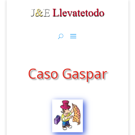
Caso Gaspar