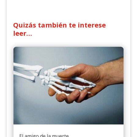
Quizás también te interese
leer…
El amigo de la muerte