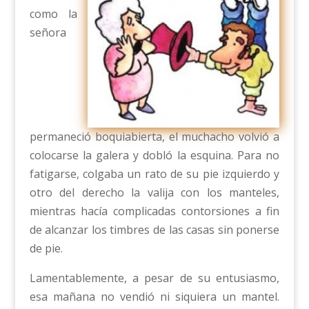
como la
señora
permaneció boquiabierta, el muchacho volvió a
colocarse la galera y dobló la esquina. Para no
fatigarse, colgaba un rato de su pie izquierdo y
otro del derecho la valija con los manteles,
mientras hacía complicadas contorsiones a fin
de alcanzar los timbres de las casas sin ponerse
de pie.
Lamentablemente, a pesar de su entusiasmo,
esa mañana no vendió ni siquiera un mantel.