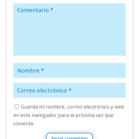
Guarda mi nombre, correo electrónico y web
en este navegador para la próxima vez que
comente.
Enviar comentario