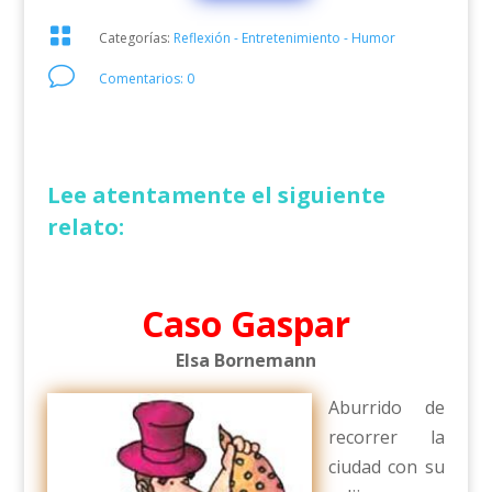

Categorías:
Reflexión - Entretenimiento - Humor
v
Comentarios: 0
Lee atentamente el siguiente
relato:
Caso Gaspar
Elsa Bornemann
Aburrido de
recorrer la
ciudad con su