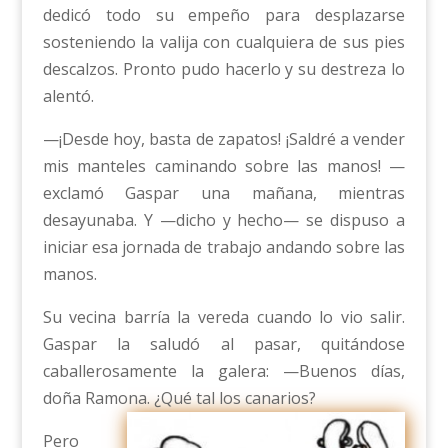
dedicó todo su empeño para desplazarse
sosteniendo la valija con cualquiera de sus pies
descalzos. Pronto pudo hacerlo y su destreza lo
alentó.
—¡Desde hoy, basta de zapatos! ¡Saldré a vender
mis manteles caminando sobre las manos! —
exclamó Gaspar una mañana, mientras
desayunaba. Y —dicho y hecho— se dispuso a
iniciar esa jornada de trabajo andando sobre las
manos.
Su vecina barría la vereda cuando lo vio salir.
Gaspar la saludó al pasar, quitándose
caballerosamente la galera: —Buenos días,
doña Ramona. ¿Qué tal los canarios?
Pero