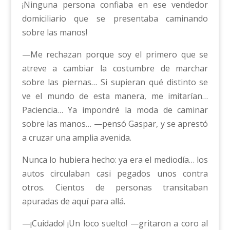
¡Ninguna persona confiaba en ese vendedor
domiciliario que se presentaba caminando
sobre las manos!
—Me rechazan porque soy el primero que se
atreve a cambiar la costumbre de marchar
sobre las piernas… Si supieran qué distinto se
ve el mundo de esta manera, me imitarían…
Paciencia… Ya impondré la moda de caminar
sobre las manos… —pensó Gaspar, y se aprestó
a cruzar una amplia avenida.
Nunca lo hubiera hecho: ya era el mediodía… los
autos circulaban casi pegados unos contra
otros. Cientos de personas transitaban
apuradas de aquí para allá.
—¡Cuidado! ¡Un loco suelto! —gritaron a coro al