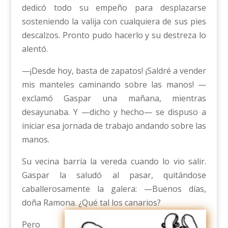
dedicó todo su empeño para desplazarse
sosteniendo la valija con cualquiera de sus pies
descalzos. Pronto pudo hacerlo y su destreza lo
alentó.
—¡Desde hoy, basta de zapatos! ¡Saldré a vender
mis manteles caminando sobre las manos! —
exclamó Gaspar una mañana, mientras
desayunaba. Y —dicho y hecho— se dispuso a
iniciar esa jornada de trabajo andando sobre las
manos.
Su vecina barría la vereda cuando lo vio salir.
Gaspar la saludó al pasar, quitándose
caballerosamente la galera: —Buenos días,
doña Ramona. ¿Qué tal los canarios?
Pero