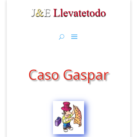
Caso Gaspar