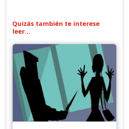
Quizás también te interese
leer…