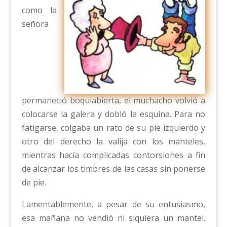
como la
señora
permaneció boquiabierta, el muchacho volvió a
colocarse la galera y dobló la esquina. Para no
fatigarse, colgaba un rato de su pie izquierdo y
otro del derecho la valija con los manteles,
mientras hacía complicadas contorsiones a fin
de alcanzar los timbres de las casas sin ponerse
de pie.
Lamentablemente, a pesar de su entusiasmo,
esa mañana no vendió ni siquiera un mantel.