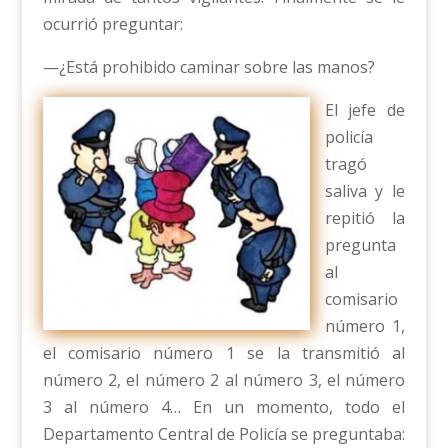
ocurrió preguntar:
—¿Está prohibido caminar sobre las manos?
El jefe de
policía
tragó
saliva y le
repitió la
pregunta
al
comisario
número 1,
el comisario número 1 se la transmitió al
número 2, el número 2 al número 3, el número
3 al número 4… En un momento, todo el
Departamento Central de Policía se preguntaba: