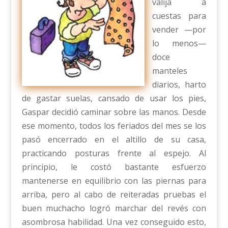
valija a
cuestas para
vender —por
lo menos—
doce
manteles
diarios, harto
de gastar suelas, cansado de usar los pies,
Gaspar decidió caminar sobre las manos. Desde
ese momento, todos los feriados del mes se los
pasó encerrado en el altillo de su casa,
practicando posturas frente al espejo. Al
principio, le costó bastante esfuerzo
mantenerse en equilibrio con las piernas para
arriba, pero al cabo de reiteradas pruebas el
buen muchacho logró marchar del revés con
asombrosa habilidad. Una vez conseguido esto,