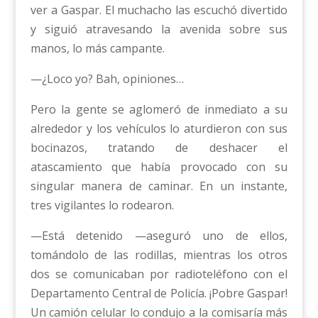
ver a Gaspar. El muchacho las escuchó divertido
y siguió atravesando la avenida sobre sus
manos, lo más campante.
—¿Loco yo? Bah, opiniones…
Pero la gente se aglomeró de inmediato a su
alrededor y los vehículos lo aturdieron con sus
bocinazos, tratando de deshacer el
atascamiento que había provocado con su
singular manera de caminar. En un instante,
tres vigilantes lo rodearon.
—Está detenido —aseguró uno de ellos,
tomándolo de las rodillas, mientras los otros
dos se comunicaban por radioteléfono con el
Departamento Central de Policía. ¡Pobre Gaspar!
Un camión celular lo condujo a la comisaría más