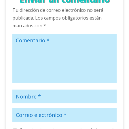
Tu dirección de correo electrónico no será
publicada.
Los campos obligatorios están
marcados con
*