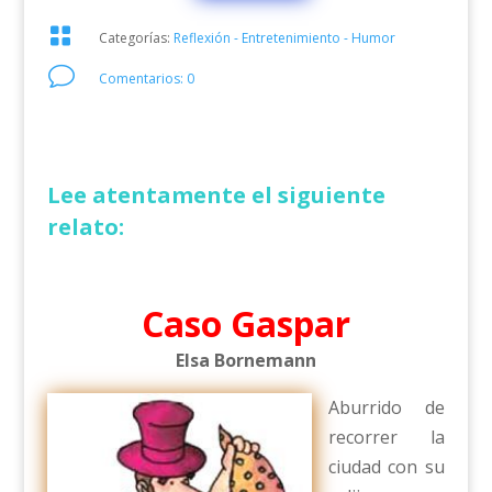

Categorías:
Reflexión - Entretenimiento - Humor
v
Comentarios: 0
Lee atentamente el siguiente
relato:
Caso Gaspar
Elsa Bornemann
Aburrido de
recorrer la
ciudad con su