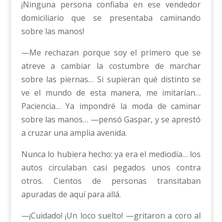
¡Ninguna persona confiaba en ese vendedor
domiciliario que se presentaba caminando
sobre las manos!
—Me rechazan porque soy el primero que se
atreve a cambiar la costumbre de marchar
sobre las piernas… Si supieran qué distinto se
ve el mundo de esta manera, me imitarían…
Paciencia… Ya impondré la moda de caminar
sobre las manos… —pensó Gaspar, y se aprestó
a cruzar una amplia avenida.
Nunca lo hubiera hecho: ya era el mediodía… los
autos circulaban casi pegados unos contra
otros. Cientos de personas transitaban
apuradas de aquí para allá.
—¡Cuidado! ¡Un loco suelto! —gritaron a coro al