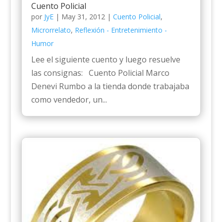
Cuento Policial
por
JyE
|
May 31, 2012
|
Cuento Policial
,
Microrrelato
,
Reflexión - Entretenimiento -
Humor
Lee el siguiente cuento y luego resuelve
las consignas: Cuento Policial Marco
Denevi Rumbo a la tienda donde trabajaba
como vendedor, un...