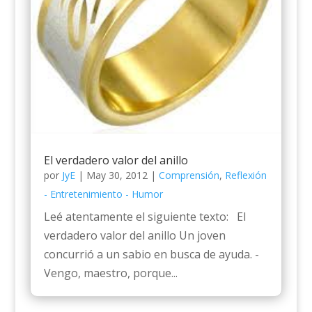
El verdadero valor del anillo
por
JyE
|
May 30, 2012
|
Comprensión
,
Reflexión
- Entretenimiento - Humor
Leé atentamente el siguiente texto: El
verdadero valor del anillo Un joven
concurrió a un sabio en busca de ayuda. -
Vengo, maestro, porque...