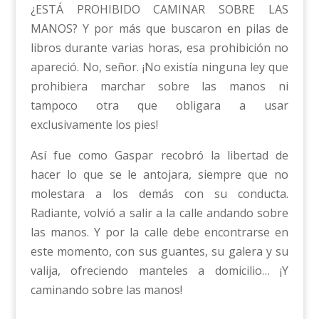
¿ESTÁ PROHIBIDO CAMINAR SOBRE LAS
MANOS? Y por más que buscaron en pilas de
libros durante varias horas, esa prohibición no
apareció. No, señor. ¡No existía ninguna ley que
prohibiera marchar sobre las manos ni
tampoco otra que obligara a usar
exclusivamente los pies!
Así fue como Gaspar recobró la libertad de
hacer lo que se le antojara, siempre que no
molestara a los demás con su conducta.
Radiante, volvió a salir a la calle andando sobre
las manos. Y por la calle debe encontrarse en
este momento, con sus guantes, su galera y su
valija, ofreciendo manteles a domicilio… ¡Y
caminando sobre las manos!