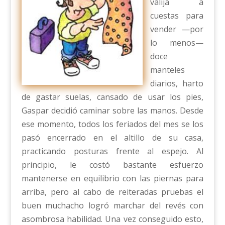
valija a
cuestas para
vender —por
lo menos—
doce
manteles
diarios, harto
de gastar suelas, cansado de usar los pies,
Gaspar decidió caminar sobre las manos. Desde
ese momento, todos los feriados del mes se los
pasó encerrado en el altillo de su casa,
practicando posturas frente al espejo. Al
principio, le costó bastante esfuerzo
mantenerse en equilibrio con las piernas para
arriba, pero al cabo de reiteradas pruebas el
buen muchacho logró marchar del revés con
asombrosa habilidad. Una vez conseguido esto,