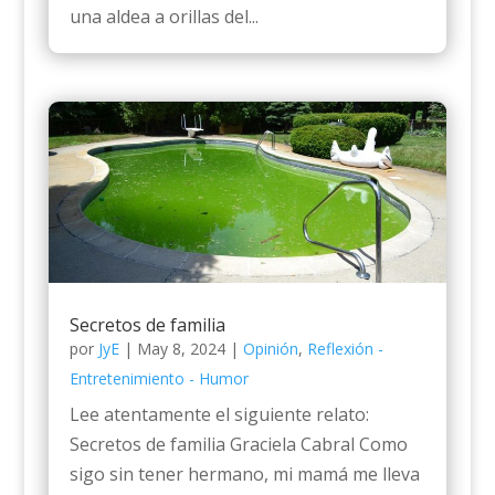
una aldea a orillas del...
Secretos de familia
por
JyE
|
May 8, 2024
|
Opinión
,
Reflexión -
Entretenimiento - Humor
Lee atentamente el siguiente relato:
Secretos de familia Graciela Cabral Como
sigo sin tener hermano, mi mamá me lleva