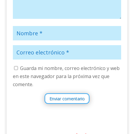
Guarda mi nombre, correo electrónico y web
en este navegador para la próxima vez que
comente.
Enviar comentario