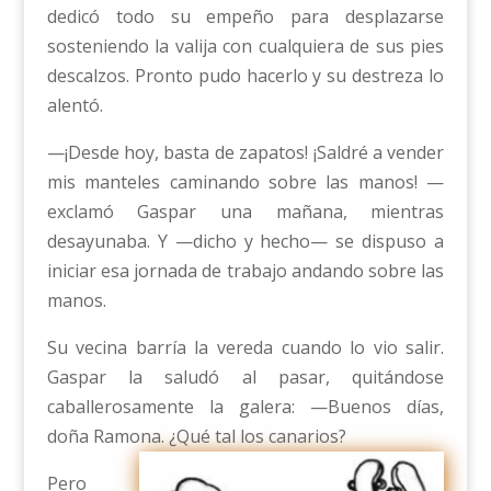
dedicó todo su empeño para desplazarse
sosteniendo la valija con cualquiera de sus pies
descalzos. Pronto pudo hacerlo y su destreza lo
alentó.
—¡Desde hoy, basta de zapatos! ¡Saldré a vender
mis manteles caminando sobre las manos! —
exclamó Gaspar una mañana, mientras
desayunaba. Y —dicho y hecho— se dispuso a
iniciar esa jornada de trabajo andando sobre las
manos.
Su vecina barría la vereda cuando lo vio salir.
Gaspar la saludó al pasar, quitándose
caballerosamente la galera: —Buenos días,
doña Ramona. ¿Qué tal los canarios?
Pero