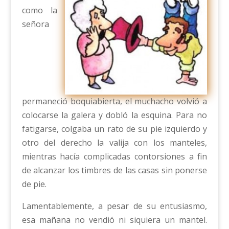
como la
señora
permaneció boquiabierta, el muchacho volvió a
colocarse la galera y dobló la esquina. Para no
fatigarse, colgaba un rato de su pie izquierdo y
otro del derecho la valija con los manteles,
mientras hacía complicadas contorsiones a fin
de alcanzar los timbres de las casas sin ponerse
de pie.
Lamentablemente, a pesar de su entusiasmo,
esa mañana no vendió ni siquiera un mantel.