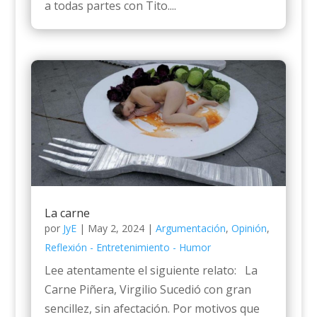
a todas partes con Tito....
La carne
por
JyE
|
May 2, 2024
|
Argumentación
,
Opinión
,
Reflexión - Entretenimiento - Humor
Lee atentamente el siguiente relato: La
Carne Piñera, Virgilio Sucedió con gran
sencillez, sin afectación. Por motivos que