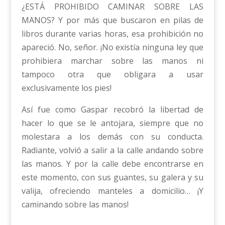
¿ESTÁ PROHIBIDO CAMINAR SOBRE LAS
MANOS? Y por más que buscaron en pilas de
libros durante varias horas, esa prohibición no
apareció. No, señor. ¡No existía ninguna ley que
prohibiera marchar sobre las manos ni
tampoco otra que obligara a usar
exclusivamente los pies!
Así fue como Gaspar recobró la libertad de
hacer lo que se le antojara, siempre que no
molestara a los demás con su conducta.
Radiante, volvió a salir a la calle andando sobre
las manos. Y por la calle debe encontrarse en
este momento, con sus guantes, su galera y su
valija, ofreciendo manteles a domicilio… ¡Y
caminando sobre las manos!