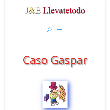
Caso Gaspar