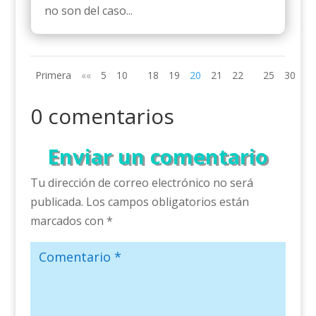
no son del caso...
Primera
««
5
10
18
19
20
21
22
25
30
»»
0 comentarios
Enviar un comentario
Tu dirección de correo electrónico no será
publicada.
Los campos obligatorios están
marcados con
*