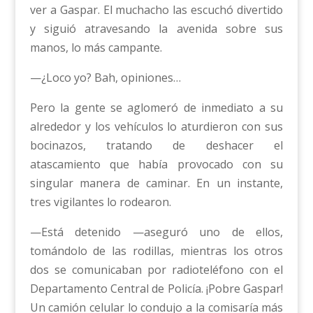
ver a Gaspar. El muchacho las escuchó divertido
y siguió atravesando la avenida sobre sus
manos, lo más campante.
—¿Loco yo? Bah, opiniones…
Pero la gente se aglomeró de inmediato a su
alrededor y los vehículos lo aturdieron con sus
bocinazos, tratando de deshacer el
atascamiento que había provocado con su
singular manera de caminar. En un instante,
tres vigilantes lo rodearon.
—Está detenido —aseguró uno de ellos,
tomándolo de las rodillas, mientras los otros
dos se comunicaban por radioteléfono con el
Departamento Central de Policía. ¡Pobre Gaspar!
Un camión celular lo condujo a la comisaría más