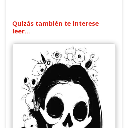
Quizás también te interese
leer…