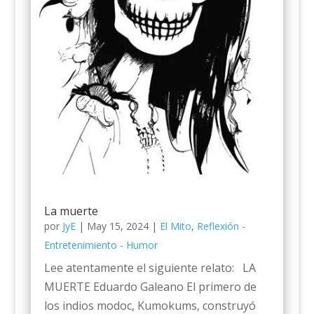
La muerte
por
JyE
|
May 15, 2024
|
El Mito
,
Reflexión -
Entretenimiento - Humor
Lee atentamente el siguiente relato: LA
MUERTE Eduardo Galeano El primero de
los indios modoc, Kumokums, construyó