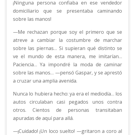
¡Ninguna persona confiaba en ese vendedor
domiciliario que se presentaba caminando
sobre las manos!
—Me rechazan porque soy el primero que se
atreve a cambiar la costumbre de marchar
sobre las piernas… Si supieran qué distinto se
ve el mundo de esta manera, me imitarían…
Paciencia… Ya impondré la moda de caminar
sobre las manos… —pensó Gaspar, y se aprestó
a cruzar una amplia avenida.
Nunca lo hubiera hecho: ya era el mediodía… los
autos circulaban casi pegados unos contra
otros. Cientos de personas transitaban
apuradas de aquí para allá.
—¡Cuidado! ¡Un loco suelto! —gritaron a coro al