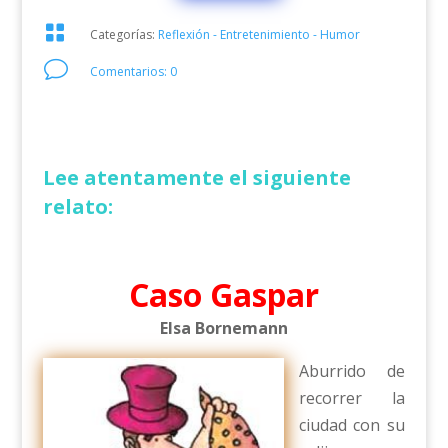

Categorías:
Reflexión - Entretenimiento - Humor
v
Comentarios: 0
Lee atentamente el siguiente
relato:
Caso Gaspar
Elsa Bornemann
Aburrido de
recorrer la
ciudad con su