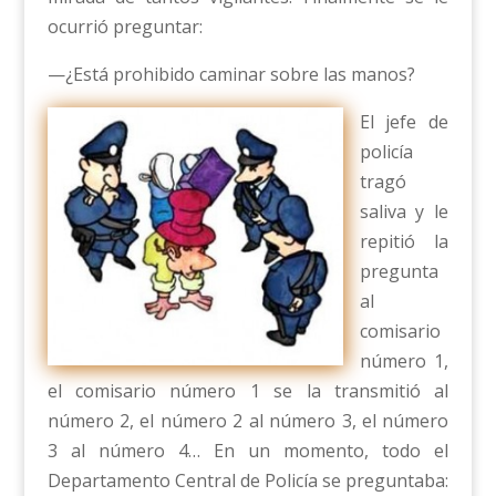
ocurrió preguntar:
—¿Está prohibido caminar sobre las manos?
El jefe de
policía
tragó
saliva y le
repitió la
pregunta
al
comisario
número 1,
el comisario número 1 se la transmitió al
número 2, el número 2 al número 3, el número
3 al número 4… En un momento, todo el
Departamento Central de Policía se preguntaba: