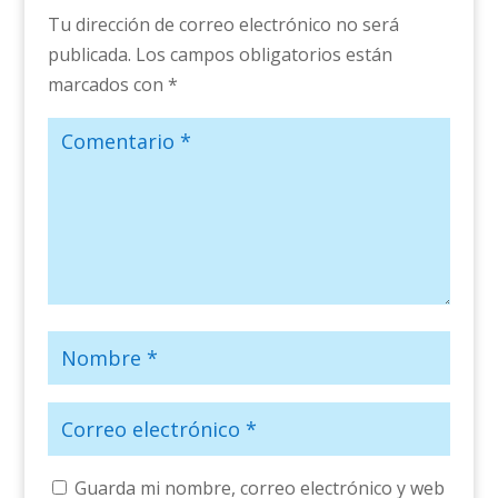
Tu dirección de correo electrónico no será
publicada.
Los campos obligatorios están
marcados con
*
Guarda mi nombre, correo electrónico y web