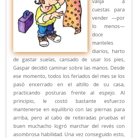
valija a
cuestas para
vender —por
lo menos—
doce
manteles
diarios, harto
de gastar suelas, cansado de usar los pies,
Gaspar decidió caminar sobre las manos. Desde
ese momento, todos los feriados del mes se los
pasó encerrado en el altillo de su casa,
practicando posturas frente al espejo. Al
principio, le costó bastante esfuerzo
mantenerse en equilibrio con las piernas para
arriba, pero al cabo de reiteradas pruebas el
buen muchacho logró marchar del revés con
asombrosa habilidad. Una vez conseguido esto,