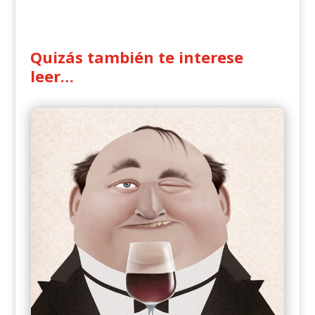
Quizás también te interese
leer…