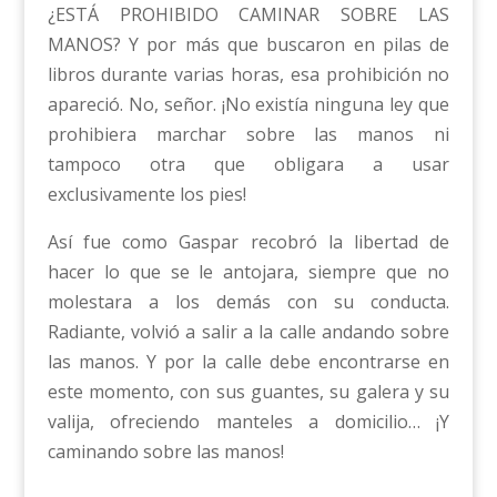
¿ESTÁ PROHIBIDO CAMINAR SOBRE LAS
MANOS? Y por más que buscaron en pilas de
libros durante varias horas, esa prohibición no
apareció. No, señor. ¡No existía ninguna ley que
prohibiera marchar sobre las manos ni
tampoco otra que obligara a usar
exclusivamente los pies!
Así fue como Gaspar recobró la libertad de
hacer lo que se le antojara, siempre que no
molestara a los demás con su conducta.
Radiante, volvió a salir a la calle andando sobre
las manos. Y por la calle debe encontrarse en
este momento, con sus guantes, su galera y su
valija, ofreciendo manteles a domicilio… ¡Y
caminando sobre las manos!