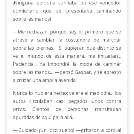
¡Ninguna persona confiaba en ese vendedor
domiciliario que se presentaba caminando
sobre las manos!
—Me rechazan porque soy el primero que se
atreve a cambiar la costumbre de marchar
sobre las piernas… Si supieran qué distinto se
ve el mundo de esta manera, me imitarían…
Paciencia… Ya impondré la moda de caminar
sobre las manos… —pensó Gaspar, y se aprestó
a cruzar una amplia avenida.
Nunca lo hubiera hecho: ya era el mediodía… los
autos circulaban casi pegados unos contra
otros. Cientos de personas transitaban
apuradas de aquí para allá.
—¡Cuidado! ¡Un loco suelto! —gritaron a coro al