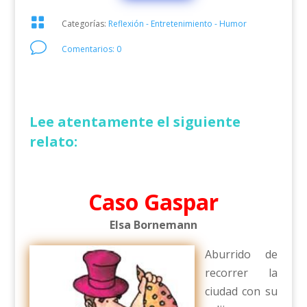

Categorías:
Reflexión - Entretenimiento - Humor
v
Comentarios: 0
Lee atentamente el siguiente
relato:
Caso Gaspar
Elsa Bornemann
Aburrido de
recorrer la
ciudad con su