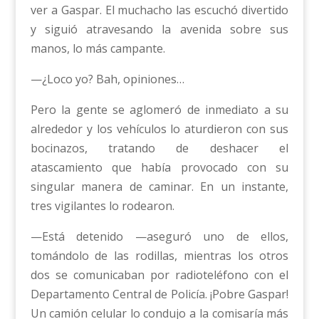
ver a Gaspar. El muchacho las escuchó divertido
y siguió atravesando la avenida sobre sus
manos, lo más campante.
—¿Loco yo? Bah, opiniones…
Pero la gente se aglomeró de inmediato a su
alrededor y los vehículos lo aturdieron con sus
bocinazos, tratando de deshacer el
atascamiento que había provocado con su
singular manera de caminar. En un instante,
tres vigilantes lo rodearon.
—Está detenido —aseguró uno de ellos,
tomándolo de las rodillas, mientras los otros
dos se comunicaban por radioteléfono con el
Departamento Central de Policía. ¡Pobre Gaspar!
Un camión celular lo condujo a la comisaría más