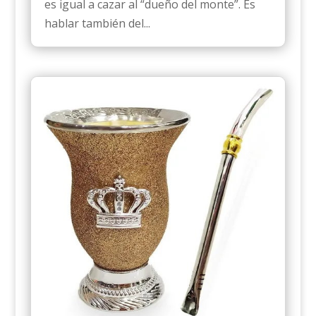
es igual a cazar al “dueño del monte”. Es
hablar también del...