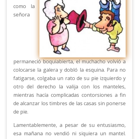
como la
señora
permaneció boquiabierta, el muchacho volvió a
colocarse la galera y dobló la esquina. Para no
fatigarse, colgaba un rato de su pie izquierdo y
otro del derecho la valija con los manteles,
mientras hacía complicadas contorsiones a fin
de alcanzar los timbres de las casas sin ponerse
de pie.
Lamentablemente, a pesar de su entusiasmo,
esa mañana no vendió ni siquiera un mantel.