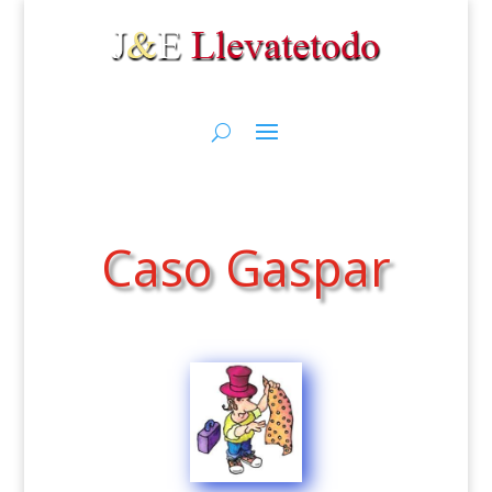
Caso Gaspar