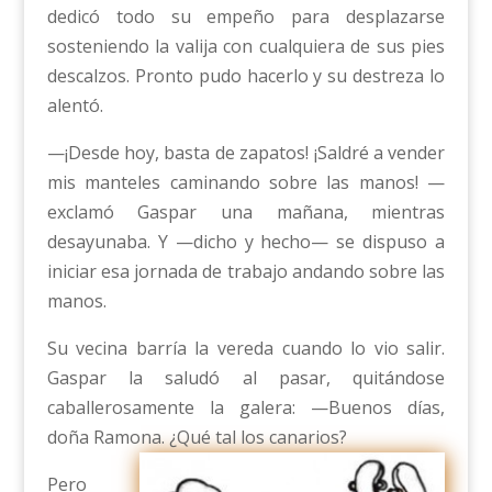
dedicó todo su empeño para desplazarse
sosteniendo la valija con cualquiera de sus pies
descalzos. Pronto pudo hacerlo y su destreza lo
alentó.
—¡Desde hoy, basta de zapatos! ¡Saldré a vender
mis manteles caminando sobre las manos! —
exclamó Gaspar una mañana, mientras
desayunaba. Y —dicho y hecho— se dispuso a
iniciar esa jornada de trabajo andando sobre las
manos.
Su vecina barría la vereda cuando lo vio salir.
Gaspar la saludó al pasar, quitándose
caballerosamente la galera: —Buenos días,
doña Ramona. ¿Qué tal los canarios?
Pero