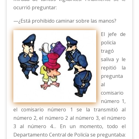
ocurrió preguntar:
—¿Está prohibido caminar sobre las manos?
El jefe de
policía
tragó
saliva y le
repitió la
pregunta
al
comisario
número 1,
el comisario número 1 se la transmitió al
número 2, el número 2 al número 3, el número
3 al número 4… En un momento, todo el
Departamento Central de Policía se preguntaba: