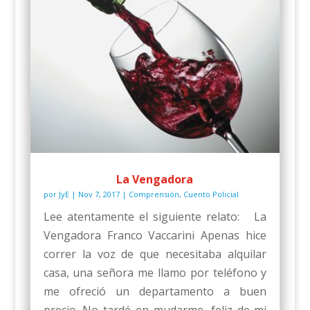
La Vengadora
por
JyE
|
Nov 7, 2017
|
Comprensión
,
Cuento Policial
Lee atentamente el siguiente relato: La
Vengadora Franco Vaccarini Apenas hice
correr la voz de que necesitaba alquilar
casa, una señora me llamo por teléfono y
me ofreció un departamento a buen