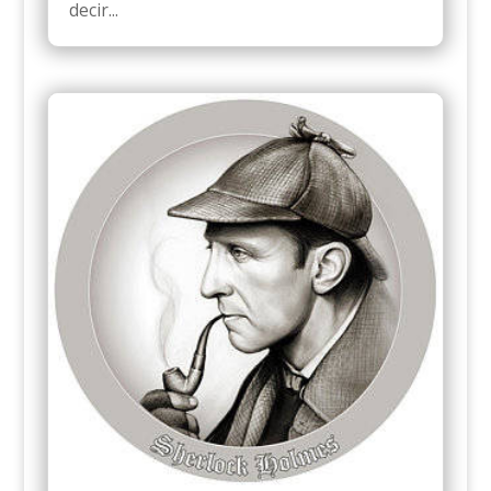
decir...