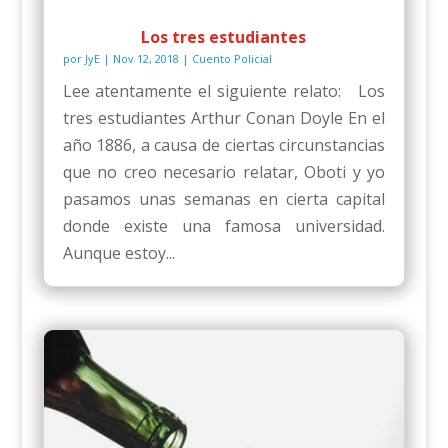
Los tres estudiantes
por
JyE
|
Nov 12, 2018
|
Cuento Policial
Lee atentamente el siguiente relato: Los
tres estudiantes Arthur Conan Doyle En el
año 1886, a causa de ciertas circunstancias
que no creo necesario relatar, Oboti y yo
pasamos unas semanas en cierta capital
donde existe una famosa universidad.
Aunque estoy...