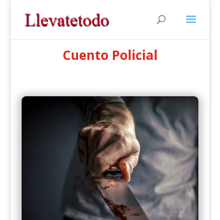
Cuento Policial