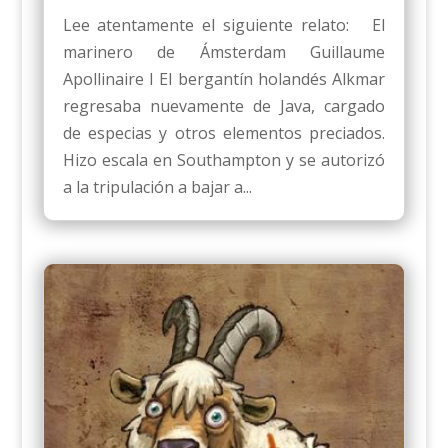
Lee atentamente el siguiente relato: El
marinero de Ámsterdam Guillaume
Apollinaire I El bergantín holandés Alkmar
regresaba nuevamente de Java, cargado
de especias y otros elementos preciados.
Hizo escala en Southampton y se autorizó
a la tripulación a bajar a...