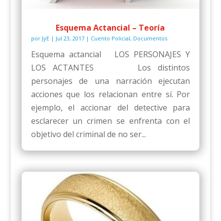
Esquema Actancial – Teoría
por
JyE
|
Jul 23, 2017
|
Cuento Policial
,
Documentos
Esquema actancial LOS PERSONAJES Y
LOS ACTANTES Los distintos
personajes de una narración ejecutan
acciones que los relacionan entre sí. Por
ejemplo, el accionar del detective para
esclarecer un crimen se enfrenta con el
objetivo del criminal de no ser...