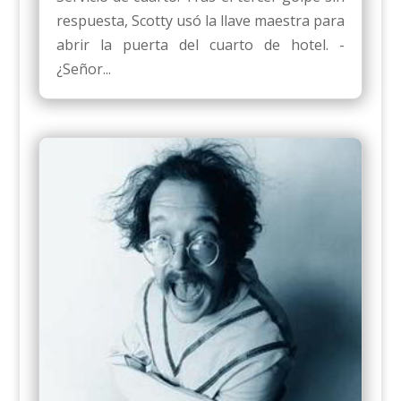
respuesta, Scotty usó la llave maestra para
abrir la puerta del cuarto de hotel. -
¿Señor...