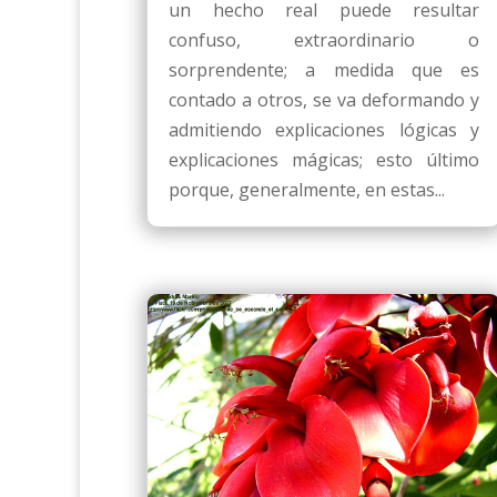
un hecho real puede resultar
confuso, extraordinario o
sorprendente; a medida que es
contado a otros, se va deformando y
admitiendo explicaciones lógicas y
explicaciones mágicas; esto último
porque, generalmente, en estas...