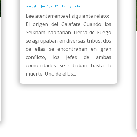
por
JyE
|
Jun 1, 2012
|
La leyenda
Lee atentamente el siguiente relato:
El origen del Calafate Cuando los
Selknam habitaban Tierra de Fuego
se agrupaban en diversas tribus, dos
de ellas se encontraban en gran
conflicto, los jefes de ambas
comunidades se odiaban hasta la
muerte. Uno de ellos...