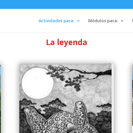
Actividades para:
Módulos para:
La leyenda