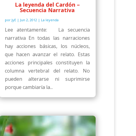
La leyenda del Cardón –
Secuencia Narrativa
por
JyE
|
Jun 2, 2012
|
La leyenda
Lee atentamente: La secuencia
narrativa En todas las narraciones
hay acciones básicas, los núcleos,
que hacen avanzar el relato. Estas
acciones principales constituyen la
columna vertebral del relato. No
pueden alterarse ni suprimirse
porque cambiaría la...