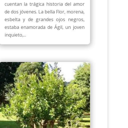
cuentan la trágica historia del amor
de dos jóvenes. La bella Flor, morena,
esbelta y de grandes ojos negros,
estaba enamorada de Ágil, un joven
inquieto,...