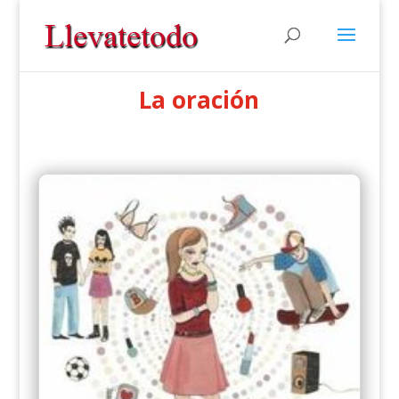
La oración