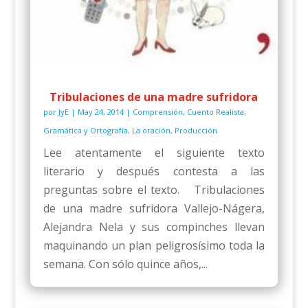
Tribulaciones de una madre sufridora
por
JyE
|
May 24, 2014
|
Comprensión
,
Cuento Realista
,
Gramática y Ortografía
,
La oración
,
Producción
Lee atentamente el siguiente texto
literario y después contesta a las
preguntas sobre el texto. Tribulaciones
de una madre sufridora Vallejo-Nágera,
Alejandra Nela y sus compinches llevan
maquinando un plan peligrosísimo toda la
semana. Con sólo quince años,...