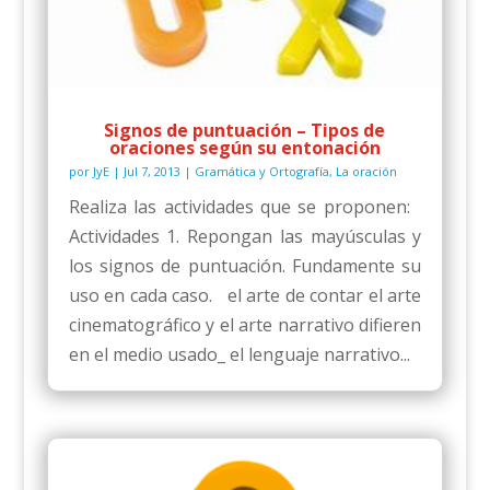
Signos de puntuación – Tipos de
oraciones según su entonación
por
JyE
|
Jul 7, 2013
|
Gramática y Ortografía
,
La oración
Realiza las actividades que se proponen:
Actividades 1. Repongan las mayúsculas y
los signos de puntuación. Fundamente su
uso en cada caso. el arte de contar el arte
cinematográfico y el arte narrativo difieren
en el medio usado_ el lenguaje narrativo...