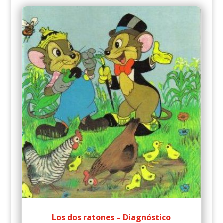
Los dos ratones – Diagnóstico