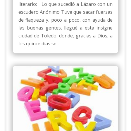
literario: Lo que sucedió a Lázaro con un
escudero Anónimo Tuve que sacar fuerzas
de flaqueza y, poco a poco, con ayuda de
las buenas gentes, llegué a esta insigne
ciudad de Toledo, donde, gracias a Dios, a
los quince días se...