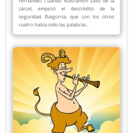
Fernández Cuando Masramón salió de la
cárcel, empezó el descrédito de la
seguridad. Baigorria, que con los otros
cuatro había oído las palabras...