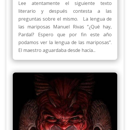
Lee atentamente el siguiente texto
literario y después contesta a las
preguntas sobre el mismo. La lengua de
las mariposas Manuel Rivas “¿Qué hay,
Pardal? Espero que por fin este año
podamos ver la lengua de las mariposas”.
El maestro aguardaba desde hacía...