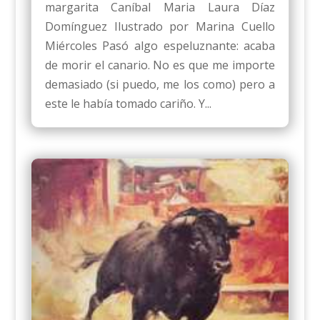
margarita Caníbal Maria Laura Díaz
Domínguez Ilustrado por Marina Cuello
Miércoles Pasó algo espeluznante: acaba
de morir el canario. No es que me importe
demasiado (si puedo, me los como) pero a
este le había tomado cariño. Y...