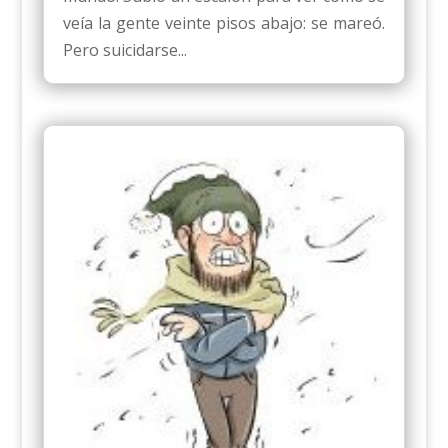
veía la gente veinte pisos abajo: se mareó.
Pero suicidarse...