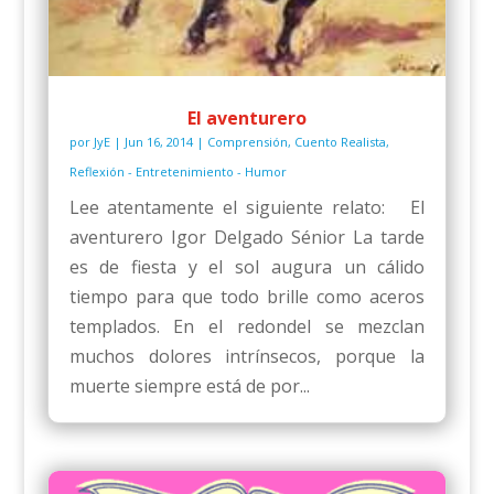
El aventurero
por
JyE
|
Jun 16, 2014
|
Comprensión
,
Cuento Realista
,
Reflexión - Entretenimiento - Humor
Lee atentamente el siguiente relato: El
aventurero Igor Delgado Sénior La tarde
es de fiesta y el sol augura un cálido
tiempo para que todo brille como aceros
templados. En el redondel se mezclan
muchos dolores intrínsecos, porque la
muerte siempre está de por...