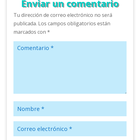
Enviar un comentario
Tu dirección de correo electrónico no será
publicada.
Los campos obligatorios están
marcados con
*