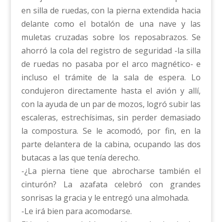
en silla de ruedas, con la pierna extendida hacia
delante como el botalón de una nave y las
muletas cruzadas sobre los reposabrazos. Se
ahorró la cola del registro de seguridad -la silla
de ruedas no pasaba por el arco magnético- e
incluso el trámite de la sala de espera. Lo
condujeron directamente hasta el avión y allí,
con la ayuda de un par de mozos, logró subir las
escaleras, estrechísimas, sin perder demasiado
la compostura. Se le acomodó, por fin, en la
parte delantera de la cabina, ocupando las dos
butacas a las que tenía derecho.
-¿La pierna tiene que abrocharse también el
cinturón? La azafata celebró con grandes
sonrisas la gracia y le entregó una almohada.
-Le irá bien para acomodarse.