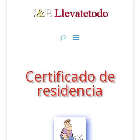
Certificado de
residencia