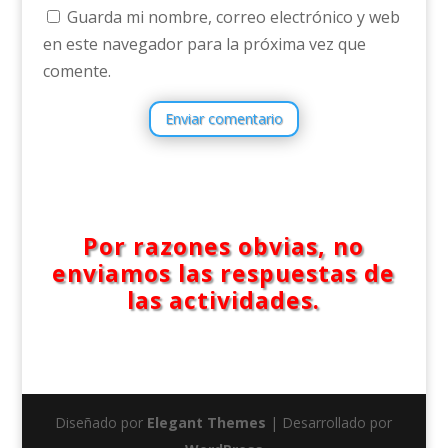
Guarda mi nombre, correo electrónico y web
en este navegador para la próxima vez que
comente.
Enviar comentario
Por razones obvias, no
enviamos las respuestas de
las actividades.
Diseñado por
Elegant Themes
| Desarrollado por