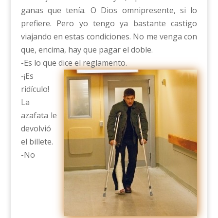
ganas que tenía. O Dios omnipresente, si lo
prefiere. Pero yo tengo ya bastante castigo
viajando en estas condiciones. No me venga con
que, encima, hay que pagar el doble.
-Es lo que dice el reglamento.
-¡Es
ridículo!
La
azafata le
devolvió
el billete.
-No