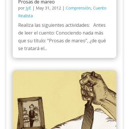
Prosas de mareo
por
JyE
|
May 31, 2012
|
Comprensión
,
Cuento
Realista
Realiza las siguientes actividades: Antes
de leer el cuento: Conociendo nada más
que su título: “Prosas de mareo”, ¿de qué
se tratará el...