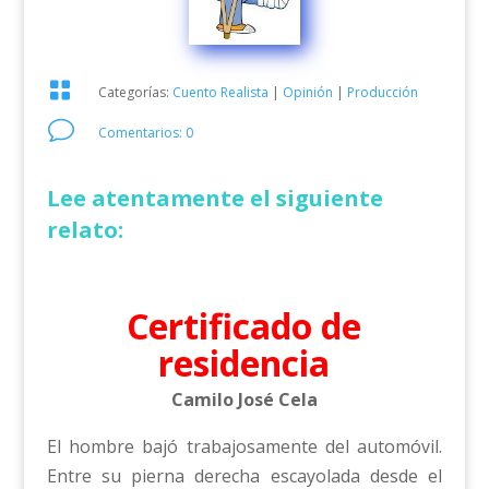

Categorías:
Cuento Realista
|
Opinión
|
Producción
v
Comentarios: 0
Lee atentamente el siguiente
relato:
Certificado de
residencia
Camilo José Cela
El hombre bajó trabajosamente del automóvil.
Entre su pierna derecha escayolada desde el