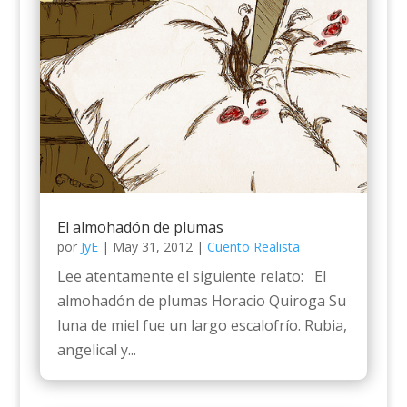
El almohadón de plumas
por
JyE
|
May 31, 2012
|
Cuento Realista
Lee atentamente el siguiente relato: El
almohadón de plumas Horacio Quiroga Su
luna de miel fue un largo escalofrío. Rubia,
angelical y...