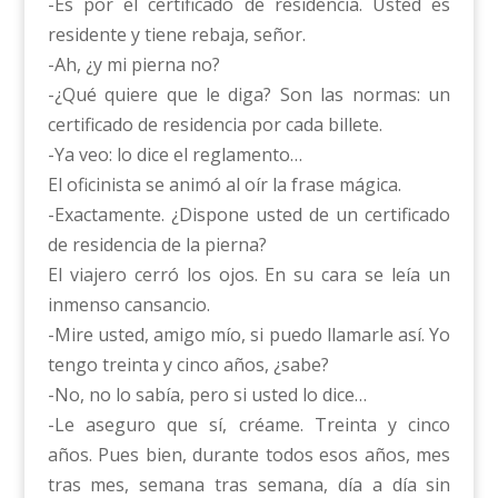
-Es por el certificado de residencia. Usted es
residente y tiene rebaja, señor.
-Ah, ¿y mi pierna no?
-¿Qué quiere que le diga? Son las normas: un
certificado de residencia por cada billete.
-Ya veo: lo dice el reglamento…
El oficinista se animó al oír la frase mágica.
-Exactamente. ¿Dispone usted de un certificado
de residencia de la pierna?
El viajero cerró los ojos. En su cara se leía un
inmenso cansancio.
-Mire usted, amigo mío, si puedo llamarle así. Yo
tengo treinta y cinco años, ¿sabe?
-No, no lo sabía, pero si usted lo dice…
-Le aseguro que sí, créame. Treinta y cinco
años. Pues bien, durante todos esos años, mes
tras mes, semana tras semana, día a día sin