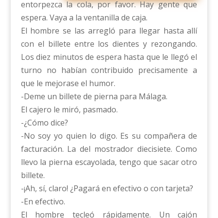
entorpezca la cola, por favor. Hay gente que
espera. Vaya a la ventanilla de caja.
El hombre se las arregló para llegar hasta allí
con el billete entre los dientes y rezongando.
Los diez minutos de espera hasta que le llegó el
turno no habían contribuido precisamente a
que le mejorase el humor.
-Deme un billete de pierna para Málaga.
El cajero le miró, pasmado.
-¿Cómo dice?
-No soy yo quien lo digo. Es su compañera de
facturación. La del mostrador diecisiete. Como
llevo la pierna escayolada, tengo que sacar otro
billete.
-¡Ah, sí, claro! ¿Pagará en efectivo o con tarjeta?
-En efectivo.
El hombre tecleó rápidamente. Un cajón