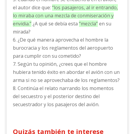
el autor dice que:
“los pasajeros, al ir entrando,
lo miraba con una mezcla de conmiseración y
envidia.”
¿A qué se debía esta
“mezcla”
en su
mirada?
6. ¿De qué manera aprovecha el hombre la
burocracia y los reglamentos del aeropuerto
para cumplir con su cometido?
7. Según tu opinión, ¿crees que el hombre
hubiera tenido éxito en abordar el avión con un
arma si no se aprovechaba de los reglamentos?
8. Continúa el relato narrando los momentos
del secuestro y el posterior destino del
secuestrador y los pasajeros del avión.
Quizás también te interese