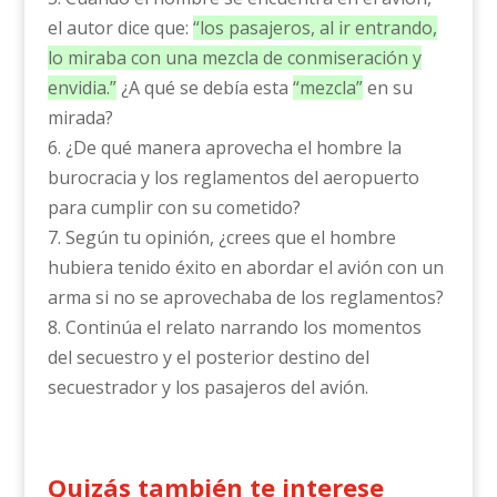
el autor dice que:
“los pasajeros, al ir entrando,
lo miraba con una mezcla de conmiseración y
envidia.”
¿A qué se debía esta
“mezcla”
en su
mirada?
6. ¿De qué manera aprovecha el hombre la
burocracia y los reglamentos del aeropuerto
para cumplir con su cometido?
7. Según tu opinión, ¿crees que el hombre
hubiera tenido éxito en abordar el avión con un
arma si no se aprovechaba de los reglamentos?
8. Continúa el relato narrando los momentos
del secuestro y el posterior destino del
secuestrador y los pasajeros del avión.
Quizás también te interese