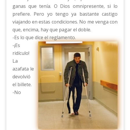
ganas que tenía. O Dios omnipresente, si lo
prefiere. Pero yo tengo ya bastante castigo
viajando en estas condiciones. No me venga con
que, encima, hay que pagar el doble.
-Es lo que dice el reglamento.
-¡Es
ridículo!
La
azafata le
devolvió
el billete.
-No