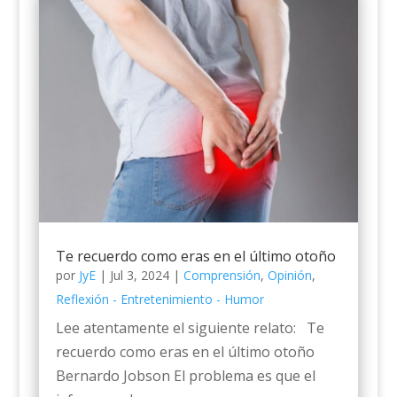
Te recuerdo como eras en el último otoño
por
JyE
|
Jul 3, 2024
|
Comprensión
,
Opinión
,
Reflexión - Entretenimiento - Humor
Lee atentamente el siguiente relato: Te
recuerdo como eras en el último otoño
Bernardo Jobson El problema es que el