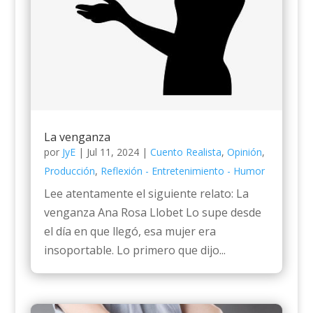
La venganza
por
JyE
|
Jul 11, 2024
|
Cuento Realista
,
Opinión
,
Producción
,
Reflexión - Entretenimiento - Humor
Lee atentamente el siguiente relato: La
venganza Ana Rosa Llobet Lo supe desde
el día en que llegó, esa mujer era
insoportable. Lo primero que dijo...