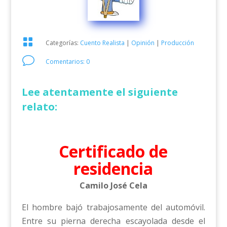

Categorías:
Cuento Realista
|
Opinión
|
Producción
v
Comentarios: 0
Lee atentamente el siguiente
relato:
Certificado de
residencia
Camilo José Cela
El hombre bajó trabajosamente del automóvil.
Entre su pierna derecha escayolada desde el