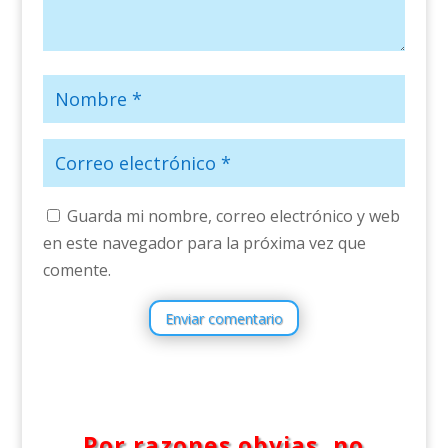
Guarda mi nombre, correo electrónico y web
en este navegador para la próxima vez que
comente.
Enviar comentario
Por razones obvias, no