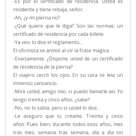
-Es por el certificado de residencia. Usted es
residente y tiene rebaja, señor.
-Ah, ¿y mi pierna no?
-¿Qué quiere que le diga? Son las normas: un
certificado de residencia por cada billete.
-Ya veo: lo dice el reglamento…
El oficinista se animó al oír la frase mágica.
-Exactamente. ¿Dispone usted de un certificado
de residencia de la pierna?
El viajero cerró los ojos. En su cara se leía un
inmenso cansancio.
-Mire usted, amigo mío, si puedo llamarle así. Yo
tengo treinta y cinco años, ¿sabe?
-No, no lo sabía, pero si usted lo dice…
-Le aseguro que sí, créame. Treinta y cinco
años. Pues bien, durante todos esos años, mes
tras mes, semana tras semana, día a día sin