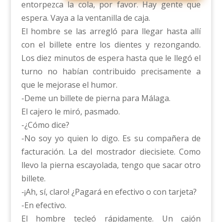
entorpezca la cola, por favor. Hay gente que
espera. Vaya a la ventanilla de caja.
El hombre se las arregló para llegar hasta allí
con el billete entre los dientes y rezongando.
Los diez minutos de espera hasta que le llegó el
turno no habían contribuido precisamente a
que le mejorase el humor.
-Deme un billete de pierna para Málaga.
El cajero le miró, pasmado.
-¿Cómo dice?
-No soy yo quien lo digo. Es su compañera de
facturación. La del mostrador diecisiete. Como
llevo la pierna escayolada, tengo que sacar otro
billete.
-¡Ah, sí, claro! ¿Pagará en efectivo o con tarjeta?
-En efectivo.
El hombre tecleó rápidamente. Un cajón