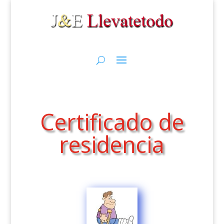
Certificado de
residencia