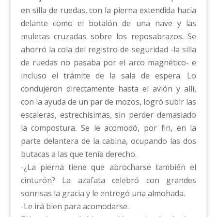
en silla de ruedas, con la pierna extendida hacia
delante como el botalón de una nave y las
muletas cruzadas sobre los reposabrazos. Se
ahorró la cola del registro de seguridad -la silla
de ruedas no pasaba por el arco magnético- e
incluso el trámite de la sala de espera. Lo
condujeron directamente hasta el avión y allí,
con la ayuda de un par de mozos, logró subir las
escaleras, estrechísimas, sin perder demasiado
la compostura. Se le acomodó, por fin, en la
parte delantera de la cabina, ocupando las dos
butacas a las que tenía derecho.
-¿La pierna tiene que abrocharse también el
cinturón? La azafata celebró con grandes
sonrisas la gracia y le entregó una almohada.
-Le irá bien para acomodarse.