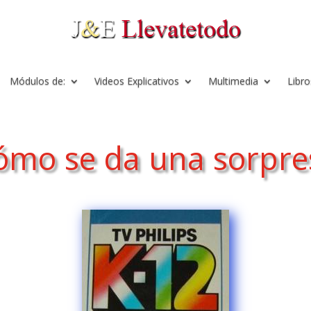
Módulos de:
Videos Explicativos
Multimedia
Libro
ómo se da una sorpre