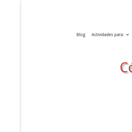
Blog
Actividades para:
C