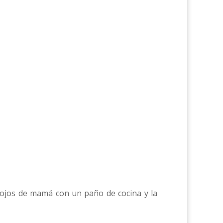
s ojos de mamá con un paño de cocina y la