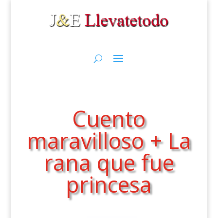
Cuento
maravilloso + La
rana que fue
princesa