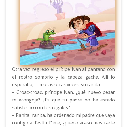
Otra vez regresó el prícipe Iván al pantano con
el rostro sombrío y la cabeza gacha. Allí lo
esperaba, como las otras veces, su ranita.
– Croac-croac, príncipe Iván, ¿qué nuevo pesar
te acongoja? ¿Es que tu padre no ha estado
satisfecho con tus regalos?
– Ranita, ranita, ha ordenado mi padre que vaya
contigo al festín. Dime, ¿puedo acaso mostrarte