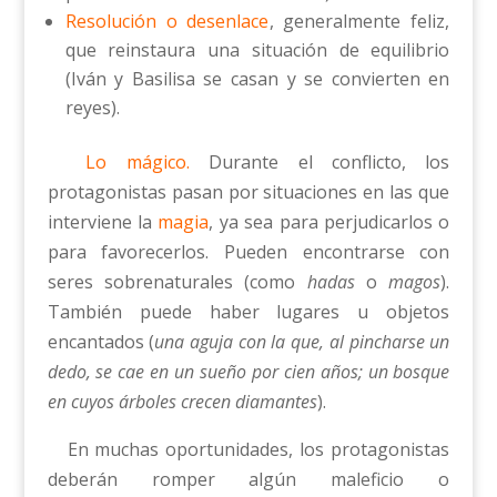
Resolución o desenlace
, generalmente feliz,
que reinstaura una situación de equilibrio
(Iván y Basilisa se casan y se convierten en
reyes).
Lo mágico.
Durante el conflicto, los
protagonistas pasan por situaciones en las que
interviene la
magia
, ya sea para perjudicarlos o
para favorecerlos. Pueden encontrarse con
seres sobrenaturales (como
hadas
o
magos
).
También puede haber lugares u objetos
encantados (
una aguja con la que, al pincharse un
dedo, se cae en un sueño por cien años; un bosque
en cuyos árboles crecen diamantes
).
En muchas oportunidades, los protagonistas
deberán romper algún maleficio o