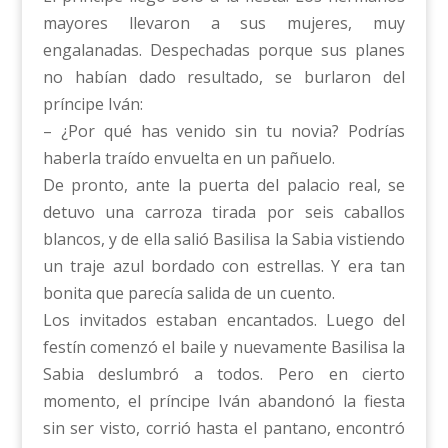
mayores llevaron a sus mujeres, muy
engalanadas. Despechadas porque sus planes
no habían dado resultado, se burlaron del
príncipe Iván:
– ¿Por qué has venido sin tu novia? Podrías
haberla traído envuelta en un pañuelo.
De pronto, ante la puerta del palacio real, se
detuvo una carroza tirada por seis caballos
blancos, y de ella salió Basilisa la Sabia vistiendo
un traje azul bordado con estrellas. Y era tan
bonita que parecía salida de un cuento.
Los invitados estaban encantados. Luego del
festín comenzó el baile y nuevamente Basilisa la
Sabia deslumbró a todos. Pero en cierto
momento, el príncipe Iván abandonó la fiesta
sin ser visto, corrió hasta el pantano, encontró