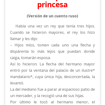
princesa
(Versión de un cuento ruso)
Había una vez un rey que tenía tres hijos.
Cuando se hicieron mayores, el rey los hizo
llamar y les dijo:
– Hijos míos, tomen cada uno una flecha y
dispárenla lo más lejos que puedan: donde
caiga, tomarán esposa.
Así lo hicieron. La flecha del hermano mayor
entró por la ventana del palacio de un ilustre*
mandatario*, cuya única hija, desconcertada, la
levantó.
La del mediano fue a parar al espacioso patio de
un mercader, y la recogió una de sus hijas.
Por último le tocó al hermano menor, el