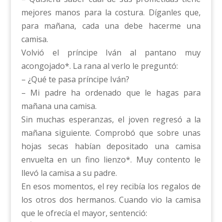
mejores manos para la costura. Díganles que,
para mañana, cada una debe hacerme una
camisa.
Volvió el príncipe Iván al pantano muy
acongojado*. La rana al verlo le preguntó:
– ¿Qué te pasa príncipe Iván?
– Mi padre ha ordenado que le hagas para
mañana una camisa.
Sin muchas esperanzas, el joven regresó a la
mañana siguiente. Comprobó que sobre unas
hojas secas habían depositado una camisa
envuelta en un fino lienzo*. Muy contento le
llevó la camisa a su padre.
En esos momentos, el rey recibía los regalos de
los otros dos hermanos. Cuando vio la camisa
que le ofrecía el mayor, sentenció: