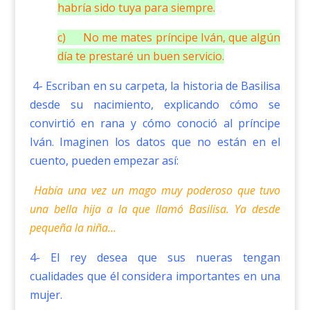
habría sido tuya para siempre.
c) No me mates príncipe Iván, que algún
día te prestaré un buen servicio.
4- Escriban en su carpeta, la historia de Basilisa
desde su nacimiento, explicando cómo se
convirtió en rana y cómo conoció al príncipe
Iván. Imaginen los datos que no están en el
cuento, pueden empezar así:
Había una vez un mago muy poderoso que tuvo
una bella hija a la que llamó Basilisa. Ya desde
pequeña la niña…
4- El rey desea que sus nueras tengan
cualidades que él considera importantes en una
mujer.