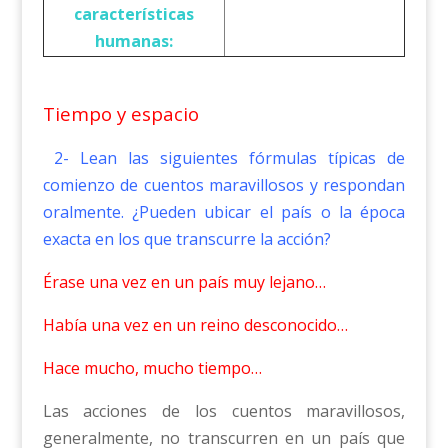
características
humanas:
Tiempo y espacio
2- Lean las siguientes fórmulas típicas de
comienzo de cuentos maravillosos y respondan
oralmente. ¿Pueden ubicar el país o la época
exacta en los que transcurre la acción?
Érase una vez en un país muy lejano…
Había una vez en un reino desconocido…
Hace mucho, mucho tiempo…
Las acciones de los cuentos maravillosos,
generalmente, no transcurren en un país que