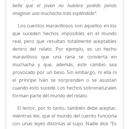
bella que el joven no hubiera podido jamás
imaginar una muchacha más espléndida”
.
Los cuentos maravillosos son aquellos en los
que suceden hechos imposibles en el mundo
real, pero que resultan totalmente aceptables
dentro del relato. Por ejemplo, es un hecho
maravilloso que una rana se convierta en
muchacha y que, además, este cambio sea
provocado por un beso. Sin embargo, ni ella ni
el príncipe Iván se sorprenden o se asustan
cuando esto sucede. Los hechos sobrenaturales
forman parte del mundo del relato.
El lector, por lo tanto, también debe aceptar,
mientras lee, que el mundo del cuento funciona
con unas leyes distintas al suyo. Nadie dice “Es