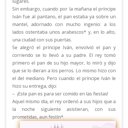
lugares.
Sin embargo, cuando por la mañana el príncipe
Iván fue al pantano, el pan estaba ya sobre un
mantel, adornado con mucho ingenio: a los
lados ostentaba unos arabescos* y, en lo alto,
una ciudad con sus puertas.
Se alegró el príncipe Iván, envolvió el pan y
corriendo se lo llevó a su padre. El rey tomó
primero el pan de su hijo mayor, lo miró y dijo
que se lo dieran a los perros. Lo mismo hizo con
el del mediano. Pero cuando el príncipe Iván le
hizo su entrega, dijo:
– ¡Este pan es para ser comido en las fiestas!
Aquel mismo día, el rey ordenó a sus hijos que a
la noche siguiente asistieran, con sus
prometidas, aun festín*.