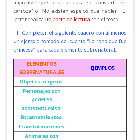
imposible que una calabaza se convierta en
carroza” o “No existen espejos que hablen”. El
lector realiza un
pacto de lectura
con el texto.
1- Completen el siguiente cuadro con al menos
un ejemplo tomado del cuento “La rana que fue
princesa” para cada elemento sobrenatural.
ELEMENTOS
EJEMPLOS
SOBRENATURALES
Objetos mágicos:
Personajes con
poderes
sobrenaturales:
Encantamientos:
Transformaciones:
Animales con