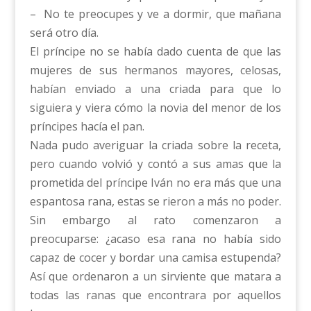
– No te preocupes y ve a dormir, que mañana
será otro día.
El príncipe no se había dado cuenta de que las
mujeres de sus hermanos mayores, celosas,
habían enviado a una criada para que lo
siguiera y viera cómo la novia del menor de los
príncipes hacía el pan.
Nada pudo averiguar la criada sobre la receta,
pero cuando volvió y contó a sus amas que la
prometida del príncipe Iván no era más que una
espantosa rana, estas se rieron a más no poder.
Sin embargo al rato comenzaron a
preocuparse: ¿acaso esa rana no había sido
capaz de cocer y bordar una camisa estupenda?
Así que ordenaron a un sirviente que matara a
todas las ranas que encontrara por aquellos