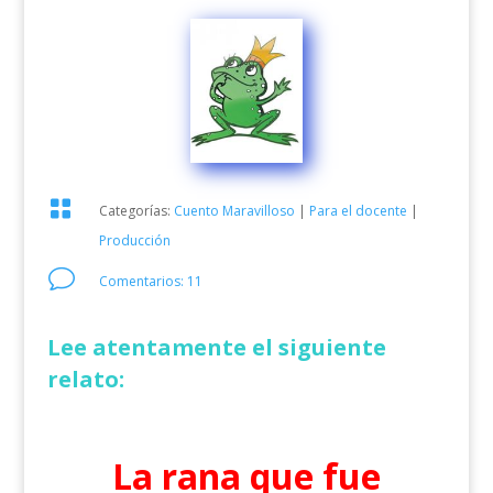

Categorías:
Cuento Maravilloso
|
Para el docente
|
Producción
v
Comentarios: 11
Lee atentamente el siguiente
relato:
La rana que fue