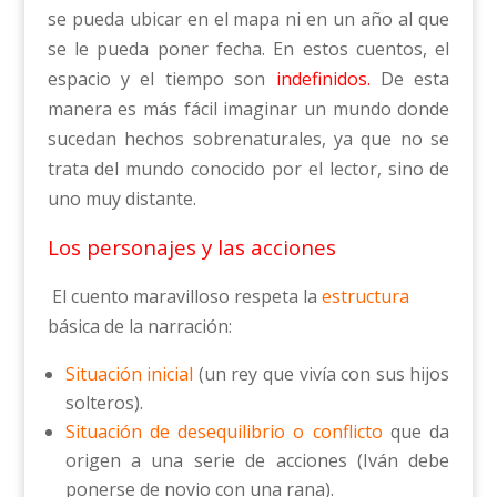
se pueda ubicar en el mapa ni en un año al que
se le pueda poner fecha. En estos cuentos, el
espacio y el tiempo son
indefinidos.
De esta
manera es más fácil imaginar un mundo donde
sucedan hechos sobrenaturales, ya que no se
trata del mundo conocido por el lector, sino de
uno muy distante.
Los personajes y las acciones
El cuento maravilloso respeta la
estructura
básica de la narración:
Situación inicial
(un rey que vivía con sus hijos
solteros).
Situación de desequilibrio o conflicto
que da
origen a una serie de acciones (Iván debe
ponerse de novio con una rana).