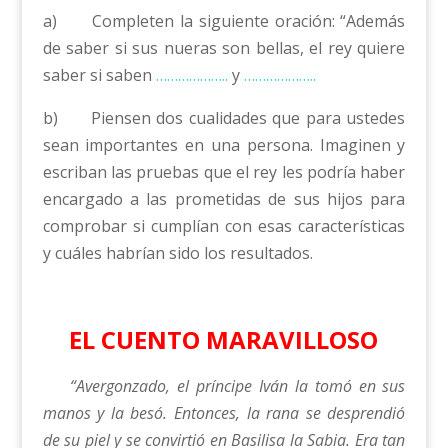
a) Completen la siguiente oración: “Además
de saber si sus nueras son bellas, el rey quiere
saber si saben
………………..
y
………………..
b) Piensen dos cualidades que para ustedes
sean importantes en una persona. Imaginen y
escriban las pruebas que el rey les podría haber
encargado a las prometidas de sus hijos para
comprobar si cumplían con esas características
y cuáles habrían sido los resultados.
EL CUENTO MARAVILLOSO
“Avergonzado, el príncipe Iván la tomó en sus
manos y la besó. Entonces, la rana se desprendió
de su piel y se convirtió en Basilisa la Sabia. Era tan