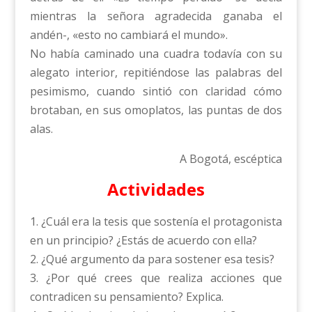
mientras la señora agradecida ganaba el
andén-, «esto no cambiará el mundo».
No había caminado una cuadra todavía con su
alegato interior, repitiéndose las palabras del
pesimismo, cuando sintió con claridad cómo
brotaban, en sus omoplatos, las puntas de dos
alas.
A Bogotá, escéptica
Actividades
1. ¿Cuál era la tesis que sostenía el protagonista
en un principio? ¿Estás de acuerdo con ella?
2. ¿Qué argumento da para sostener esa tesis?
3. ¿Por qué crees que realiza acciones que
contradicen su pensamiento? Explica.