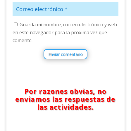
Guarda mi nombre, correo electrónico y web
en este navegador para la próxima vez que
comente.
Enviar comentario
Por razones obvias, no
enviamos las respuestas de
las actividades.