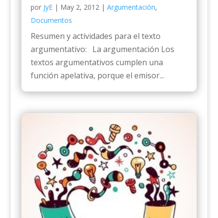
por
JyE
|
May 2, 2012
|
Argumentación
,
Documentos
Resumen y actividades para el texto
argumentativo: La argumentación Los
textos argumentativos cumplen una
función apelativa, porque el emisor...