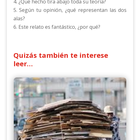
4. ¿Qué hecho tira abajo toda su teoría?
5. Según tu opinión, ¿qué representan las dos
alas?
6. Este relato es fantástico, ¿por qué?
Quizás también te interese
leer…