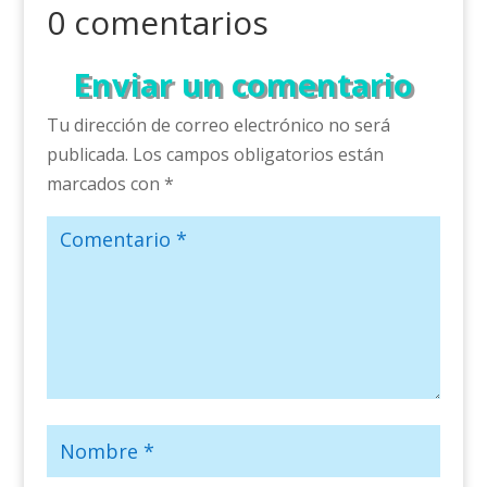
0 comentarios
Enviar un comentario
Tu dirección de correo electrónico no será
publicada.
Los campos obligatorios están
marcados con
*