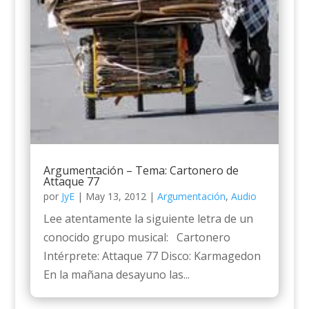
Argumentación – Tema: Cartonero de
Attaque 77
por
JyE
|
May 13, 2012
|
Argumentación
,
Audio
Lee atentamente la siguiente letra de un
conocido grupo musical: Cartonero
Intérprete: Attaque 77 Disco: Karmagedon
En la mañana desayuno las...