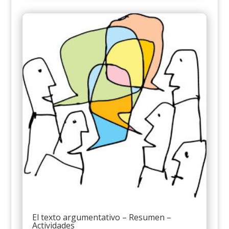
El texto argumentativo – Resumen –
Actividades