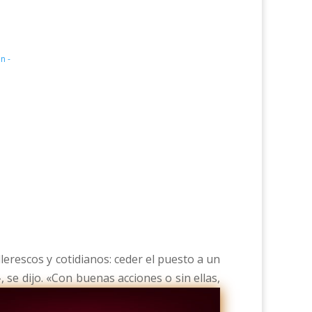
n -
lerescos y cotidianos: ceder el puesto a un
 se dijo. «Con buenas acciones o sin ellas,