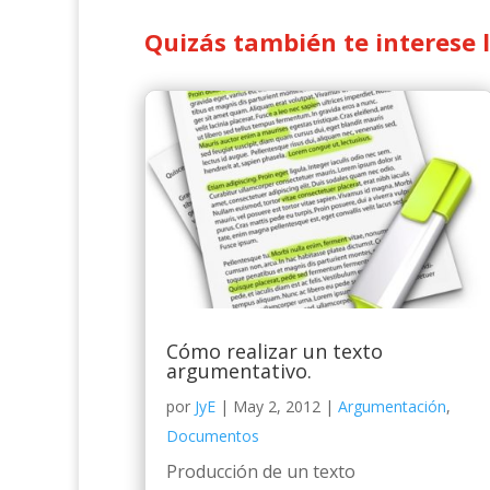
Quizás también te interese 
Cómo realizar un texto
argumentativo.
por
JyE
|
May 2, 2012
|
Argumentación
,
Documentos
Producción de un texto