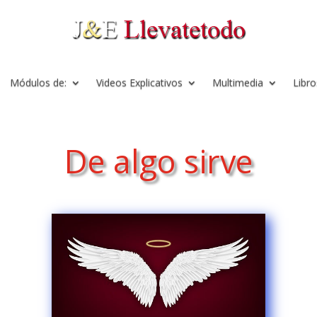
Módulos de:
Videos Explicativos
Multimedia
Libro
De algo sirve