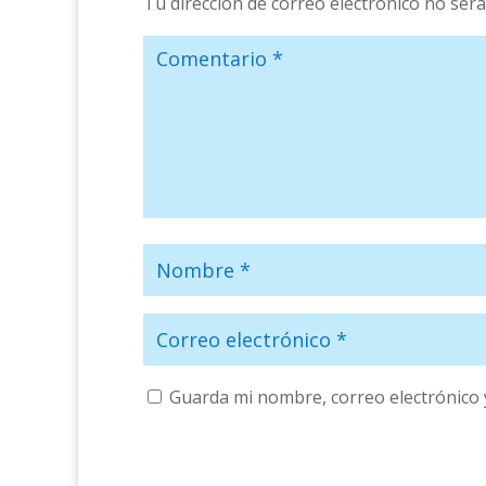
Tu dirección de correo electrónico no será
Guarda mi nombre, correo electrónico 