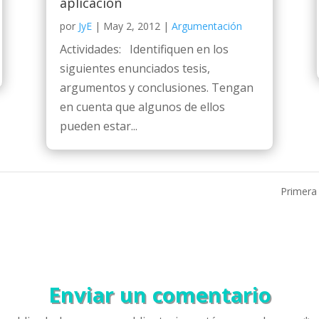
aplicación
por
JyE
|
May 2, 2012
|
Argumentación
Actividades: Identifiquen en los
siguientes enunciados tesis,
argumentos y conclusiones. Tengan
en cuenta que algunos de ellos
pueden estar...
Primera
Enviar un comentario