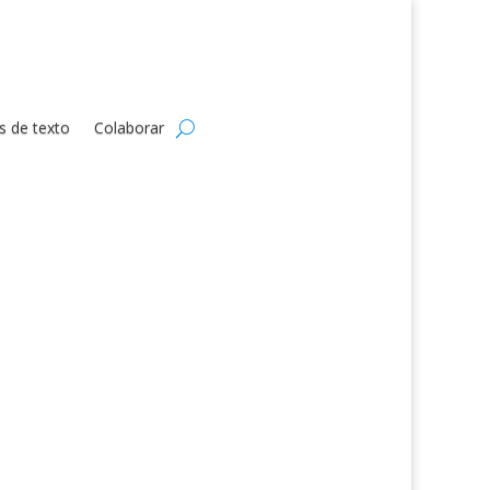
s de texto
Colaborar