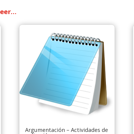
leer…
Argumentación – Actividades de