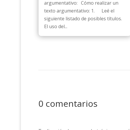
argumentativo: Cómo realizar un
texto argumentativo: 1. Leé el
siguiente listado de posibles títulos.
El uso del...
0 comentarios