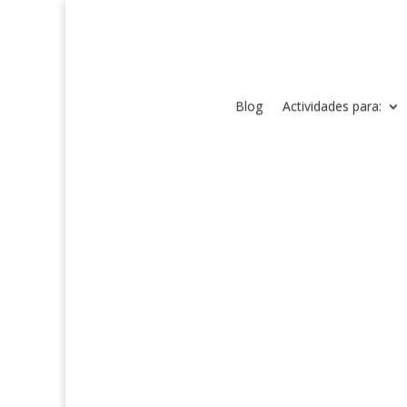
Blog
Actividades para: