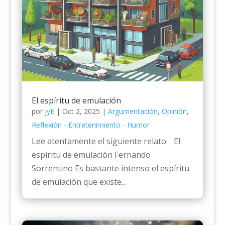
El espíritu de emulación
por
JyE
|
Oct 2, 2025
|
Argumentación
,
Opinión
,
Reflexión - Entretenimiento - Humor
Lee atentamente el siguiente relato: El
espíritu de emulación Fernando
Sorrentino Es bastante intenso el espíritu
de emulación que existe...