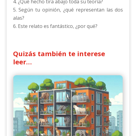
4. ¿Qué hecho tira abajo toda su teoría?
5. Según tu opinión, ¿qué representan las dos
alas?
6. Este relato es fantástico, ¿por qué?
Quizás también te interese
leer…