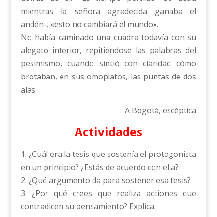
mientras la señora agradecida ganaba el
andén-, «esto no cambiará el mundo».
No había caminado una cuadra todavía con su
alegato interior, repitiéndose las palabras del
pesimismo, cuando sintió con claridad cómo
brotaban, en sus omoplatos, las puntas de dos
alas.
A Bogotá, escéptica
Actividades
1. ¿Cuál era la tesis que sostenía el protagonista
en un principio? ¿Estás de acuerdo con ella?
2. ¿Qué argumento da para sostener esa tesis?
3. ¿Por qué crees que realiza acciones que
contradicen su pensamiento? Explica.