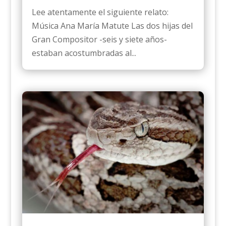
Lee atentamente el siguiente relato:
Música Ana María Matute Las dos hijas del
Gran Compositor -seis y siete años-
estaban acostumbradas al...