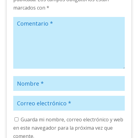
marcados con
*
Guarda mi nombre, correo electrónico y web
en este navegador para la próxima vez que
comente.