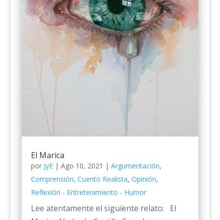
El Marica
por
JyE
|
Ago 10, 2021
|
Argumentación
,
Comprensión
,
Cuento Realista
,
Opinión
,
Reflexión - Entretenimiento - Humor
Lee atentamente el siguiente relato: El