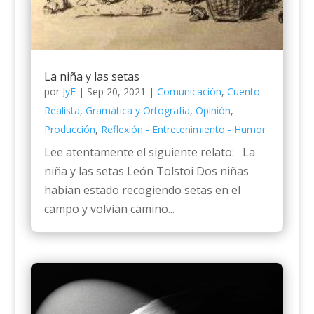
La niña y las setas
por
JyE
|
Sep 20, 2021
|
Comunicación
,
Cuento
Realista
,
Gramática y Ortografía
,
Opinión
,
Producción
,
Reflexión - Entretenimiento - Humor
Lee atentamente el siguiente relato: La
niña y las setas León Tolstoi Dos niñas
habían estado recogiendo setas en el
campo y volvían camino...