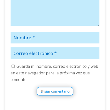
Guarda mi nombre, correo electrónico y web
en este navegador para la próxima vez que
comente.
Enviar comentario