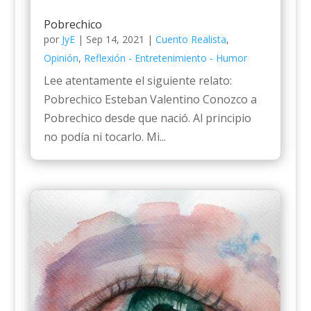
Pobrechico
por
JyE
|
Sep 14, 2021
|
Cuento Realista
,
Opinión
,
Reflexión - Entretenimiento - Humor
Lee atentamente el siguiente relato:
Pobrechico Esteban Valentino Conozco a
Pobrechico desde que nació. Al principio
no podía ni tocarlo. Mi...