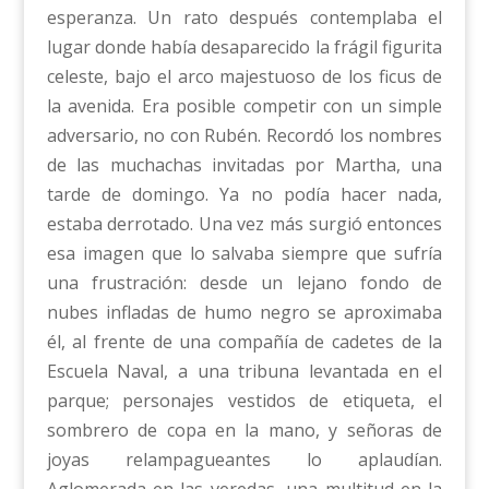
esperanza. Un rato después contemplaba el
lugar donde había desaparecido la frágil figurita
celeste, bajo el arco majestuoso de los ficus de
la avenida. Era posible competir con un simple
adversario, no con Rubén. Recordó los nombres
de las muchachas invitadas por Martha, una
tarde de domingo. Ya no podía hacer nada,
estaba derrotado. Una vez más surgió entonces
esa imagen que lo salvaba siempre que sufría
una frustración: desde un lejano fondo de
nubes infladas de humo negro se aproximaba
él, al frente de una compañía de cadetes de la
Escuela Naval, a una tribuna levantada en el
parque; personajes vestidos de etiqueta, el
sombrero de copa en la mano, y señoras de
joyas relampagueantes lo aplaudían.