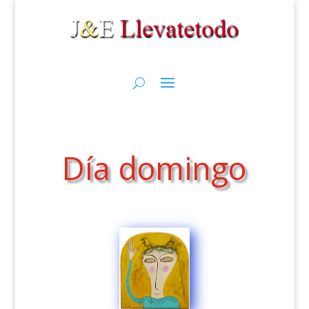
Día domingo