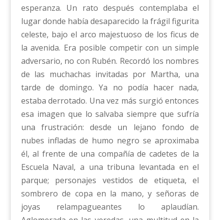
esperanza. Un rato después contemplaba el
lugar donde había desaparecido la frágil figurita
celeste, bajo el arco majestuoso de los ficus de
la avenida. Era posible competir con un simple
adversario, no con Rubén. Recordó los nombres
de las muchachas invitadas por Martha, una
tarde de domingo. Ya no podía hacer nada,
estaba derrotado. Una vez más surgió entonces
esa imagen que lo salvaba siempre que sufría
una frustración: desde un lejano fondo de
nubes infladas de humo negro se aproximaba
él, al frente de una compañía de cadetes de la
Escuela Naval, a una tribuna levantada en el
parque; personajes vestidos de etiqueta, el
sombrero de copa en la mano, y señoras de
joyas relampagueantes lo aplaudían.