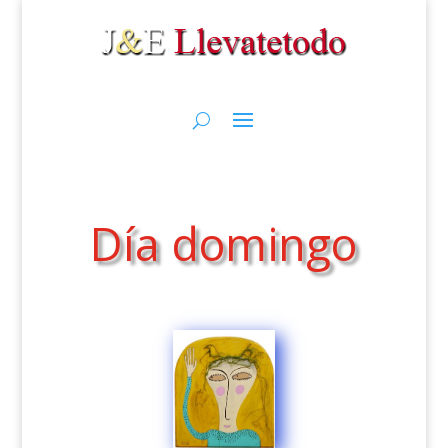
Día domingo