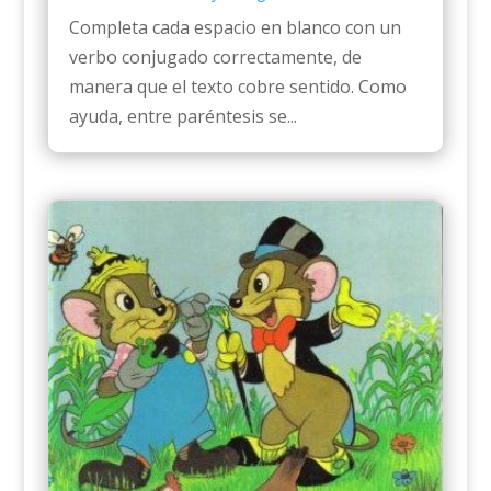
Completa cada espacio en blanco con un
verbo conjugado correctamente, de
manera que el texto cobre sentido. Como
ayuda, entre paréntesis se...