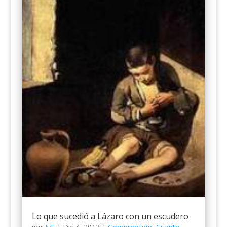
Lo que sucedió a Lázaro con un escudero