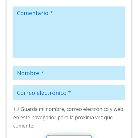
Guarda mi nombre, correo electrónico y web
en este navegador para la próxima vez que
comente.