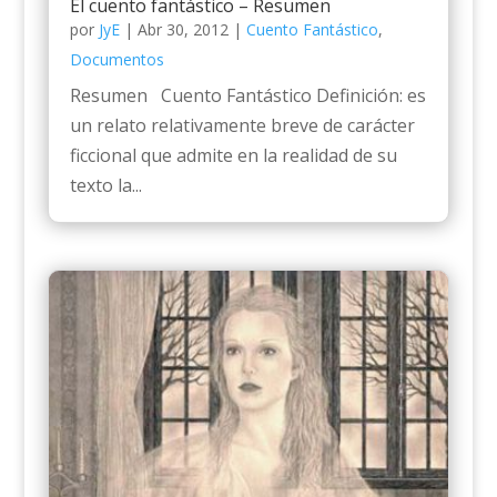
El cuento fantástico – Resumen
por
JyE
|
Abr 30, 2012
|
Cuento Fantástico
,
Documentos
Resumen Cuento Fantástico Definición: es
un relato relativamente breve de carácter
ficcional que admite en la realidad de su
texto la...