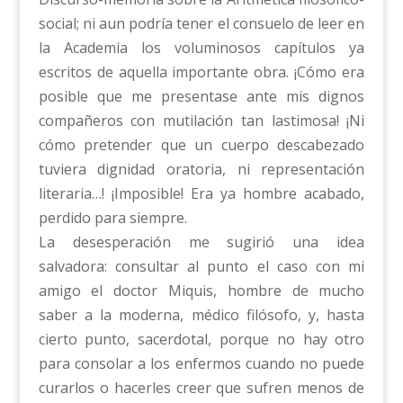
social; ni aun podría tener el consuelo de leer en
la Academia los voluminosos capítulos ya
escritos de aquella importante obra. ¡Cómo era
posible que me presentase ante mis dignos
compañeros con mutilación tan lastimosa! ¡Ni
cómo pretender que un cuerpo descabezado
tuviera dignidad oratoria, ni representación
literaria…! ¡Imposible! Era ya hombre acabado,
perdido para siempre.
La desesperación me sugirió una idea
salvadora: consultar al punto el caso con mi
amigo el doctor Miquis, hombre de mucho
saber a la moderna, médico filósofo, y, hasta
cierto punto, sacerdotal, porque no hay otro
para consolar a los enfermos cuando no puede
curarlos o hacerles creer que sufren menos de