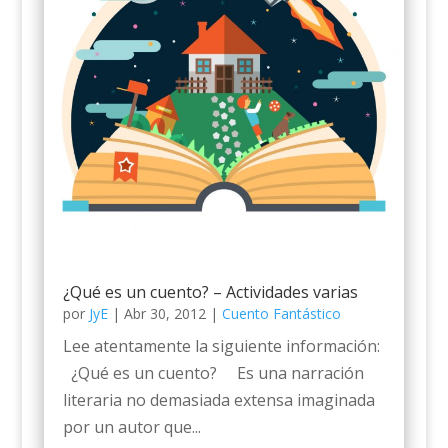
¿Qué es un cuento? – Actividades varias
por
JyE
|
Abr 30, 2012
|
Cuento Fantástico
Lee atentamente la siguiente información:
¿Qué es un cuento? Es una narración
literaria no demasiada extensa imaginada
por un autor que...