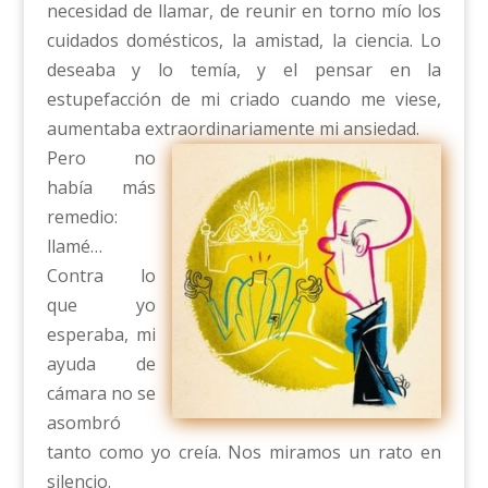
necesidad de llamar, de reunir en torno mío los
cuidados domésticos, la amistad, la ciencia. Lo
deseaba y lo temía, y el pensar en la
estupefacción de mi criado cuando me viese,
aumentaba extraordinariamente mi ansiedad.
Pero no
había más
remedio:
llamé…
Contra lo
que yo
esperaba, mi
ayuda de
cámara no se
asombró
tanto como yo creía. Nos miramos un rato en
silencio.