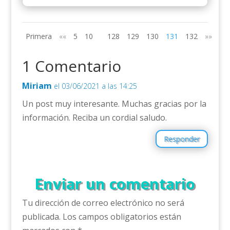
Primera
««
5
10
128
129
130
131
132
»»
1 Comentario
Miriam
el 03/06/2021 a las 14:25
Un post muy interesante. Muchas gracias por la
información. Reciba un cordial saludo.
Responder
Enviar un comentario
Tu dirección de correo electrónico no será
publicada.
Los campos obligatorios están