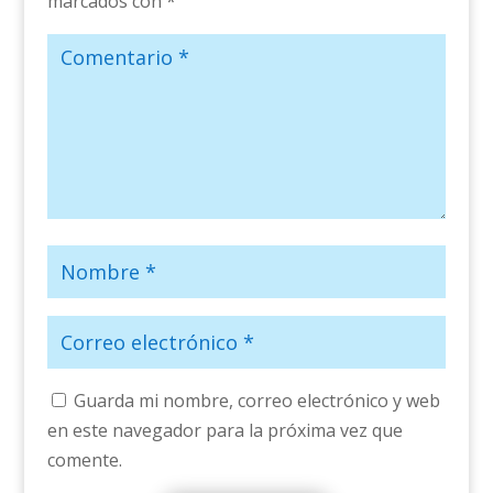
marcados con
*
Guarda mi nombre, correo electrónico y web
en este navegador para la próxima vez que
comente.