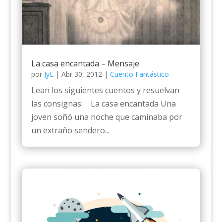
La casa encantada – Mensaje
por
JyE
|
Abr 30, 2012
|
Cuento Fantástico
Lean los siguientes cuentos y resuelvan
las consignas: La casa encantada Una
joven soñó una noche que caminaba por
un extraño sendero...