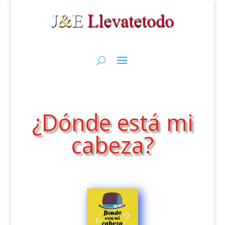
¿Dónde está mi
cabeza?