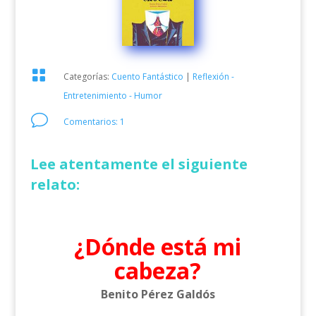

Categorías:
Cuento Fantástico
|
Reflexión -
Entretenimiento - Humor
v
Comentarios: 1
Lee atentamente el siguiente
relato:
¿Dónde está mi
cabeza?
Benito Pérez Galdós