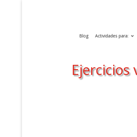
Blog
Actividades para:
Ejercicios