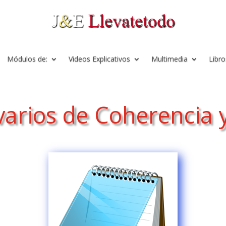
Módulos de:
Videos Explicativos
Multimedia
Libro
 varios de Coherencia