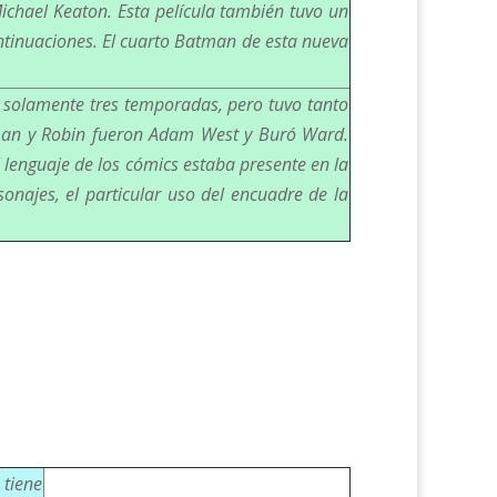
ichael Keaton. Esta película también tuvo un
ontinuaciones. El cuarto Batman de esta nueva
ró solamente tres temporadas, pero tuvo tanto
atman y Robin fueron Adam West y Buró Ward.
l lenguaje de los cómics estaba presente en la
sonajes, el particular uso del encuadre de la
 tiene