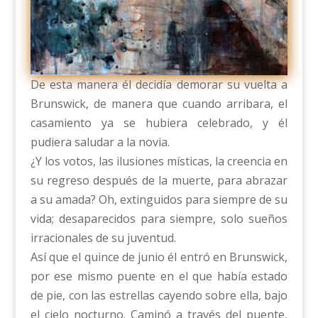
De esta manera él decidía demorar su vuelta a
Brunswick, de manera que cuando arribara, el
casamiento ya se hubiera celebrado, y él
pudiera saludar a la novia.
¿Y los votos, las ilusiones místicas, la creencia en
su regreso después de la muerte, para abrazar
a su amada? Oh, extinguidos para siempre de su
vida; desaparecidos para siempre, solo sueños
irracionales de su juventud.
Así que el quince de junio él entró en Brunswick,
por ese mismo puente en el que había estado
de pie, con las estrellas cayendo sobre ella, bajo
el cielo nocturno. Caminó a través del puente,