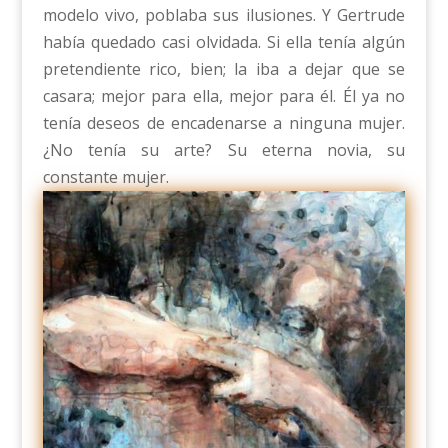
modelo vivo, poblaba sus ilusiones. Y Gertrude
había quedado casi olvidada. Si ella tenía algún
pretendiente rico, bien; la iba a dejar que se
casara; mejor para ella, mejor para él. Él ya no
tenía deseos de encadenarse a ninguna mujer.
¿No tenía su arte? Su eterna novia, su
constante mujer.