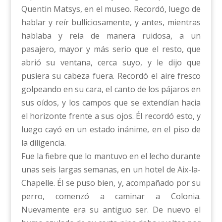
Quentin Matsys, en el museo. Recordó, luego de
hablar y reír bulliciosamente, y antes, mientras
hablaba y reía de manera ruidosa, a un
pasajero, mayor y más serio que el resto, que
abrió su ventana, cerca suyo, y le dijo que
pusiera su cabeza fuera. Recordó el aire fresco
golpeando en su cara, el canto de los pájaros en
sus oídos, y los campos que se extendían hacia
el horizonte frente a sus ojos. Él recordó esto, y
luego cayó en un estado inánime, en el piso de
la diligencia.
Fue la fiebre que lo mantuvo en el lecho durante
unas seis largas semanas, en un hotel de Aix-la-
Chapelle. Él se puso bien, y, acompañado por su
perro, comenzó a caminar a Colonia.
Nuevamente era su antiguo ser. De nuevo el