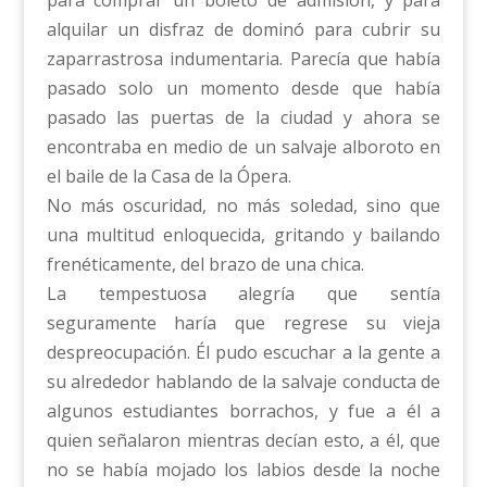
alquilar un disfraz de dominó para cubrir su
zaparrastrosa indumentaria. Parecía que había
pasado solo un momento desde que había
pasado las puertas de la ciudad y ahora se
encontraba en medio de un salvaje alboroto en
el baile de la Casa de la Ópera.
No más oscuridad, no más soledad, sino que
una multitud enloquecida, gritando y bailando
frenéticamente, del brazo de una chica.
La tempestuosa alegría que sentía
seguramente haría que regrese su vieja
despreocupación. Él pudo escuchar a la gente a
su alrededor hablando de la salvaje conducta de
algunos estudiantes borrachos, y fue a él a
quien señalaron mientras decían esto, a él, que
no se había mojado los labios desde la noche