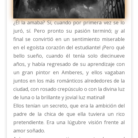
¿Él la amaba? Sí, cuando por primera vez se lo
juró, sí. Pero pronto su pasión terminó; ¡y al
final se convirtió en un sentimiento miserable
en el egoísta corazón del estudiante! ¡Pero qué
bello sueño, cuando él tenía solo diecinueve
años, y había regresado de su aprendizaje con
un gran pintor en Amberes, y ellos vagaban
juntos en los más románticos alrededores de la
ciudad, con rosado crepúsculo o con la divina luz
de luna o la brillante y jovial luz matinal!
Ellos tenían un secreto, que era la ambición del
padre de la chica de que ella tuviera un rico
pretendiente. Era una lúgubre visión frente al
amor soñado.