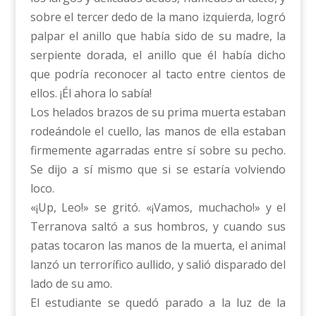
sobre el tercer dedo de la mano izquierda, logró
palpar el anillo que había sido de su madre, la
serpiente dorada, el anillo que él había dicho
que podría reconocer al tacto entre cientos de
ellos. ¡Él ahora lo sabía!
Los helados brazos de su prima muerta estaban
rodeándole el cuello, las manos de ella estaban
firmemente agarradas entre sí sobre su pecho.
Se dijo a sí mismo que si se estaría volviendo
loco.
«¡Up, Leo!» se gritó. «¡Vamos, muchacho!» y el
Terranova saltó a sus hombros, y cuando sus
patas tocaron las manos de la muerta, el animal
lanzó un terrorífico aullido, y salió disparado del
lado de su amo.
El estudiante se quedó parado a la luz de la