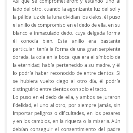
Así que se comprometieron; y estando uno al
lado del otro, cuando la agonizante luz del sol y
la pálida luz de la luna dividían los cielos, él puso
el anillo de compromiso en el dedo de ella, en su
blanco e inmaculado dedo, cuya delgada forma
él conocía bien. Este anillo era bastante
particular, tenía la forma de una gran serpiente
dorada, la cola en la boca, que era el símbolo de
la eternidad; había pertenecido a su madre, y él
lo podría haber reconocido de entre cientos. Si
se hubiera vuelto ciego al otro día, él podría
distinguirlo entre cientos con solo el tacto.
Lo puso en el dedo de ella, y ambos se juraron
fidelidad, el uno al otro, por siempre jamás, sin
importar peligros o dificultades, en los pesares
y en los cambios, en la riqueza o la miseria. Aún
debían conseguir el consentimiento del padre