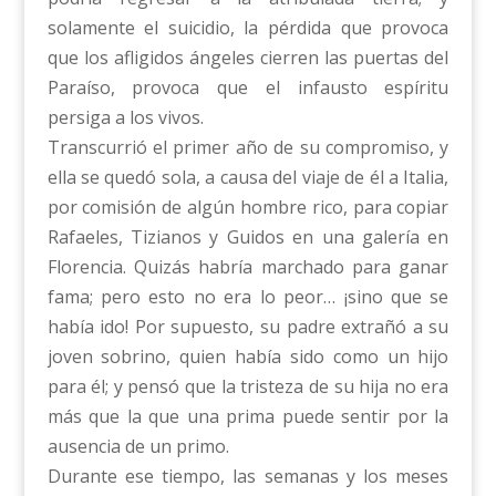
solamente el suicidio, la pérdida que provoca
que los afligidos ángeles cierren las puertas del
Paraíso, provoca que el infausto espíritu
persiga a los vivos.
Transcurrió el primer año de su compromiso, y
ella se quedó sola, a causa del viaje de él a Italia,
por comisión de algún hombre rico, para copiar
Rafaeles, Tizianos y Guidos en una galería en
Florencia. Quizás habría marchado para ganar
fama; pero esto no era lo peor… ¡sino que se
había ido! Por supuesto, su padre extrañó a su
joven sobrino, quien había sido como un hijo
para él; y pensó que la tristeza de su hija no era
más que la que una prima puede sentir por la
ausencia de un primo.
Durante ese tiempo, las semanas y los meses