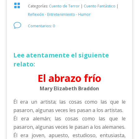

Categorías:
Cuento de Terror
|
Cuento Fantástico
|
Reflexión - Entretenimiento - Humor
v
Comentarios: 0
Lee atentamente el siguiente
relato:
El abrazo frío
Mary Elizabeth Braddon
Él era un artista; las cosas como las que le
pasaron, algunas veces les pasan a los artistas.
Él era alemán; las cosas como las que le
pasaron, algunas veces le pasan a los alemanes.
Él era joven, apuesto, estudioso, entusiasta,