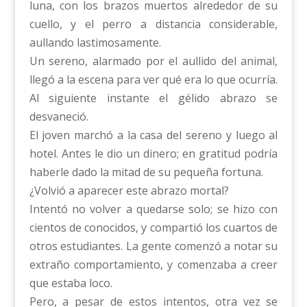
luna, con los brazos muertos alrededor de su
cuello, y el perro a distancia considerable,
aullando lastimosamente.
Un sereno, alarmado por el aullido del animal,
llegó a la escena para ver qué era lo que ocurría.
Al siguiente instante el gélido abrazo se
desvaneció.
El joven marchó a la casa del sereno y luego al
hotel. Antes le dio un dinero; en gratitud podría
haberle dado la mitad de su pequeña fortuna.
¿Volvió a aparecer este abrazo mortal?
Intentó no volver a quedarse solo; se hizo con
cientos de conocidos, y compartió los cuartos de
otros estudiantes. La gente comenzó a notar su
extraño comportamiento, y comenzaba a creer
que estaba loco.
Pero, a pesar de estos intentos, otra vez se