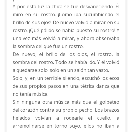
Y por esta luz la chica se fue desvaneciendo. Él
miró en su rostro. ¡Cómo iba sucumbiendo el
brillo de sus ojos! De nuevo volvió a mirar en su
rostro. ¡Qué pálido se había puesto su rostro! Y
una vez más volvió a mirar, y ahora observaba
la sombra del que fue un rostro.
De nuevo, el brillo de los ojos, el rostro, la
sombra del rostro. Todo se había ido. Y él volvió
a quedarse solo; solo en un salón tan vasto.
Solo, y, en un terrible silencio, escuchó los ecos
de sus propios pasos en una tétrica danza que
no tenía música.
Sin ninguna otra música más que el golpeteo
del corazón contra su propio pecho. Los brazos
helados volvían a rodearle el cuello, a
arremolinarse en torno suyo, ellos no iban a