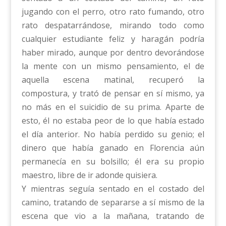
jugando con el perro, otro rato fumando, otro
rato despatarrándose, mirando todo como
cualquier estudiante feliz y haragán podría
haber mirado, aunque por dentro devorándose
la mente con un mismo pensamiento, el de
aquella escena matinal, recuperó la
compostura, y trató de pensar en sí mismo, ya
no más en el suicidio de su prima. Aparte de
esto, él no estaba peor de lo que había estado
el día anterior. No había perdido su genio; el
dinero que había ganado en Florencia aún
permanecía en su bolsillo; él era su propio
maestro, libre de ir adonde quisiera.
Y mientras seguía sentado en el costado del
camino, tratando de separarse a sí mismo de la
escena que vio a la mañana, tratando de