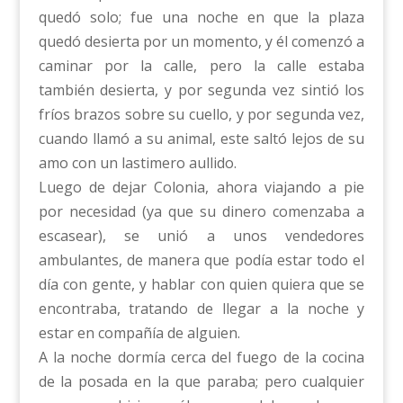
quedó solo; fue una noche en que la plaza
quedó desierta por un momento, y él comenzó a
caminar por la calle, pero la calle estaba
también desierta, y por segunda vez sintió los
fríos brazos sobre su cuello, y por segunda vez,
cuando llamó a su animal, este saltó lejos de su
amo con un lastimero aullido.
Luego de dejar Colonia, ahora viajando a pie
por necesidad (ya que su dinero comenzaba a
escasear), se unió a unos vendedores
ambulantes, de manera que podía estar todo el
día con gente, y hablar con quien quiera que se
encontraba, tratando de llegar a la noche y
estar en compañía de alguien.
A la noche dormía cerca del fuego de la cocina
de la posada en la que paraba; pero cualquier