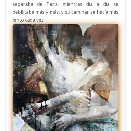
separaba de París, mientras día a día se
debilitaba más y más, y su caminar se hacía más
lento cada vez!