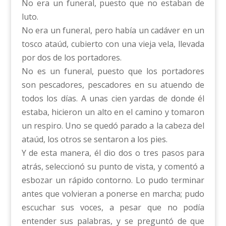
No era un funeral, puesto que no estaban de
luto.
No era un funeral, pero había un cadáver en un
tosco ataúd, cubierto con una vieja vela, llevada
por dos de los portadores.
No es un funeral, puesto que los portadores
son pescadores, pescadores en su atuendo de
todos los días. A unas cien yardas de donde él
estaba, hicieron un alto en el camino y tomaron
un respiro. Uno se quedó parado a la cabeza del
ataúd, los otros se sentaron a los pies.
Y de esta manera, él dio dos o tres pasos para
atrás, seleccionó su punto de vista, y comentó a
esbozar un rápido contorno. Lo pudo terminar
antes que volvieran a ponerse en marcha; pudo
escuchar sus voces, a pesar que no podía
entender sus palabras, y se preguntó de que