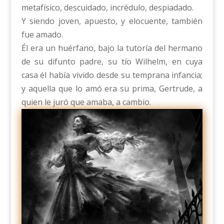
metafísico, descuidado, incrédulo, despiadado.
Y siendo joven, apuesto, y elocuente, también
fue amado.
Él era un huérfano, bajo la tutoría del hermano
de su difunto padre, su tío Wilhelm, en cuya
casa él había vivido desde su temprana infancia;
y aquella que lo amó era su prima, Gertrude, a
quien le juró que amaba, a cambio.