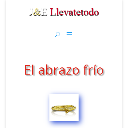
El abrazo frío