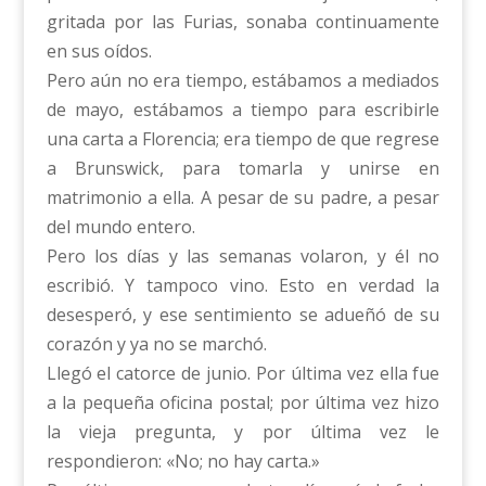
gritada por las Furias, sonaba continuamente
en sus oídos.
Pero aún no era tiempo, estábamos a mediados
de mayo, estábamos a tiempo para escribirle
una carta a Florencia; era tiempo de que regrese
a Brunswick, para tomarla y unirse en
matrimonio a ella. A pesar de su padre, a pesar
del mundo entero.
Pero los días y las semanas volaron, y él no
escribió. Y tampoco vino. Esto en verdad la
desesperó, y ese sentimiento se adueñó de su
corazón y ya no se marchó.
Llegó el catorce de junio. Por última vez ella fue
a la pequeña oficina postal; por última vez hizo
la vieja pregunta, y por última vez le
respondieron: «No; no hay carta.»