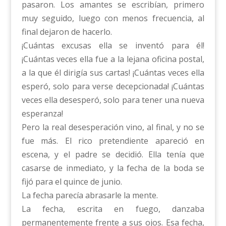
pasaron. Los amantes se escribían, primero
muy seguido, luego con menos frecuencia, al
final dejaron de hacerlo.
¡Cuántas excusas ella se inventó para él!
¡Cuántas veces ella fue a la lejana oficina postal,
a la que él dirigía sus cartas! ¡Cuántas veces ella
esperó, solo para verse decepcionada! ¡Cuántas
veces ella desesperó, solo para tener una nueva
esperanza!
Pero la real desesperación vino, al final, y no se
fue más. El rico pretendiente apareció en
escena, y el padre se decidió. Ella tenía que
casarse de inmediato, y la fecha de la boda se
fijó para el quince de junio.
La fecha parecía abrasarle la mente.
La fecha, escrita en fuego, danzaba
permanentemente frente a sus ojos. Esa fecha,