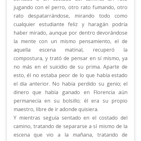
jugando con el perro, otro rato fumando, otro
rato despatarrándose, mirando todo como
cualquier estudiante feliz y haragán podría
haber mirado, aunque por dentro devorándose
la mente con un mismo pensamiento, el de
aquella escena matinal, recuperó la
compostura, y trató de pensar en sí mismo, ya
no más en el suicidio de su prima. Aparte de
esto, él no estaba peor de lo que había estado
el día anterior. No había perdido su genio; el
dinero que había ganado en Florencia aún
permanecía en su bolsillo; él era su propio
maestro, libre de ir adonde quisiera.
Y mientras seguía sentado en el costado del
camino, tratando de separarse a sí mismo de la
escena que vio a la mañana, tratando de