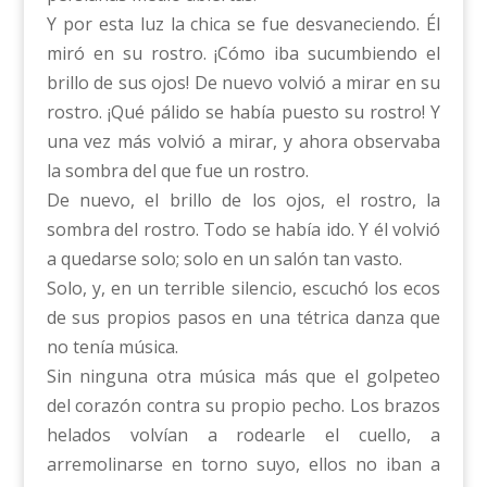
Y por esta luz la chica se fue desvaneciendo. Él
miró en su rostro. ¡Cómo iba sucumbiendo el
brillo de sus ojos! De nuevo volvió a mirar en su
rostro. ¡Qué pálido se había puesto su rostro! Y
una vez más volvió a mirar, y ahora observaba
la sombra del que fue un rostro.
De nuevo, el brillo de los ojos, el rostro, la
sombra del rostro. Todo se había ido. Y él volvió
a quedarse solo; solo en un salón tan vasto.
Solo, y, en un terrible silencio, escuchó los ecos
de sus propios pasos en una tétrica danza que
no tenía música.
Sin ninguna otra música más que el golpeteo
del corazón contra su propio pecho. Los brazos
helados volvían a rodearle el cuello, a
arremolinarse en torno suyo, ellos no iban a