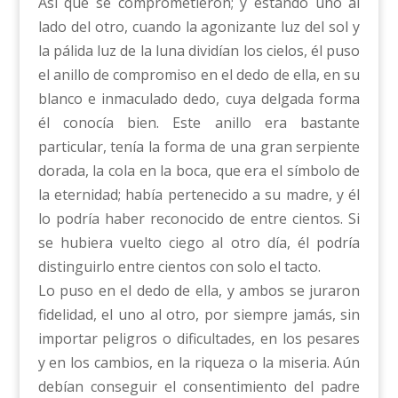
Así que se comprometieron; y estando uno al
lado del otro, cuando la agonizante luz del sol y
la pálida luz de la luna dividían los cielos, él puso
el anillo de compromiso en el dedo de ella, en su
blanco e inmaculado dedo, cuya delgada forma
él conocía bien. Este anillo era bastante
particular, tenía la forma de una gran serpiente
dorada, la cola en la boca, que era el símbolo de
la eternidad; había pertenecido a su madre, y él
lo podría haber reconocido de entre cientos. Si
se hubiera vuelto ciego al otro día, él podría
distinguirlo entre cientos con solo el tacto.
Lo puso en el dedo de ella, y ambos se juraron
fidelidad, el uno al otro, por siempre jamás, sin
importar peligros o dificultades, en los pesares
y en los cambios, en la riqueza o la miseria. Aún
debían conseguir el consentimiento del padre