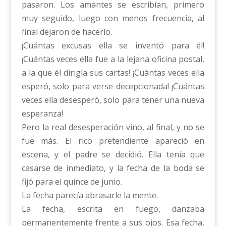
pasaron. Los amantes se escribían, primero
muy seguido, luego con menos frecuencia, al
final dejaron de hacerlo.
¡Cuántas excusas ella se inventó para él!
¡Cuántas veces ella fue a la lejana oficina postal,
a la que él dirigía sus cartas! ¡Cuántas veces ella
esperó, solo para verse decepcionada! ¡Cuántas
veces ella desesperó, solo para tener una nueva
esperanza!
Pero la real desesperación vino, al final, y no se
fue más. El rico pretendiente apareció en
escena, y el padre se decidió. Ella tenía que
casarse de inmediato, y la fecha de la boda se
fijó para el quince de junio.
La fecha parecía abrasarle la mente.
La fecha, escrita en fuego, danzaba
permanentemente frente a sus ojos. Esa fecha,