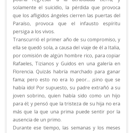
solamente el suicidio, la pérdida que provoca
que los afligidos ángeles cierren las puertas del
Paraíso, provoca que el infausto espíritu
persiga a los vivos.
Transcurrió el primer año de su compromiso, y
ella se quedó sola, a causa del viaje de él a Italia,
por comisión de algún hombre rico, para copiar
Rafaeles, Tizianos y Guidos en una galería en
Florencia. Quizás habría marchado para ganar
fama; pero esto no era lo peor… ¡sino que se
había ido! Por supuesto, su padre extrañó a su
joven sobrino, quien había sido como un hijo
para él; y pensó que la tristeza de su hija no era
más que la que una prima puede sentir por la
ausencia de un primo.
Durante ese tiempo, las semanas y los meses