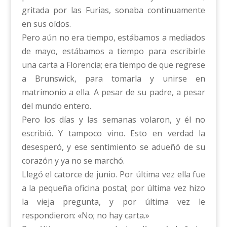
gritada por las Furias, sonaba continuamente
en sus oídos.
Pero aún no era tiempo, estábamos a mediados
de mayo, estábamos a tiempo para escribirle
una carta a Florencia; era tiempo de que regrese
a Brunswick, para tomarla y unirse en
matrimonio a ella. A pesar de su padre, a pesar
del mundo entero.
Pero los días y las semanas volaron, y él no
escribió. Y tampoco vino. Esto en verdad la
desesperó, y ese sentimiento se adueñó de su
corazón y ya no se marchó.
Llegó el catorce de junio. Por última vez ella fue
a la pequeña oficina postal; por última vez hizo
la vieja pregunta, y por última vez le
respondieron: «No; no hay carta.»