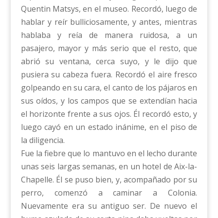
Quentin Matsys, en el museo. Recordó, luego de
hablar y reír bulliciosamente, y antes, mientras
hablaba y reía de manera ruidosa, a un
pasajero, mayor y más serio que el resto, que
abrió su ventana, cerca suyo, y le dijo que
pusiera su cabeza fuera. Recordó el aire fresco
golpeando en su cara, el canto de los pájaros en
sus oídos, y los campos que se extendían hacia
el horizonte frente a sus ojos. Él recordó esto, y
luego cayó en un estado inánime, en el piso de
la diligencia.
Fue la fiebre que lo mantuvo en el lecho durante
unas seis largas semanas, en un hotel de Aix-la-
Chapelle. Él se puso bien, y, acompañado por su
perro, comenzó a caminar a Colonia.
Nuevamente era su antiguo ser. De nuevo el