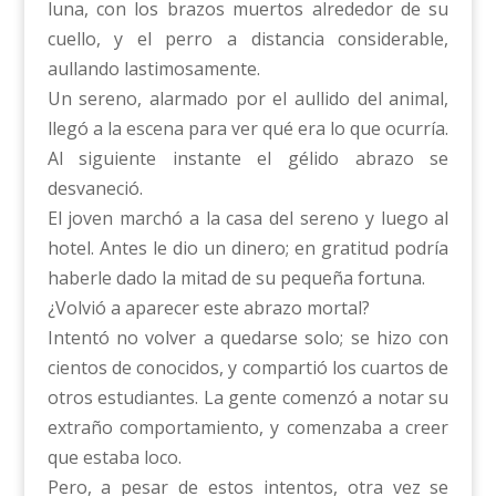
luna, con los brazos muertos alrededor de su
cuello, y el perro a distancia considerable,
aullando lastimosamente.
Un sereno, alarmado por el aullido del animal,
llegó a la escena para ver qué era lo que ocurría.
Al siguiente instante el gélido abrazo se
desvaneció.
El joven marchó a la casa del sereno y luego al
hotel. Antes le dio un dinero; en gratitud podría
haberle dado la mitad de su pequeña fortuna.
¿Volvió a aparecer este abrazo mortal?
Intentó no volver a quedarse solo; se hizo con
cientos de conocidos, y compartió los cuartos de
otros estudiantes. La gente comenzó a notar su
extraño comportamiento, y comenzaba a creer
que estaba loco.
Pero, a pesar de estos intentos, otra vez se