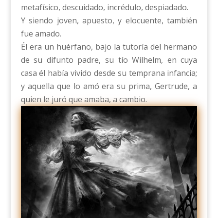
metafísico, descuidado, incrédulo, despiadado.
Y siendo joven, apuesto, y elocuente, también
fue amado.
Él era un huérfano, bajo la tutoría del hermano
de su difunto padre, su tío Wilhelm, en cuya
casa él había vivido desde su temprana infancia;
y aquella que lo amó era su prima, Gertrude, a
quien le juró que amaba, a cambio.