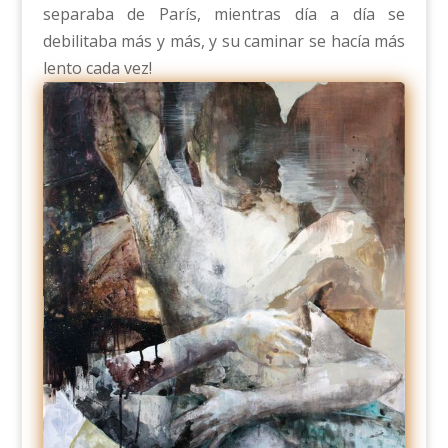
separaba de París, mientras día a día se
debilitaba más y más, y su caminar se hacía más
lento cada vez!