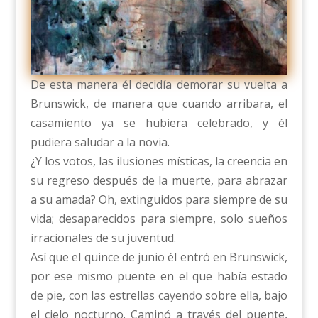
De esta manera él decidía demorar su vuelta a
Brunswick, de manera que cuando arribara, el
casamiento ya se hubiera celebrado, y él
pudiera saludar a la novia.
¿Y los votos, las ilusiones místicas, la creencia en
su regreso después de la muerte, para abrazar
a su amada? Oh, extinguidos para siempre de su
vida; desaparecidos para siempre, solo sueños
irracionales de su juventud.
Así que el quince de junio él entró en Brunswick,
por ese mismo puente en el que había estado
de pie, con las estrellas cayendo sobre ella, bajo
el cielo nocturno. Caminó a través del puente,