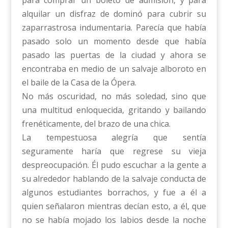
alquilar un disfraz de dominó para cubrir su
zaparrastrosa indumentaria. Parecía que había
pasado solo un momento desde que había
pasado las puertas de la ciudad y ahora se
encontraba en medio de un salvaje alboroto en
el baile de la Casa de la Ópera.
No más oscuridad, no más soledad, sino que
una multitud enloquecida, gritando y bailando
frenéticamente, del brazo de una chica.
La tempestuosa alegría que sentía
seguramente haría que regrese su vieja
despreocupación. Él pudo escuchar a la gente a
su alrededor hablando de la salvaje conducta de
algunos estudiantes borrachos, y fue a él a
quien señalaron mientras decían esto, a él, que
no se había mojado los labios desde la noche