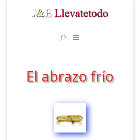
El abrazo frío