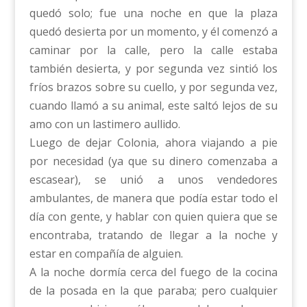
quedó solo; fue una noche en que la plaza
quedó desierta por un momento, y él comenzó a
caminar por la calle, pero la calle estaba
también desierta, y por segunda vez sintió los
fríos brazos sobre su cuello, y por segunda vez,
cuando llamó a su animal, este saltó lejos de su
amo con un lastimero aullido.
Luego de dejar Colonia, ahora viajando a pie
por necesidad (ya que su dinero comenzaba a
escasear), se unió a unos vendedores
ambulantes, de manera que podía estar todo el
día con gente, y hablar con quien quiera que se
encontraba, tratando de llegar a la noche y
estar en compañía de alguien.
A la noche dormía cerca del fuego de la cocina
de la posada en la que paraba; pero cualquier