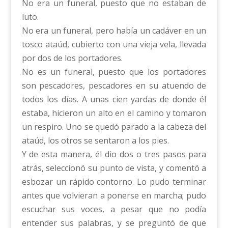
No era un funeral, puesto que no estaban de
luto.
No era un funeral, pero había un cadáver en un
tosco ataúd, cubierto con una vieja vela, llevada
por dos de los portadores.
No es un funeral, puesto que los portadores
son pescadores, pescadores en su atuendo de
todos los días. A unas cien yardas de donde él
estaba, hicieron un alto en el camino y tomaron
un respiro. Uno se quedó parado a la cabeza del
ataúd, los otros se sentaron a los pies.
Y de esta manera, él dio dos o tres pasos para
atrás, seleccionó su punto de vista, y comentó a
esbozar un rápido contorno. Lo pudo terminar
antes que volvieran a ponerse en marcha; pudo
escuchar sus voces, a pesar que no podía
entender sus palabras, y se preguntó de que