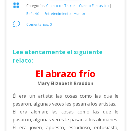

Categorías:
Cuento de Terror
|
Cuento Fantástico
|
Reflexión - Entretenimiento - Humor
v
Comentarios: 0
Lee atentamente el siguiente
relato:
El abrazo frío
Mary Elizabeth Braddon
Él era un artista; las cosas como las que le
pasaron, algunas veces les pasan a los artistas.
Él era alemán; las cosas como las que le
pasaron, algunas veces le pasan a los alemanes.
Él era joven, apuesto, estudioso, entusiasta,