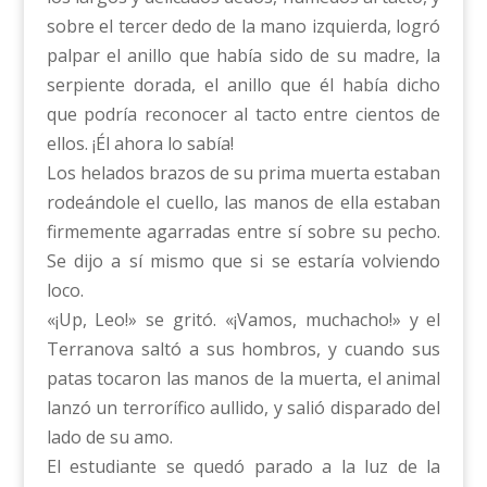
sobre el tercer dedo de la mano izquierda, logró
palpar el anillo que había sido de su madre, la
serpiente dorada, el anillo que él había dicho
que podría reconocer al tacto entre cientos de
ellos. ¡Él ahora lo sabía!
Los helados brazos de su prima muerta estaban
rodeándole el cuello, las manos de ella estaban
firmemente agarradas entre sí sobre su pecho.
Se dijo a sí mismo que si se estaría volviendo
loco.
«¡Up, Leo!» se gritó. «¡Vamos, muchacho!» y el
Terranova saltó a sus hombros, y cuando sus
patas tocaron las manos de la muerta, el animal
lanzó un terrorífico aullido, y salió disparado del
lado de su amo.
El estudiante se quedó parado a la luz de la