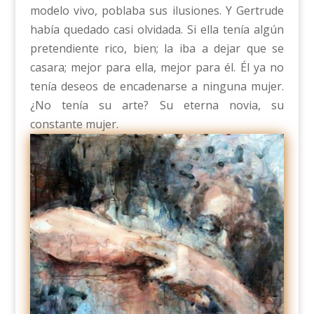
modelo vivo, poblaba sus ilusiones. Y Gertrude
había quedado casi olvidada. Si ella tenía algún
pretendiente rico, bien; la iba a dejar que se
casara; mejor para ella, mejor para él. Él ya no
tenía deseos de encadenarse a ninguna mujer.
¿No tenía su arte? Su eterna novia, su
constante mujer.