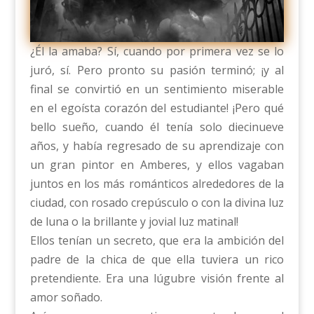
¿Él la amaba? Sí, cuando por primera vez se lo
juró, sí. Pero pronto su pasión terminó; ¡y al
final se convirtió en un sentimiento miserable
en el egoísta corazón del estudiante! ¡Pero qué
bello sueño, cuando él tenía solo diecinueve
años, y había regresado de su aprendizaje con
un gran pintor en Amberes, y ellos vagaban
juntos en los más románticos alrededores de la
ciudad, con rosado crepúsculo o con la divina luz
de luna o la brillante y jovial luz matinal!
Ellos tenían un secreto, que era la ambición del
padre de la chica de que ella tuviera un rico
pretendiente. Era una lúgubre visión frente al
amor soñado.