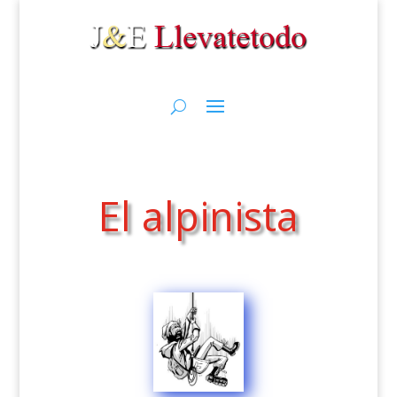
El alpinista