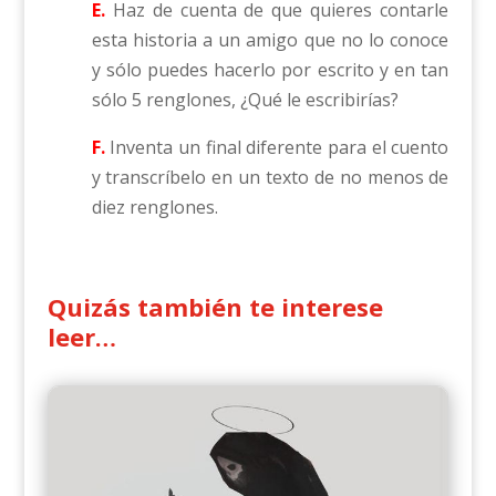
E.
Haz de cuenta de que quieres contarle
esta historia a un amigo que no lo conoce
y sólo puedes hacerlo por escrito y en tan
sólo 5 renglones, ¿Qué le escribirías?
F.
Inventa un final diferente para el cuento
y transcríbelo en un texto de no menos de
diez renglones.
Quizás también te interese
leer…