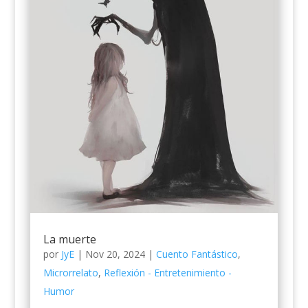
La muerte
por
JyE
|
Nov 20, 2024
|
Cuento Fantástico
,
Microrrelato
,
Reflexión - Entretenimiento -
Humor