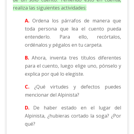
realiza las siguientes actividades:
A.
Ordena los párrafos de manera que
toda persona que lea el cuento pueda
entenderlo. Para ello, recórtalos,
ordénalos y pégalos en tu carpeta.
B.
Ahora, inventa tres títulos diferentes
para el cuento, luego elige uno, pónselo y
explica por qué lo elegiste.
C.
¿Qué virtudes y defectos puedes
mencionar del Alpinista?
D.
De haber estado en el lugar del
Alpinista, ¿hubieras cortado la soga? ¿Por
qué?