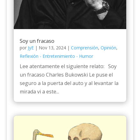
Soy un fracaso
por
JyE
|
Nov 13, 2024
|
Comprensión
,
Opinión
,
Reflexión - Entretenimiento - Humor
Lee atentamente el siguiente relato: Soy
un fracaso Charles Bukowski Le puse el
seguro a la puerta del auto y al levantar la
mirada vi a este...