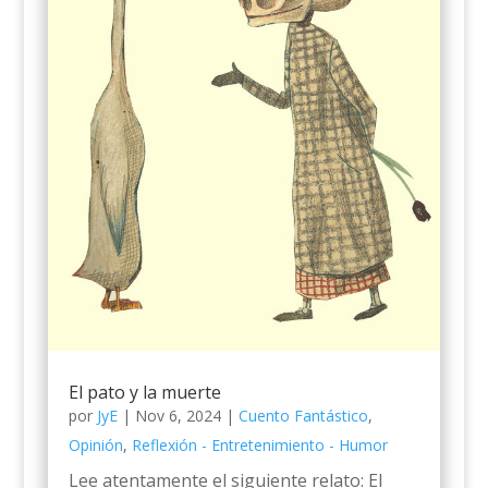
El pato y la muerte
por
JyE
|
Nov 6, 2024
|
Cuento Fantástico
,
Opinión
,
Reflexión - Entretenimiento - Humor
Lee atentamente el siguiente relato: El