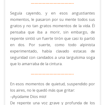
———————————–
Seguía cayendo, y en esos angustiantes
momentos, le pasaron por su mente todos sus
gratos y no tan gratos momentos de la vida. Él
pensaba que iba a morir, sin embargo, de
repente sintió un fuerte tirón que casi lo partió
en dos. Por suerte, como todo alpinista
experimentado, había clavado estacas de
seguridad con candados a una larguísima soga
que lo amarraba de la cintura.
———————————–
En esos momentos de quietud, suspendido por
los aires, no le quedó más que gritar:
–¡Ayúdame Dios mío!
De repente una voz grave y profunda de los