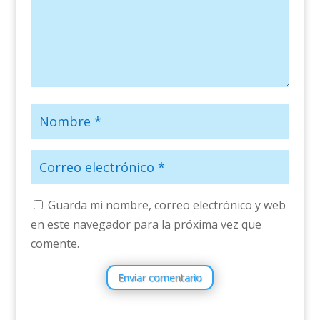
Guarda mi nombre, correo electrónico y web
en este navegador para la próxima vez que
comente.
Enviar comentario