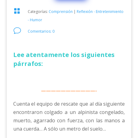

Categorías:
Comprensión
|
Reflexión - Entretenimiento
- Humor
v
Comentarios: 0
Lee atentamente los siguientes
párrafos:
———————————-
Cuenta el equipo de rescate que al día siguiente
encontraron colgado a un alpinista congelado,
muerto, agarrado con fuerza, con las manos a
una cuerda… A sólo un metro del suelo…