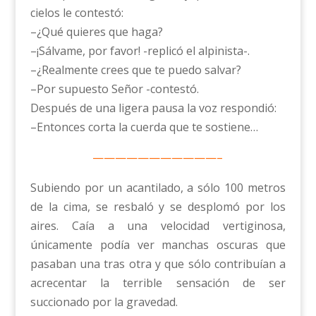
cielos le contestó:
–¿Qué quieres que haga?
–¡Sálvame, por favor! -replicó el alpinista-.
–¿Realmente crees que te puedo salvar?
–Por supuesto Señor -contestó.
Después de una ligera pausa la voz respondió:
–Entonces corta la cuerda que te sostiene…
———————————–
Subiendo por un acantilado, a sólo 100 metros
de la cima, se resbaló y se desplomó por los
aires. Caía a una velocidad vertiginosa,
únicamente podía ver manchas oscuras que
pasaban una tras otra y que sólo contribuían a
acrecentar la terrible sensación de ser
succionado por la gravedad.