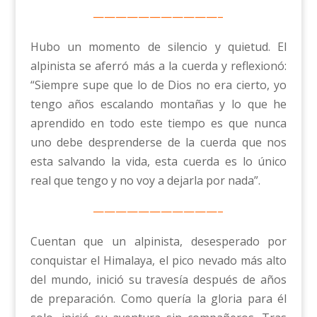
———————————–
Hubo un momento de silencio y quietud. El
alpinista se aferró más a la cuerda y reflexionó:
“Siempre supe que lo de Dios no era cierto, yo
tengo años escalando montañas y lo que he
aprendido en todo este tiempo es que nunca
uno debe desprenderse de la cuerda que nos
esta salvando la vida, esta cuerda es lo único
real que tengo y no voy a dejarla por nada”.
———————————–
Cuentan que un alpinista, desesperado por
conquistar el Himalaya, el pico nevado más alto
del mundo, inició su travesía después de años
de preparación. Como quería la gloria para él