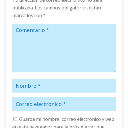
Tu dirección de correo electrónico no será
publicada.
Los campos obligatorios están
marcados con
*
Guarda mi nombre, correo electrónico y web
en este navegador para la próxima vez que