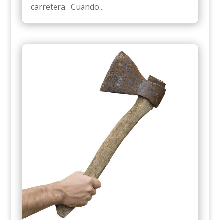
carretera. Cuando...