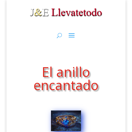
El anillo
encantado