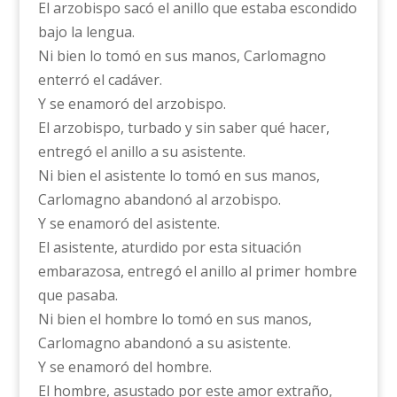
El arzobispo sacó el anillo que estaba escondido
bajo la lengua.
Ni bien lo tomó en sus manos, Carlomagno
enterró el cadáver.
Y se enamoró del arzobispo.
El arzobispo, turbado y sin saber qué hacer,
entregó el anillo a su asistente.
Ni bien el asistente lo tomó en sus manos,
Carlomagno abandonó al arzobispo.
Y se enamoró del asistente.
El asistente, aturdido por esta situación
embarazosa, entregó el anillo al primer hombre
que pasaba.
Ni bien el hombre lo tomó en sus manos,
Carlomagno abandonó a su asistente.
Y se enamoró del hombre.
El hombre, asustado por este amor extraño,