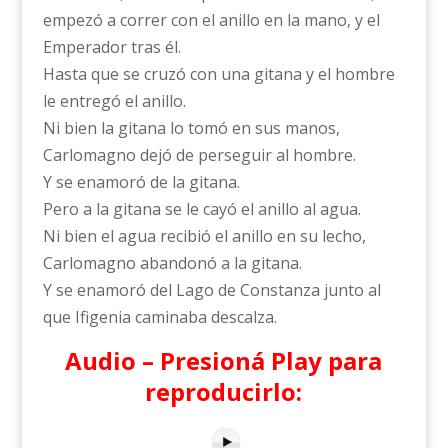
empezó a correr con el anillo en la mano, y el
Emperador tras él.
Hasta que se cruzó con una gitana y el hombre
le entregó el anillo.
Ni bien la gitana lo tomó en sus manos,
Carlomagno dejó de perseguir al hombre.
Y se enamoró de la gitana.
Pero a la gitana se le cayó el anillo al agua.
Ni bien el agua recibió el anillo en su lecho,
Carlomagno abandonó a la gitana.
Y se enamoró del Lago de Constanza junto al
que Ifigenia caminaba descalza.
Audio – Presioná Play para
reproducirlo: