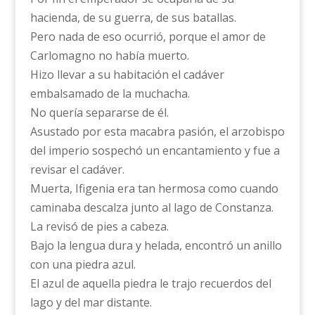
hacienda, de su guerra, de sus batallas.
Pero nada de eso ocurrió, porque el amor de
Carlomagno no había muerto.
Hizo llevar a su habitación el cadáver
embalsamado de la muchacha.
No quería separarse de él.
Asustado por esta macabra pasión, el arzobispo
del imperio sospechó un encantamiento y fue a
revisar el cadáver.
Muerta, Ifigenia era tan hermosa como cuando
caminaba descalza junto al lago de Constanza.
La revisó de pies a cabeza.
Bajo la lengua dura y helada, encontró un anillo
con una piedra azul.
El azul de aquella piedra le trajo recuerdos del
lago y del mar distante.