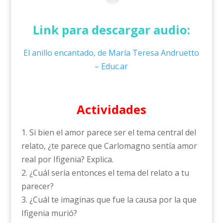
Link para descargar audio:
El anillo encantado, de María Teresa Andruetto
– Educ.ar
Actividades
1. Si bien el amor parece ser el tema central del
relato, ¿te parece que Carlomagno sentía amor
real por Ifigenia? Explica.
2. ¿Cuál sería entonces el tema del relato a tu
parecer?
3. ¿Cuál te imaginas que fue la causa por la que
Ifigenia murió?