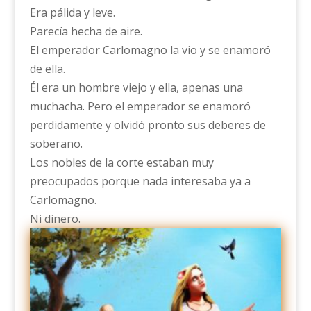
Era pálida y leve.
Parecía hecha de aire.
El emperador Carlomagno la vio y se enamoró
de ella.
Él era un hombre viejo y ella, apenas una
muchacha. Pero el emperador se enamoró
perdidamente y olvidó pronto sus deberes de
soberano.
Los nobles de la corte estaban muy
preocupados porque nada interesaba ya a
Carlomagno.
Ni dinero.