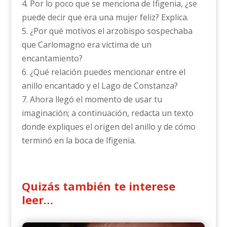
4. Por lo poco que se menciona de Ifigenia, ¿se
puede decir que era una mujer feliz? Explica.
5. ¿Por qué motivos el arzobispo sospechaba
que Carlomagno era víctima de un
encantamiento?
6. ¿Qué relación puedes mencionar entre el
anillo encantado y el Lago de Constanza?
7. Ahora llegó el momento de usar tu
imaginación; a continuación, redacta un texto
donde expliques el origen del anillo y de cómo
terminó en la boca de Ifigenia.
Quizás también te interese
leer…