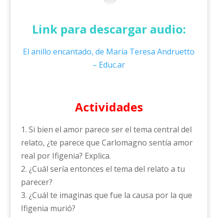
Link para descargar audio:
El anillo encantado, de María Teresa Andruetto
– Educ.ar
Actividades
1. Si bien el amor parece ser el tema central del
relato, ¿te parece que Carlomagno sentía amor
real por Ifigenia? Explica.
2. ¿Cuál sería entonces el tema del relato a tu
parecer?
3. ¿Cuál te imaginas que fue la causa por la que
Ifigenia murió?