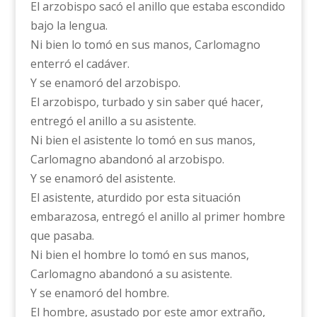
El arzobispo sacó el anillo que estaba escondido
bajo la lengua.
Ni bien lo tomó en sus manos, Carlomagno
enterró el cadáver.
Y se enamoró del arzobispo.
El arzobispo, turbado y sin saber qué hacer,
entregó el anillo a su asistente.
Ni bien el asistente lo tomó en sus manos,
Carlomagno abandonó al arzobispo.
Y se enamoró del asistente.
El asistente, aturdido por esta situación
embarazosa, entregó el anillo al primer hombre
que pasaba.
Ni bien el hombre lo tomó en sus manos,
Carlomagno abandonó a su asistente.
Y se enamoró del hombre.
El hombre, asustado por este amor extraño,