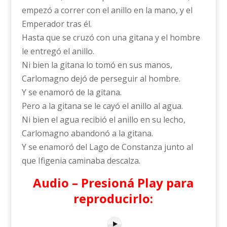
empezó a correr con el anillo en la mano, y el
Emperador tras él.
Hasta que se cruzó con una gitana y el hombre
le entregó el anillo.
Ni bien la gitana lo tomó en sus manos,
Carlomagno dejó de perseguir al hombre.
Y se enamoró de la gitana.
Pero a la gitana se le cayó el anillo al agua.
Ni bien el agua recibió el anillo en su lecho,
Carlomagno abandonó a la gitana.
Y se enamoró del Lago de Constanza junto al
que Ifigenia caminaba descalza.
Audio – Presioná Play para
reproducirlo: