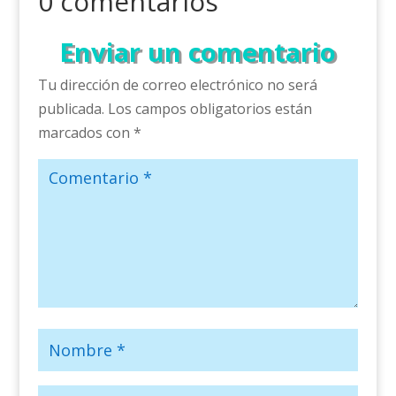
0 comentarios
Enviar un comentario
Tu dirección de correo electrónico no será
publicada.
Los campos obligatorios están
marcados con
*