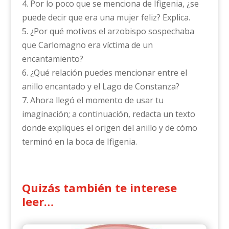
4. Por lo poco que se menciona de Ifigenia, ¿se
puede decir que era una mujer feliz? Explica.
5. ¿Por qué motivos el arzobispo sospechaba
que Carlomagno era víctima de un
encantamiento?
6. ¿Qué relación puedes mencionar entre el
anillo encantado y el Lago de Constanza?
7. Ahora llegó el momento de usar tu
imaginación; a continuación, redacta un texto
donde expliques el origen del anillo y de cómo
terminó en la boca de Ifigenia.
Quizás también te interese
leer…