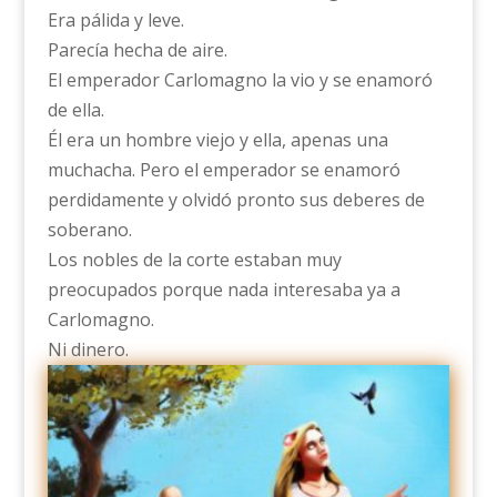
Era pálida y leve.
Parecía hecha de aire.
El emperador Carlomagno la vio y se enamoró
de ella.
Él era un hombre viejo y ella, apenas una
muchacha. Pero el emperador se enamoró
perdidamente y olvidó pronto sus deberes de
soberano.
Los nobles de la corte estaban muy
preocupados porque nada interesaba ya a
Carlomagno.
Ni dinero.