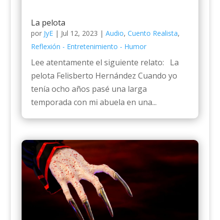
La pelota
por
JyE
|
Jul 12, 2023
|
Audio
,
Cuento Realista
,
Reflexión - Entretenimiento - Humor
Lee atentamente el siguiente relato: La
pelota Felisberto Hernández Cuando yo
tenía ocho años pasé una larga
temporada con mi abuela en una...