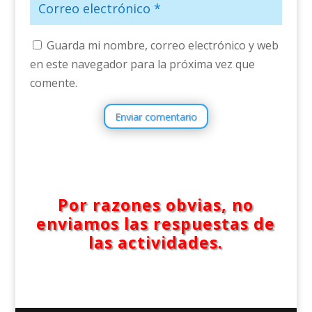
Guarda mi nombre, correo electrónico y web
en este navegador para la próxima vez que
comente.
Enviar comentario
Por razones obvias, no
enviamos las respuestas de
las actividades.