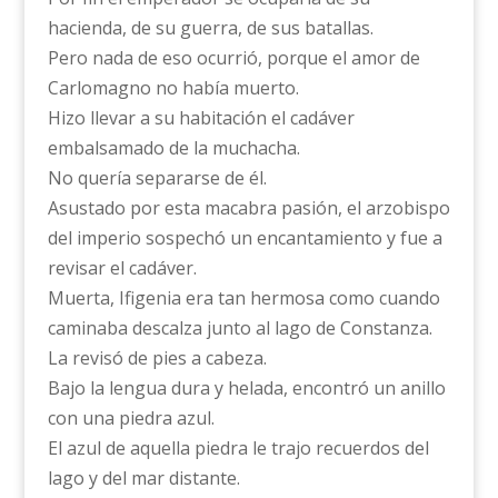
hacienda, de su guerra, de sus batallas.
Pero nada de eso ocurrió, porque el amor de
Carlomagno no había muerto.
Hizo llevar a su habitación el cadáver
embalsamado de la muchacha.
No quería separarse de él.
Asustado por esta macabra pasión, el arzobispo
del imperio sospechó un encantamiento y fue a
revisar el cadáver.
Muerta, Ifigenia era tan hermosa como cuando
caminaba descalza junto al lago de Constanza.
La revisó de pies a cabeza.
Bajo la lengua dura y helada, encontró un anillo
con una piedra azul.
El azul de aquella piedra le trajo recuerdos del
lago y del mar distante.