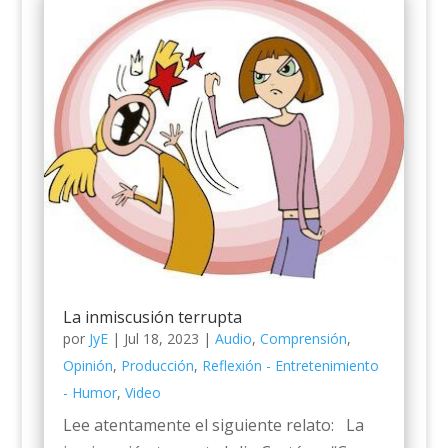
La inmiscusión terrupta
por
JyE
|
Jul 18, 2023
|
Audio
,
Comprensión
,
Opinión
,
Producción
,
Reflexión - Entretenimiento
- Humor
,
Video
Lee atentamente el siguiente relato: La