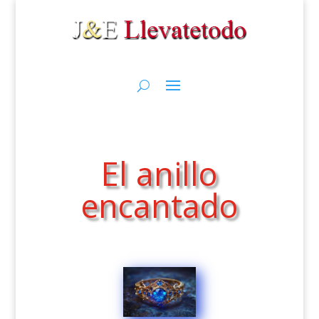
El anillo
encantado