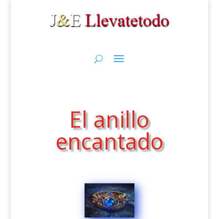
El anillo
encantado