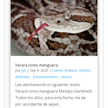
Yarará como manguera
por
JyE
|
Sep 4, 2025
|
Cuento Realista
,
Opinión
,
Reflexión - Entretenimiento - Humor
Lee atentamente el siguiente relato:
Yarará como manguera Mempo Giardinelli
Todos los años, para esta fecha, me da
por acordarme de aquel...