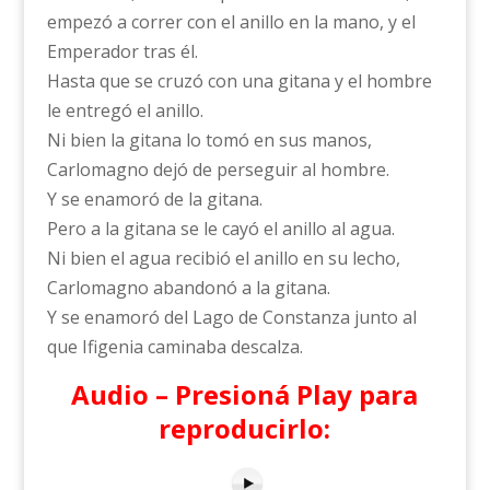
empezó a correr con el anillo en la mano, y el
Emperador tras él.
Hasta que se cruzó con una gitana y el hombre
le entregó el anillo.
Ni bien la gitana lo tomó en sus manos,
Carlomagno dejó de perseguir al hombre.
Y se enamoró de la gitana.
Pero a la gitana se le cayó el anillo al agua.
Ni bien el agua recibió el anillo en su lecho,
Carlomagno abandonó a la gitana.
Y se enamoró del Lago de Constanza junto al
que Ifigenia caminaba descalza.
Audio – Presioná Play para
reproducirlo: