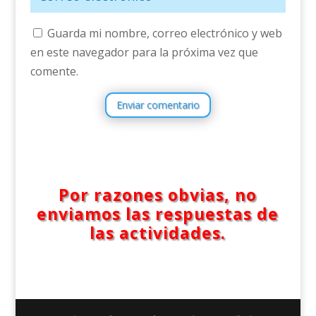
Guarda mi nombre, correo electrónico y web
en este navegador para la próxima vez que
comente.
Enviar comentario
Por razones obvias, no
enviamos las respuestas de
las actividades.