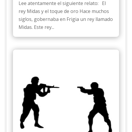
Lee atentamente el siguiente relato: El
rey Midas y el toque de oro Hace muchos
siglos, gobernaba en Frigia un rey llamado
Midas. Este rey...