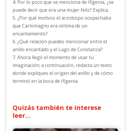
4. Por lo poco que se menciona de Ifigenia, ¿se
puede decir que era una mujer feliz? Explica.
5. ¿Por qué motivos el arzobispo sospechaba
que Carlomagno era víctima de un
encantamiento?
6. ¿Qué relación puedes mencionar entre el
anillo encantado y el Lago de Constanza?
7. Ahora llegó el momento de usar tu
imaginación; a continuación, redacta un texto
donde expliques el origen del anillo y de cómo
terminó en la boca de Ifigenia.
Quizás también te interese
leer…