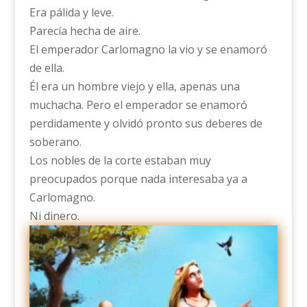
Era pálida y leve.
Parecía hecha de aire.
El emperador Carlomagno la vio y se enamoró
de ella.
Él era un hombre viejo y ella, apenas una
muchacha. Pero el emperador se enamoró
perdidamente y olvidó pronto sus deberes de
soberano.
Los nobles de la corte estaban muy
preocupados porque nada interesaba ya a
Carlomagno.
Ni dinero.