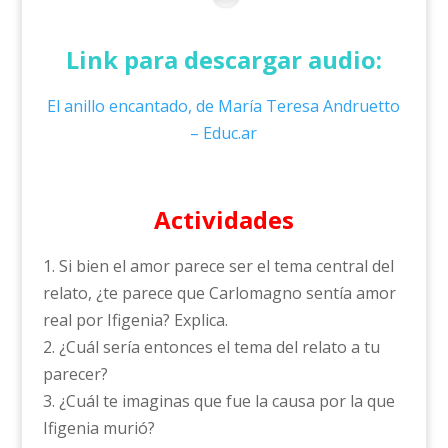
Link para descargar audio:
El anillo encantado, de María Teresa Andruetto
– Educ.ar
Actividades
1. Si bien el amor parece ser el tema central del
relato, ¿te parece que Carlomagno sentía amor
real por Ifigenia? Explica.
2. ¿Cuál sería entonces el tema del relato a tu
parecer?
3. ¿Cuál te imaginas que fue la causa por la que
Ifigenia murió?