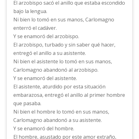
El arzobispo sacó el anillo que estaba escondido
bajo la lengua.
Ni bien lo tomó en sus manos, Carlomagno
enterró el cadáver.
Y se enamoró del arzobispo.
El arzobispo, turbado y sin saber qué hacer,
entregó el anillo a su asistente.
Ni bien el asistente lo tomó en sus manos,
Carlomagno abandonó al arzobispo.
Y se enamoró del asistente.
El asistente, aturdido por esta situación
embarazosa, entregó el anillo al primer hombre
que pasaba.
Ni bien el hombre lo tomó en sus manos,
Carlomagno abandonó a su asistente.
Y se enamoró del hombre.
El hombre, asustado por este amor extraño,