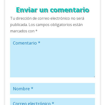
Enviar un comentario
Tu dirección de correo electrónico no será
publicada.
Los campos obligatorios están
marcados con
*