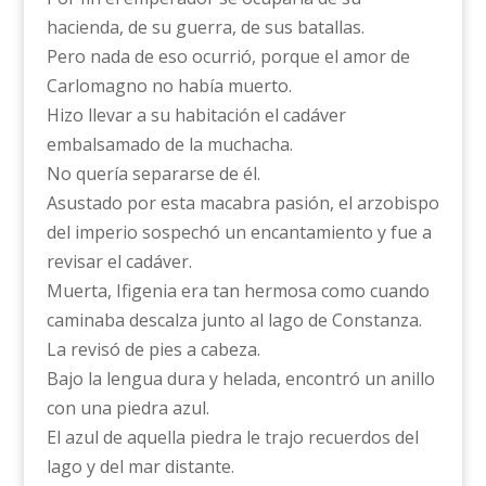
hacienda, de su guerra, de sus batallas.
Pero nada de eso ocurrió, porque el amor de
Carlomagno no había muerto.
Hizo llevar a su habitación el cadáver
embalsamado de la muchacha.
No quería separarse de él.
Asustado por esta macabra pasión, el arzobispo
del imperio sospechó un encantamiento y fue a
revisar el cadáver.
Muerta, Ifigenia era tan hermosa como cuando
caminaba descalza junto al lago de Constanza.
La revisó de pies a cabeza.
Bajo la lengua dura y helada, encontró un anillo
con una piedra azul.
El azul de aquella piedra le trajo recuerdos del
lago y del mar distante.