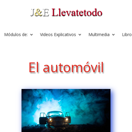
Módulos de:
Videos Explicativos
Multimedia
Libro
El automóvil