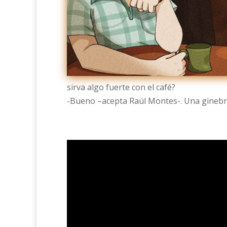
sirva algo fuerte con el café?
-Bueno –acepta Raúl Montes-. Una ginebr