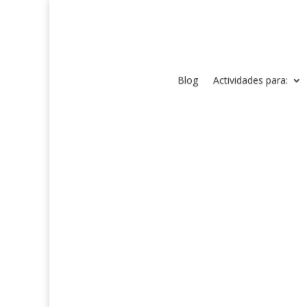
Blog
Actividades para: