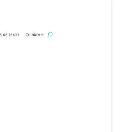
s de texto
Colaborar