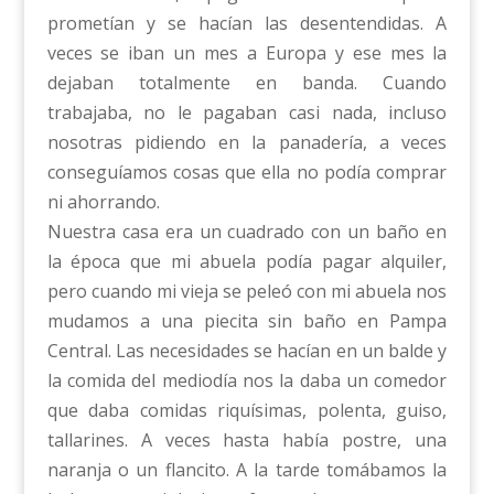
prometían y se hacían las desentendidas. A
veces se iban un mes a Europa y ese mes la
dejaban totalmente en banda. Cuando
trabajaba, no le pagaban casi nada, incluso
nosotras pidiendo en la panadería, a veces
conseguíamos cosas que ella no podía comprar
ni ahorrando.
Nuestra casa era un cuadrado con un baño en
la época que mi abuela podía pagar alquiler,
pero cuando mi vieja se peleó con mi abuela nos
mudamos a una piecita sin baño en Pampa
Central. Las necesidades se hacían en un balde y
la comida del mediodía nos la daba un comedor
que daba comidas riquísimas, polenta, guiso,
tallarines. A veces hasta había postre, una
naranja o un flancito. A la tarde tomábamos la