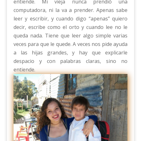
entiende. Mi vieja nunca prendió una
computadora, ni la va a prender. Apenas sabe
leer y escribir, y cuando digo “apenas” quiero
decir, escribe como el orto y cuando lee no le
queda nada. Tiene que leer algo simple varias
veces para que le quede. A veces nos pide ayuda
a las hijas grandes, y hay que explicarle
despacio y con palabras claras, sino no
entiende.