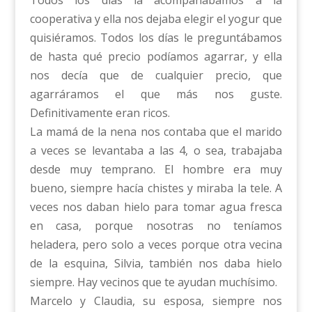
cooperativa y ella nos dejaba elegir el yogur que
quisiéramos. Todos los días le preguntábamos
de hasta qué precio podíamos agarrar, y ella
nos decía que de cualquier precio, que
agarráramos el que más nos guste.
Definitivamente eran ricos.
La mamá de la nena nos contaba que el marido
a veces se levantaba a las 4, o sea, trabajaba
desde muy temprano. El hombre era muy
bueno, siempre hacía chistes y miraba la tele. A
veces nos daban hielo para tomar agua fresca
en casa, porque nosotras no teníamos
heladera, pero solo a veces porque otra vecina
de la esquina, Silvia, también nos daba hielo
siempre. Hay vecinos que te ayudan muchísimo.
Marcelo y Claudia, su esposa, siempre nos