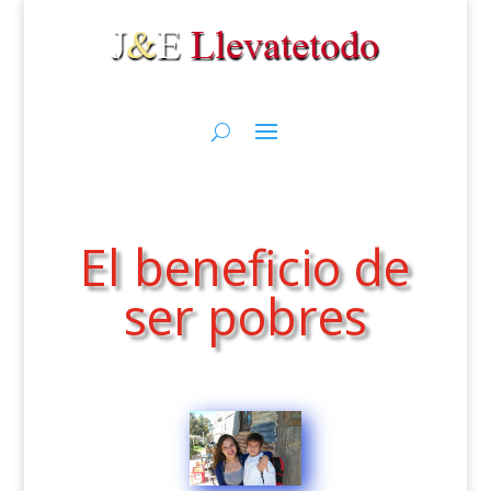
El beneficio de
ser pobres