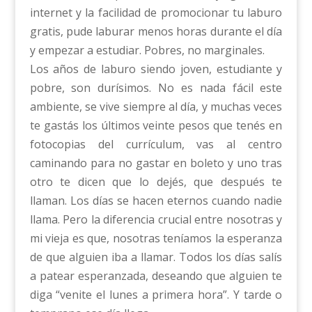
internet y la facilidad de promocionar tu laburo
gratis, pude laburar menos horas durante el día
y empezar a estudiar. Pobres, no marginales.
Los años de laburo siendo joven, estudiante y
pobre, son durísimos. No es nada fácil este
ambiente, se vive siempre al día, y muchas veces
te gastás los últimos veinte pesos que tenés en
fotocopias del currículum, vas al centro
caminando para no gastar en boleto y uno tras
otro te dicen que lo dejés, que después te
llaman. Los días se hacen eternos cuando nadie
llama. Pero la diferencia crucial entre nosotras y
mi vieja es que, nosotras teníamos la esperanza
de que alguien iba a llamar. Todos los días salís
a patear esperanzada, deseando que alguien te
diga “venite el lunes a primera hora”. Y tarde o