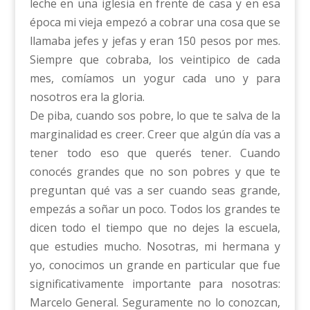
leche en una iglesia en frente de casa y en esa
época mi vieja empezó a cobrar una cosa que se
llamaba jefes y jefas y eran 150 pesos por mes.
Siempre que cobraba, los veintipico de cada
mes, comíamos un yogur cada uno y para
nosotros era la gloria.
De piba, cuando sos pobre, lo que te salva de la
marginalidad es creer. Creer que algún día vas a
tener todo eso que querés tener. Cuando
conocés grandes que no son pobres y que te
preguntan qué vas a ser cuando seas grande,
empezás a soñar un poco. Todos los grandes te
dicen todo el tiempo que no dejes la escuela,
que estudies mucho. Nosotras, mi hermana y
yo, conocimos un grande en particular que fue
significativamente importante para nosotras:
Marcelo General. Seguramente no lo conozcan,