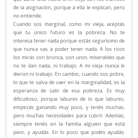
de la asignación, porque a ella le explican, pero
no entiende.
Cuando sos marginal, como mi vieja, aceptás
que tu único futuro es la pobreza. No te
interesa tener nada porque estás segurísimo de
que nunca vas a poder tener nada. A los ricos
los mirás con bronca, son unos miserables que
no te dan nada, ni trabajo. A mi vieja nunca le
dieron ni trabajo. En cambio, cuando sos pobre,
lo que te salva de caer en la marginalidad, es la
esperanza de salir de esa pobreza. Es muy
dificultoso, porque labures de lo que labures,
empezás ganando muy poco, y tenés muchas,
pero muchas necesidades para cubrir. Además,
siempre tenés en la familia alguien que está
peor, y ayudás. En lo poco que podés ayudás.