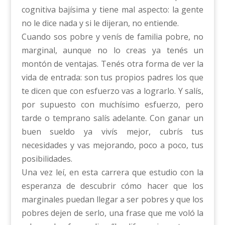
cognitiva bajísima y tiene mal aspecto: la gente
no le dice nada y si le dijeran, no entiende.
Cuando sos pobre y venís de familia pobre, no
marginal, aunque no lo creas ya tenés un
montón de ventajas. Tenés otra forma de ver la
vida de entrada: son tus propios padres los que
te dicen que con esfuerzo vas a lograrlo. Y salís,
por supuesto con muchísimo esfuerzo, pero
tarde o temprano salís adelante. Con ganar un
buen sueldo ya vivís mejor, cubrís tus
necesidades y vas mejorando, poco a poco, tus
posibilidades.
Una vez leí, en esta carrera que estudio con la
esperanza de descubrir cómo hacer que los
marginales puedan llegar a ser pobres y que los
pobres dejen de serlo, una frase que me voló la