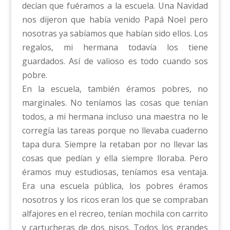
decían que fuéramos a la escuela. Una Navidad
nos dijeron que había venido Papá Noel pero
nosotras ya sabíamos que habían sido ellos. Los
regalos, mi hermana todavía los tiene
guardados. Así de valioso es todo cuando sos
pobre.
En la escuela, también éramos pobres, no
marginales. No teníamos las cosas que tenían
todos, a mi hermana incluso una maestra no le
corregía las tareas porque no llevaba cuaderno
tapa dura. Siempre la retaban por no llevar las
cosas que pedían y ella siempre lloraba. Pero
éramos muy estudiosas, teníamos esa ventaja.
Era una escuela pública, los pobres éramos
nosotros y los ricos eran los que se compraban
alfajores en el recreo, tenían mochila con carrito
y cartucheras de dos pisos. Todos los grandes