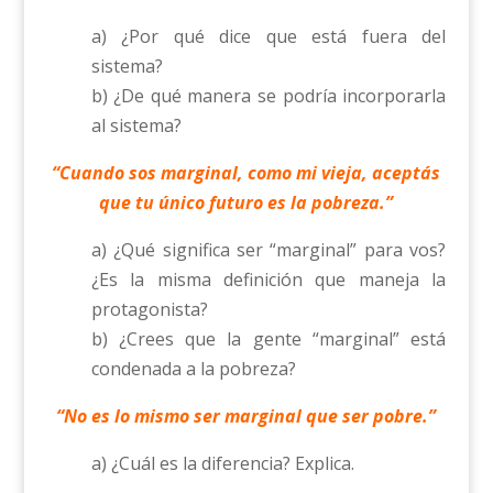
a) ¿Por qué dice que está fuera del
sistema?
b) ¿De qué manera se podría incorporarla
al sistema?
“Cuando sos marginal, como mi vieja, aceptás
que tu único futuro es la pobreza.”
a) ¿Qué significa ser “marginal” para vos?
¿Es la misma definición que maneja la
protagonista?
b) ¿Crees que la gente “marginal” está
condenada a la pobreza?
“No es lo mismo ser marginal que ser pobre.”
a) ¿Cuál es la diferencia? Explica.