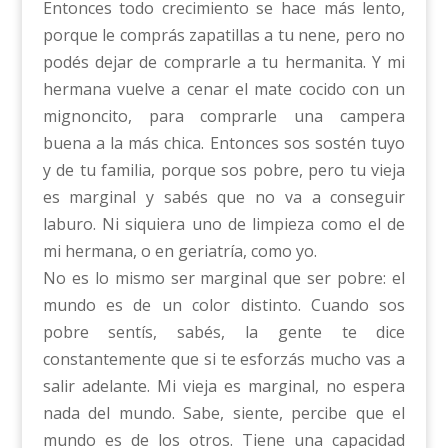
Entonces todo crecimiento se hace más lento,
porque le comprás zapatillas a tu nene, pero no
podés dejar de comprarle a tu hermanita. Y mi
hermana vuelve a cenar el mate cocido con un
mignoncito, para comprarle una campera
buena a la más chica. Entonces sos sostén tuyo
y de tu familia, porque sos pobre, pero tu vieja
es marginal y sabés que no va a conseguir
laburo. Ni siquiera uno de limpieza como el de
mi hermana, o en geriatría, como yo.
No es lo mismo ser marginal que ser pobre: el
mundo es de un color distinto. Cuando sos
pobre sentís, sabés, la gente te dice
constantemente que si te esforzás mucho vas a
salir adelante. Mi vieja es marginal, no espera
nada del mundo. Sabe, siente, percibe que el
mundo es de los otros. Tiene una capacidad