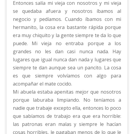
Entonces salía mi vieja con nosotros y mi vieja
se quedaba afuera y nosotros íbamos al
negocio y pedíamos. Cuando íbamos con mi
hermanito, la cosa era bastante rápida porque
era muy chiquito y la gente siempre te da lo que
puede. Mi vieja no entraba porque a los
grandes no les dan casi nunca nada. Hay
lugares que igual nunca dan nada y lugares que
siempre te dan aunque sea un pancito. La cosa
es que siempre volvíamos con algo para
acompañar el mate cocido.
Mi abuela estaba apenitas mejor que nosotros
porque laburaba limpiando. No teníamos a
nadie que trabaje excepto ella, entonces lo poco
que sabíamos de trabajo era que era horrible:
las patronas eran malas y siempre le hacían
cosas horribles, le pagaban menos de lo que le