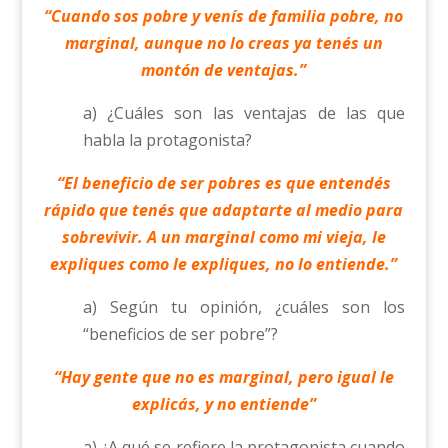
“Cuando sos pobre y venís de familia pobre, no
marginal, aunque no lo creas ya tenés un
montón de ventajas.”
a) ¿Cuáles son las ventajas de las que
habla la protagonista?
“El beneficio de ser pobres es que entendés
rápido que tenés que adaptarte al medio para
sobrevivir. A un marginal como mi vieja, le
expliques como le expliques, no lo entiende.”
a) Según tu opinión, ¿cuáles son los
“beneficios de ser pobre”?
“Hay gente que no es marginal, pero igual le
explicás, y no entiende”
a) ¿A qué se refiere la protagonista cuando