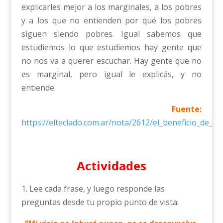
explicarles mejor a los marginales, a los pobres
y a los que no entienden por qué los pobres
siguen siendo pobres. Igual sabemos que
estudiemos lo que estudiemos hay gente que
no nos va a querer escuchar. Hay gente que no
es marginal, pero igual le explicás, y no
entiende.
Fuente:
https://elteclado.com.ar/nota/2612/el_beneficio_de_s
Actividades
1. Lee cada frase, y luego responde las
preguntas desde tu propio punto de vista: