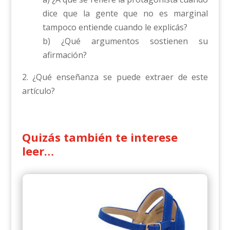
dice que la gente que no es marginal
tampoco entiende cuando le explicás?
b) ¿Qué argumentos sostienen su
afirmación?
2. ¿Qué enseñanza se puede extraer de este
artículo?
Quizás también te interese
leer…