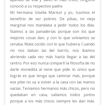
conoció a su respectivo padre.
Mi hermana Gisella Marisol y yo, tuvimos el
beneficio de ser pobres. De pibas, mi vieja
marginal nos mandaba a pedir todos los días.
Íbamos a las panaderías porque son los que
mejores cosas dan, y con lo que volvíamos se
cenaba. Mate cocido con lo que hubiera. Cuando
no nos daban las del barrio, nos íbamos
abriendo cada vez más hasta llegar a las del
centro. Por eso nunca compartí la filosofía de no
darle monedita al nene que pide: lo único que
lográs es que tenga que caminar más, porque
ese pibe no va a volver a la casa con las manos
vacías. Teníamos hermanos más chicos, pero no
quedaban en casa, salíamos todos juntos
porque a los más chicos siempre les dan más.