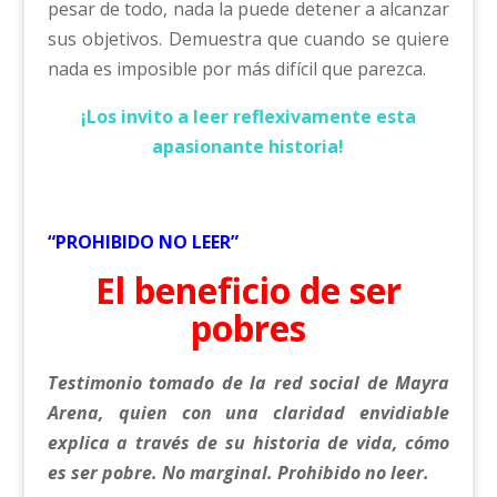
pesar de todo, nada la puede detener a alcanzar
sus objetivos. Demuestra que cuando se quiere
nada es imposible por más difícil que parezca.
¡Los invito a leer reflexivamente esta
apasionante historia!
“PROHIBIDO NO LEER”
El beneficio de ser
pobres
Testimonio tomado de la red social de Mayra
Arena, quien con una claridad envidiable
explica a través de su historia de vida, cómo
es ser pobre. No marginal. Prohibido no leer.