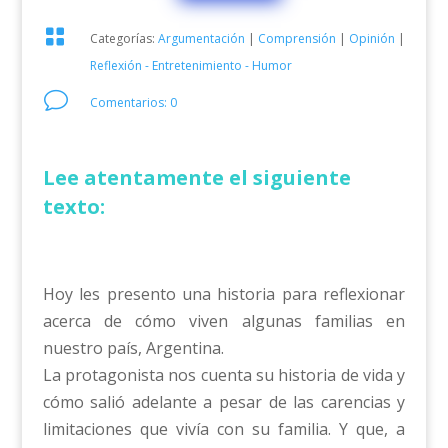

Categorías:
Argumentación
|
Comprensión
|
Opinión
|
Reflexión - Entretenimiento - Humor
v
Comentarios: 0
Lee atentamente el siguiente
texto:
Hoy les presento una historia para reflexionar
acerca de cómo viven algunas familias en
nuestro país, Argentina.
La protagonista nos cuenta su historia de vida y
cómo salió adelante a pesar de las carencias y
limitaciones que vivía con su familia. Y que, a