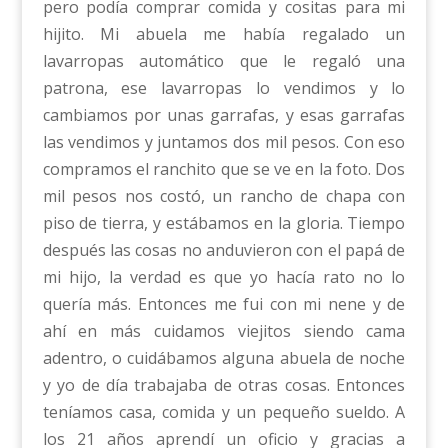
pero podía comprar comida y cositas para mi
hijito. Mi abuela me había regalado un
lavarropas automático que le regaló una
patrona, ese lavarropas lo vendimos y lo
cambiamos por unas garrafas, y esas garrafas
las vendimos y juntamos dos mil pesos. Con eso
compramos el ranchito que se ve en la foto. Dos
mil pesos nos costó, un rancho de chapa con
piso de tierra, y estábamos en la gloria. Tiempo
después las cosas no anduvieron con el papá de
mi hijo, la verdad es que yo hacía rato no lo
quería más. Entonces me fui con mi nene y de
ahí en más cuidamos viejitos siendo cama
adentro, o cuidábamos alguna abuela de noche
y yo de día trabajaba de otras cosas. Entonces
teníamos casa, comida y un pequeño sueldo. A
los 21 años aprendí un oficio y gracias a