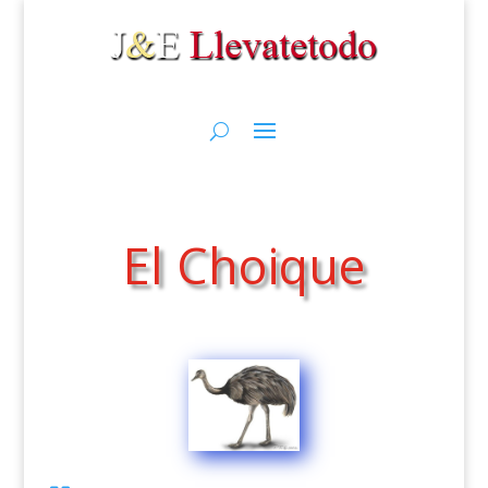
El Choique