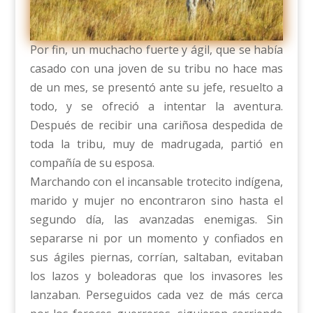
Por fin, un muchacho fuerte y ágil, que se había
casado con una joven de su tribu no hace mas
de un mes, se presentó ante su jefe, resuelto a
todo, y se ofreció a intentar la aventura.
Después de recibir una cariñosa despedida de
toda la tribu, muy de madrugada, partió en
compañía de su esposa.
Marchando con el incansable trotecito indígena,
marido y mujer no encontraron sino hasta el
segundo día, las avanzadas enemigas. Sin
separarse ni por un momento y confiados en
sus ágiles piernas, corrían, saltaban, evitaban
los lazos y boleadoras que los invasores les
lanzaban. Perseguidos cada vez de más cerca