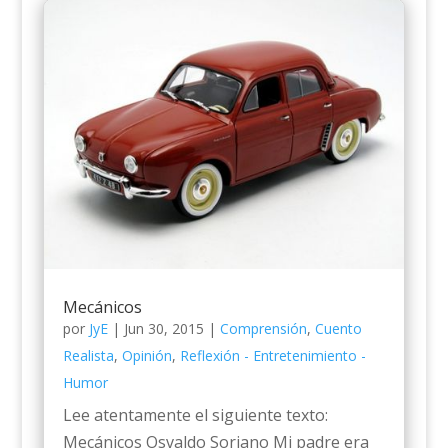
Mecánicos
por
JyE
|
Jun 30, 2015
|
Comprensión
,
Cuento
Realista
,
Opinión
,
Reflexión - Entretenimiento -
Humor
Lee atentamente el siguiente texto:
Mecánicos Osvaldo Soriano Mi padre era