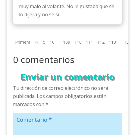
muy malo al volante. No le gustaba que se
lo dijera y no sé si...
Primera
««
5
10
109
110
111
112
113
120
0 comentarios
Enviar un comentario
Tu dirección de correo electrónico no será
publicada.
Los campos obligatorios están
marcados con
*