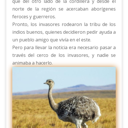
que del otro lado de la cordillera y desde el
norte de la región se acercaban aborígenes
feroces y guerreros.
Pronto, los invasores rodearon la tribu de los
indios buenos, quienes decidieron pedir ayuda a
un pueblo amigo que vivía en el este.
Pero para llevar la noticia era necesario pasar a
través del cerco de los invasores, y nadie se
animaba a hacerlo.