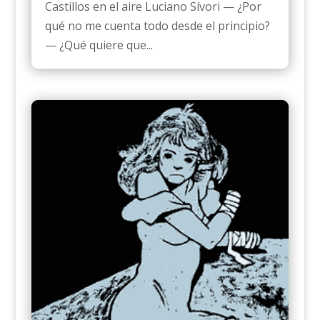
Castillos en el aire Luciano Sívori — ¿Por
qué no me cuenta todo desde el principio?
— ¿Qué quiere que...