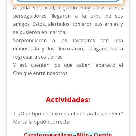
A toda velocidad, dejando muy atrás a sus
perseguidores, llegaron a la tribu de sus
amigos. Estos, alertados, tomaron sus armas y
se pusieron en marcha.
Sorprendieron a los invasores con una
emboscada y los derrotaron, obligándolos a
regresar a sus tierras.
Y así, cuentan los que saben, apareció el
Choique entre nosotros.
Actividades:
1. ¿Qué tipo de texto es el que acabas de leer?
Marca la opción correcta:
Cuento maravilloso – Mito – Cuento