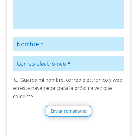
Guarda mi nombre, correo electrónico y web
en este navegador para la próxima vez que
comente.
Enviar comentario