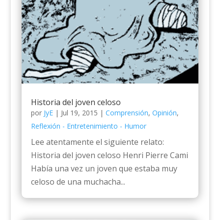
Historia del joven celoso
por
JyE
|
Jul 19, 2015
|
Comprensión
,
Opinión
,
Reflexión - Entretenimiento - Humor
Lee atentamente el siguiente relato:
Historia del joven celoso Henri Pierre Cami
Había una vez un joven que estaba muy
celoso de una muchacha...