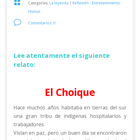

Categorías:
La leyenda
|
Reflexión - Entretenimiento -
Humor
v
Comentarios: 0
Lee atentamente el siguiente
relato:
El Choique
Hace muchos años habitaba en tierras del sur
una gran tribu de indígenas hospitalarios y
trabajadores.
Vivían en paz, pero un buen día se encontraron