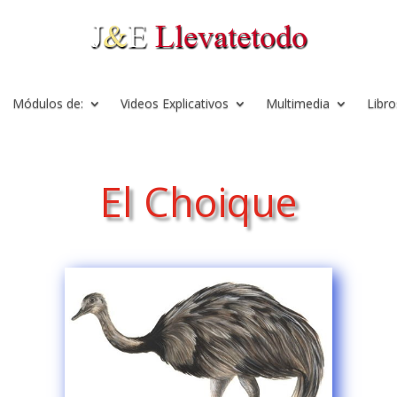
Módulos de:
Videos Explicativos
Multimedia
Libro
El Choique