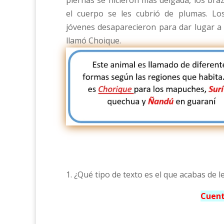
el cuerpo se les cubrió de plumas. L
jóvenes desaparecieron para dar lugar a 
llamó Choique.
1. ¿Qué tipo de texto es el que acabas de l
Cuent