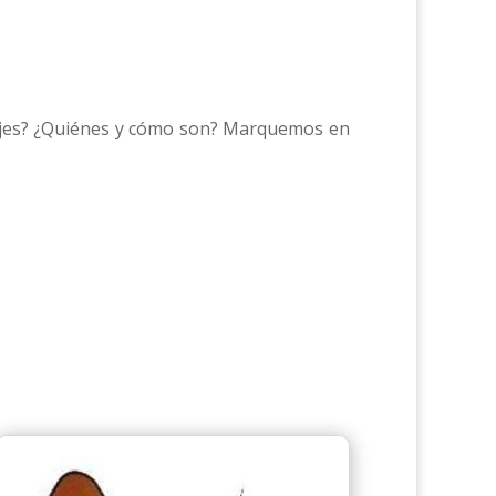
onajes? ¿Quiénes y cómo son? Marquemos en