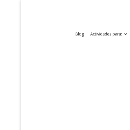
Blog
Actividades para: