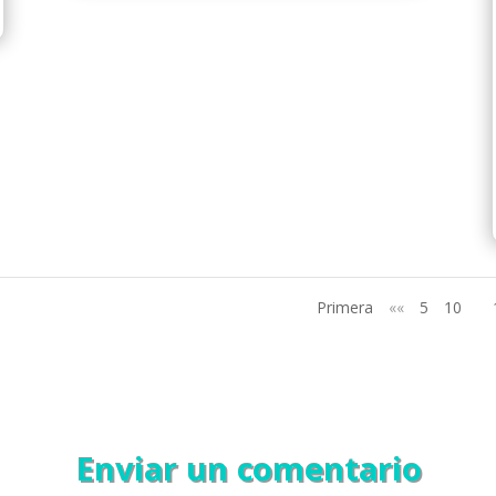
Primera
««
5
10
Enviar un comentario