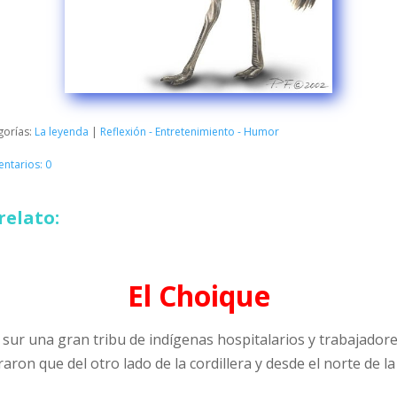
gorías:
La leyenda
|
Reflexión - Entretenimiento - Humor
ntarios: 0
relato:
El Choique
sur una gran tribu de indígenas hospitalarios y trabajadore
aron que del otro lado de la cordillera y desde el norte de 