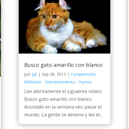
Busco gato amarillo con blanco
por
JyE
|
Sep 28, 2013
|
Comprensión
,
Reflexión - Entretenimiento - Humor
Lee atentamente el siguiente relato:
Busco gato amarillo con blanco
Acostado en la ventana veo pasar el
mundo. La gente se detiene y lee el...