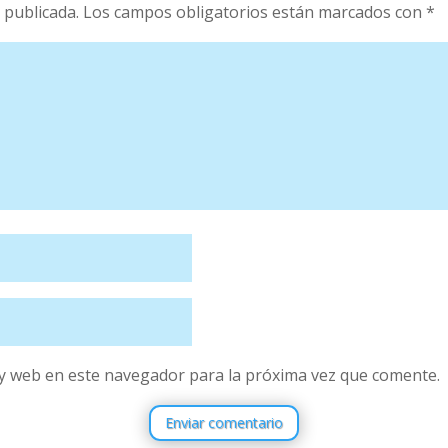
 publicada.
Los campos obligatorios están marcados con
*
y web en este navegador para la próxima vez que comente.
Enviar comentario