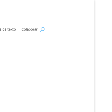
s de texto
Colaborar