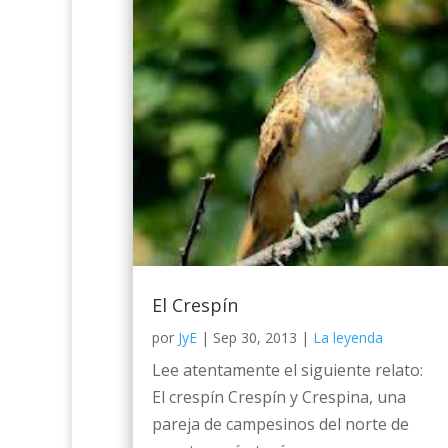
El Crespín
por
JyE
|
Sep 30, 2013
|
La leyenda
Lee atentamente el siguiente relato:
El crespín Crespín y Crespina, una
pareja de campesinos del norte de