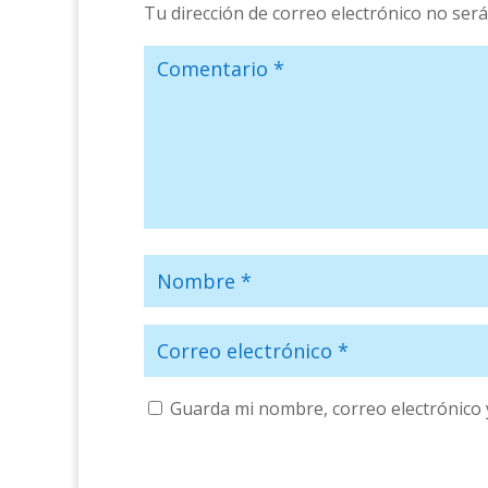
Tu dirección de correo electrónico no será
Guarda mi nombre, correo electrónico 