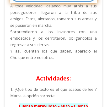
A toda velocidad, dejando muy atrás a sus
perseguidores, llegaron a la tribu de sus
amigos. Estos, alertados, tomaron sus armas y
se pusieron en marcha.
Sorprendieron a los invasores con una
emboscada y los derrotaron, obligándolos a
regresar a sus tierras.
Y así, cuentan los que saben, apareció el
Choique entre nosotros.
Actividades:
1. ¿Qué tipo de texto es el que acabas de leer?
Marca la opción correcta:
Cuento maravilloso – Mito – Cuento