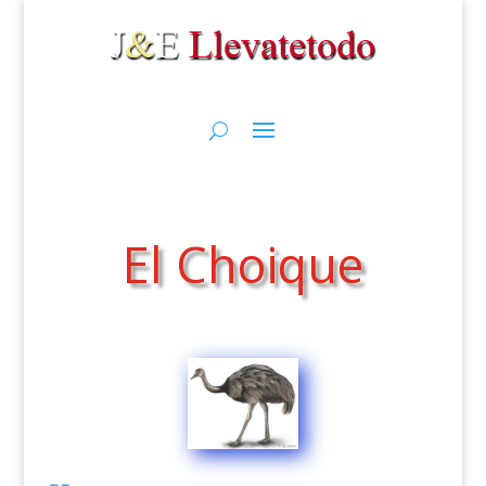
El Choique