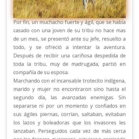
Por fin, un muchacho fuerte y ágil, que se había
casado con una joven de su tribu no hace mas
de un mes, se presentó ante su jefe, resuelto a
todo, y se ofreció a intentar la aventura.
Después de recibir una cariñosa despedida de
toda la tribu, muy de madrugada, partió en
compañía de su esposa.
Marchando con el incansable trotecito indígena,
marido y mujer no encontraron sino hasta el
segundo día, las avanzadas enemigas. Sin
separarse ni por un momento y confiados en
sus ágiles piernas, corrían, saltaban, evitaban
los lazos y boleadoras que los invasores les
lanzaban. Perseguidos cada vez de más cerca