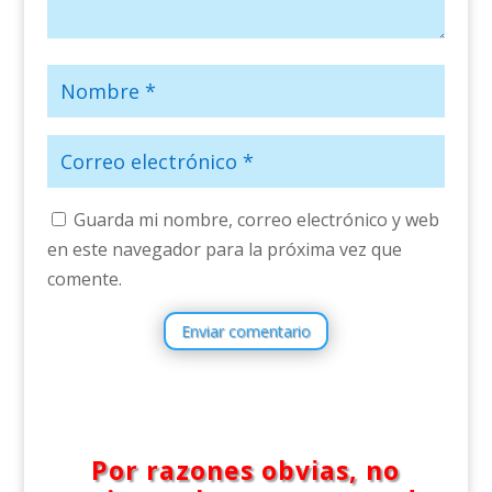
Guarda mi nombre, correo electrónico y web
en este navegador para la próxima vez que
comente.
Enviar comentario
Por razones obvias, no