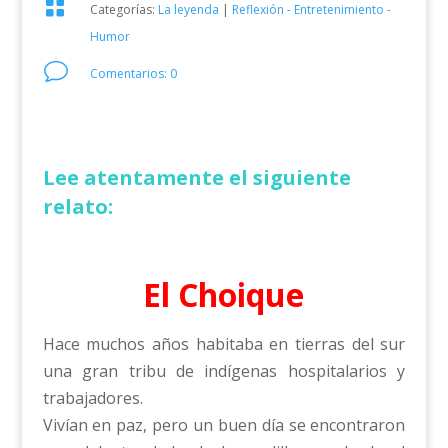

Categorías:
La leyenda
|
Reflexión - Entretenimiento -
Humor
v
Comentarios: 0
Lee atentamente el siguiente
relato:
El Choique
Hace muchos años habitaba en tierras del sur
una gran tribu de indígenas hospitalarios y
trabajadores.
Vivían en paz, pero un buen día se encontraron