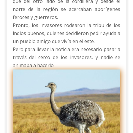
que del otro lado de la cordillera y desde el
norte de la región se acercaban aborígenes
feroces y guerreros.
Pronto, los invasores rodearon la tribu de los
indios buenos, quienes decidieron pedir ayuda a
un pueblo amigo que vivía en el este.
Pero para llevar la noticia era necesario pasar a
través del cerco de los invasores, y nadie se
animaba a hacerlo.