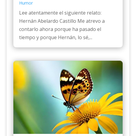
Humor
Lee atentamente el siguiente relato:
Hernán Abelardo Castillo Me atrevo a
contarlo ahora porque ha pasado el
tiempo y porque Hernán, lo sé,...