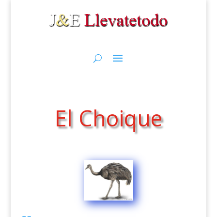
El Choique