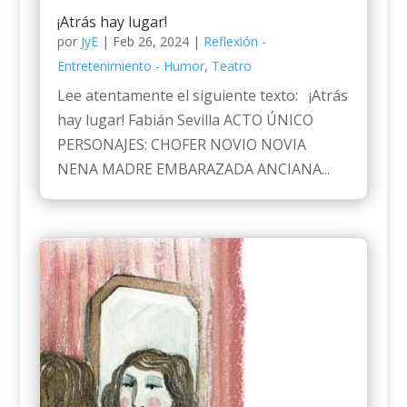
¡Atrás hay lugar!
por
JyE
|
Feb 26, 2024
|
Reflexión -
Entretenimiento - Humor
,
Teatro
Lee atentamente el siguiente texto: ¡Atrás
hay lugar! Fabián Sevilla ACTO ÚNICO
PERSONAJES: CHOFER NOVIO NOVIA
NENA MADRE EMBARAZADA ANCIANA...