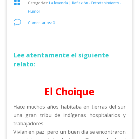

Categorías:
La leyenda
|
Reflexión - Entretenimiento -
Humor
v
Comentarios: 0
Lee atentamente el siguiente
relato:
El Choique
Hace muchos años habitaba en tierras del sur
una gran tribu de indígenas hospitalarios y
trabajadores.
Vivían en paz, pero un buen día se encontraron