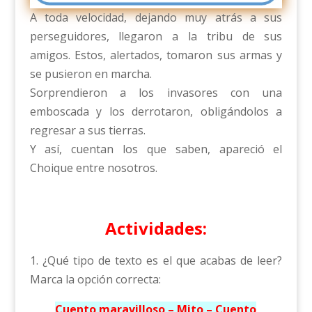
A toda velocidad, dejando muy atrás a sus
perseguidores, llegaron a la tribu de sus
amigos. Estos, alertados, tomaron sus armas y
se pusieron en marcha.
Sorprendieron a los invasores con una
emboscada y los derrotaron, obligándolos a
regresar a sus tierras.
Y así, cuentan los que saben, apareció el
Choique entre nosotros.
Actividades:
1. ¿Qué tipo de texto es el que acabas de leer?
Marca la opción correcta:
Cuento maravilloso – Mito – Cuento