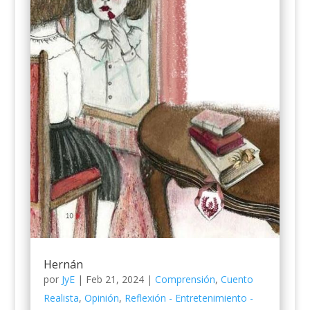
Hernán
por
JyE
|
Feb 21, 2024
|
Comprensión
,
Cuento
Realista
,
Opinión
,
Reflexión - Entretenimiento -