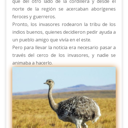
que del otro lado de la cordillera y desde el
norte de la región se acercaban aborígenes
feroces y guerreros.
Pronto, los invasores rodearon la tribu de los
indios buenos, quienes decidieron pedir ayuda a
un pueblo amigo que vivía en el este.
Pero para llevar la noticia era necesario pasar a
través del cerco de los invasores, y nadie se
animaba a hacerlo.