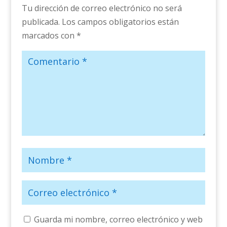
Tu dirección de correo electrónico no será
publicada.
Los campos obligatorios están
marcados con
*
Guarda mi nombre, correo electrónico y web