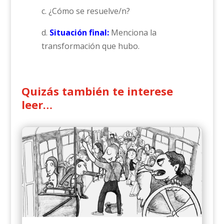
c. ¿Cómo se resuelve/n?
d.
Situación final:
Menciona la
transformación que hubo.
Quizás también te interese
leer…