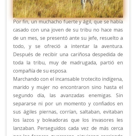
Por fin, un muchacho fuerte y ágil, que se había
casado con una joven de su tribu no hace mas
de un mes, se presentó ante su jefe, resuelto a
todo, y se ofreció a intentar la aventura.
Después de recibir una cariñosa despedida de
toda la tribu, muy de madrugada, partió en
compañía de su esposa.
Marchando con el incansable trotecito indígena,
marido y mujer no encontraron sino hasta el
segundo día, las avanzadas enemigas. Sin
separarse ni por un momento y confiados en
sus ágiles piernas, corrían, saltaban, evitaban
los lazos y boleadoras que los invasores les
lanzaban. Perseguidos cada vez de más cerca