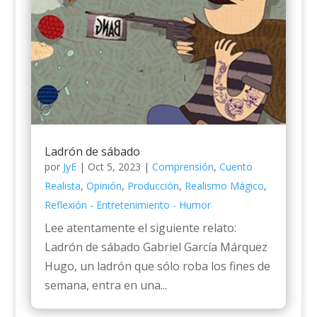
Ladrón de sábado
por
JyE
|
Oct 5, 2023
|
Comprensión
,
Cuento
Realista
,
Opinión
,
Producción
,
Realismo Mágico
,
Reflexión - Entretenimiento - Humor
Lee atentamente el siguiente relato:
Ladrón de sábado Gabriel García Márquez
Hugo, un ladrón que sólo roba los fines de
semana, entra en una...