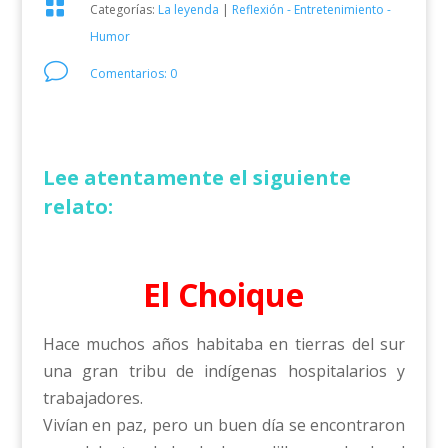

Categorías:
La leyenda
|
Reflexión - Entretenimiento -
Humor
v
Comentarios: 0
Lee atentamente el siguiente
relato:
El Choique
Hace muchos años habitaba en tierras del sur
una gran tribu de indígenas hospitalarios y
trabajadores.
Vivían en paz, pero un buen día se encontraron