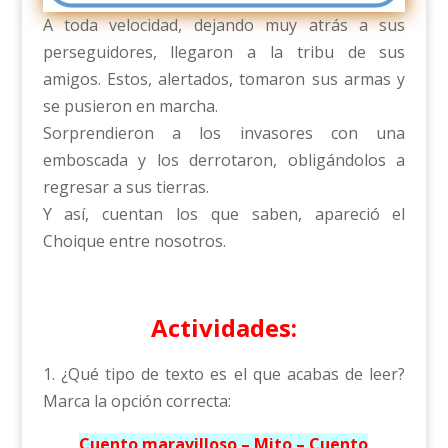
A toda velocidad, dejando muy atrás a sus
perseguidores, llegaron a la tribu de sus
amigos. Estos, alertados, tomaron sus armas y
se pusieron en marcha.
Sorprendieron a los invasores con una
emboscada y los derrotaron, obligándolos a
regresar a sus tierras.
Y así, cuentan los que saben, apareció el
Choique entre nosotros.
Actividades:
1. ¿Qué tipo de texto es el que acabas de leer?
Marca la opción correcta:
Cuento maravilloso – Mito – Cuento