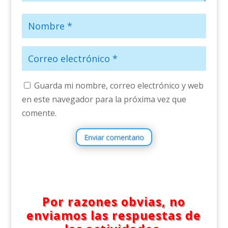
Guarda mi nombre, correo electrónico y web
en este navegador para la próxima vez que
comente.
Enviar comentario
Por razones obvias, no
enviamos las respuestas de