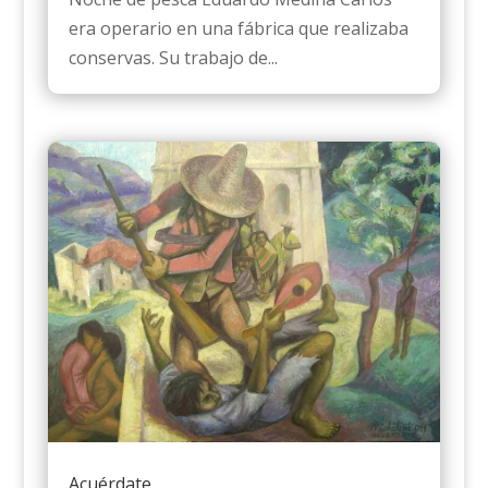
era operario en una fábrica que realizaba
conservas. Su trabajo de...
Acuérdate