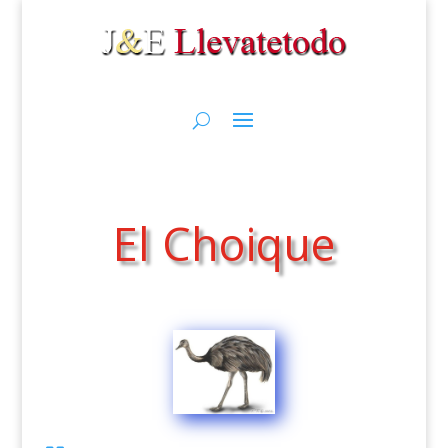
El Choique