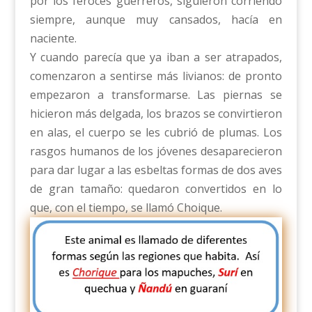
por los feroces guerreros, siguieron corriendo
siempre, aunque muy cansados, hacía en
naciente.
Y cuando parecía que ya iban a ser atrapados,
comenzaron a sentirse más livianos: de pronto
empezaron a transformarse. Las piernas se
hicieron más delgada, los brazos se convirtieron
en alas, el cuerpo se les cubrió de plumas. Los
rasgos humanos de los jóvenes desaparecieron
para dar lugar a las esbeltas formas de dos aves
de gran tamaño: quedaron convertidos en lo
que, con el tiempo, se llamó Choique.