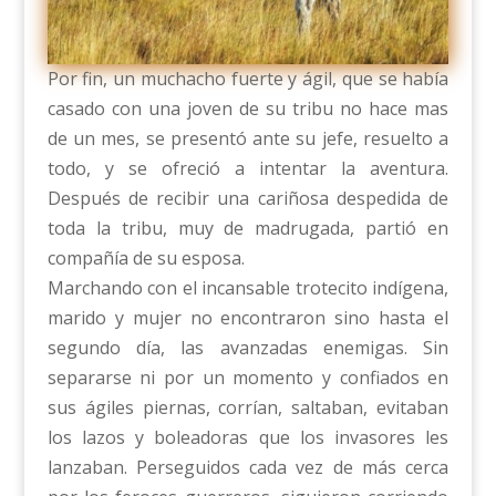
Por fin, un muchacho fuerte y ágil, que se había
casado con una joven de su tribu no hace mas
de un mes, se presentó ante su jefe, resuelto a
todo, y se ofreció a intentar la aventura.
Después de recibir una cariñosa despedida de
toda la tribu, muy de madrugada, partió en
compañía de su esposa.
Marchando con el incansable trotecito indígena,
marido y mujer no encontraron sino hasta el
segundo día, las avanzadas enemigas. Sin
separarse ni por un momento y confiados en
sus ágiles piernas, corrían, saltaban, evitaban
los lazos y boleadoras que los invasores les
lanzaban. Perseguidos cada vez de más cerca