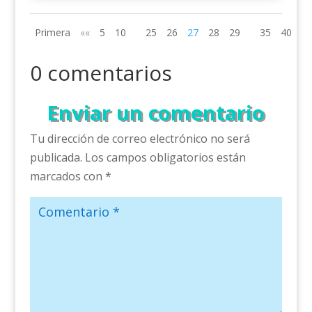
Primera
««
5
10
25
26
27
28
29
35
40
»»
0 comentarios
Enviar un comentario
Tu dirección de correo electrónico no será
publicada.
Los campos obligatorios están
marcados con
*