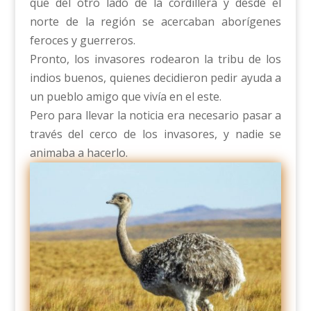
que del otro lado de la cordillera y desde el
norte de la región se acercaban aborígenes
feroces y guerreros.
Pronto, los invasores rodearon la tribu de los
indios buenos, quienes decidieron pedir ayuda a
un pueblo amigo que vivía en el este.
Pero para llevar la noticia era necesario pasar a
través del cerco de los invasores, y nadie se
animaba a hacerlo.