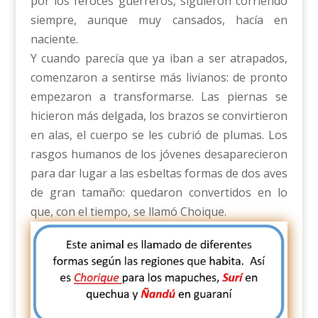
por los feroces guerreros, siguieron corriendo
siempre, aunque muy cansados, hacía en
naciente.
Y cuando parecía que ya iban a ser atrapados,
comenzaron a sentirse más livianos: de pronto
empezaron a transformarse. Las piernas se
hicieron más delgada, los brazos se convirtieron
en alas, el cuerpo se les cubrió de plumas. Los
rasgos humanos de los jóvenes desaparecieron
para dar lugar a las esbeltas formas de dos aves
de gran tamaño: quedaron convertidos en lo
que, con el tiempo, se llamó Choique.