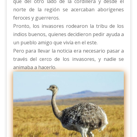
que del otro lado de la cordillera y desde el
norte de la región se acercaban aborígenes
feroces y guerreros.
Pronto, los invasores rodearon la tribu de los
indios buenos, quienes decidieron pedir ayuda a
un pueblo amigo que vivía en el este.
Pero para llevar la noticia era necesario pasar a
través del cerco de los invasores, y nadie se
animaba a hacerlo.