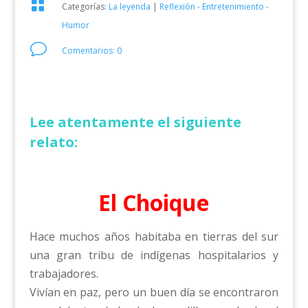

Categorías:
La leyenda
|
Reflexión - Entretenimiento -
Humor
v
Comentarios: 0
Lee atentamente el siguiente
relato:
El Choique
Hace muchos años habitaba en tierras del sur
una gran tribu de indígenas hospitalarios y
trabajadores.
Vivían en paz, pero un buen día se encontraron