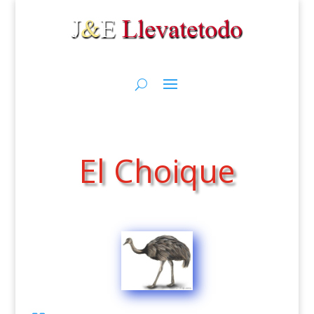
El Choique