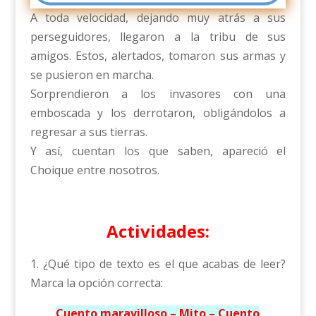
A toda velocidad, dejando muy atrás a sus
perseguidores, llegaron a la tribu de sus
amigos. Estos, alertados, tomaron sus armas y
se pusieron en marcha.
Sorprendieron a los invasores con una
emboscada y los derrotaron, obligándolos a
regresar a sus tierras.
Y así, cuentan los que saben, apareció el
Choique entre nosotros.
Actividades:
1. ¿Qué tipo de texto es el que acabas de leer?
Marca la opción correcta:
Cuento maravilloso – Mito – Cuento