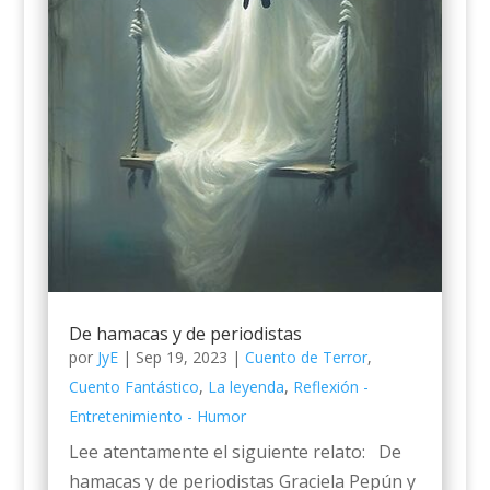
De hamacas y de periodistas
por
JyE
|
Sep 19, 2023
|
Cuento de Terror
,
Cuento Fantástico
,
La leyenda
,
Reflexión -
Entretenimiento - Humor
Lee atentamente el siguiente relato: De
hamacas y de periodistas Graciela Pepún y