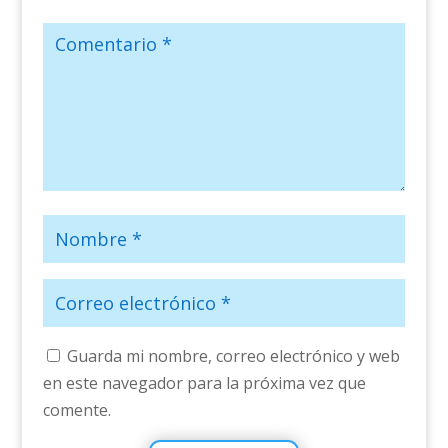
Guarda mi nombre, correo electrónico y web
en este navegador para la próxima vez que
comente.