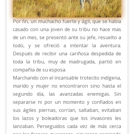
Por fin, un muchacho fuerte y ágil, que se había
casado con una joven de su tribu no hace mas
de un mes, se presentó ante su jefe, resuelto a
todo, y se ofreció a intentar la aventura.
Después de recibir una cariñosa despedida de
toda la tribu, muy de madrugada, partió en
compañía de su esposa.
Marchando con el incansable trotecito indígena,
marido y mujer no encontraron sino hasta el
segundo día, las avanzadas enemigas. Sin
separarse ni por un momento y confiados en
sus ágiles piernas, corrían, saltaban, evitaban
los lazos y boleadoras que los invasores les
lanzaban. Perseguidos cada vez de más cerca