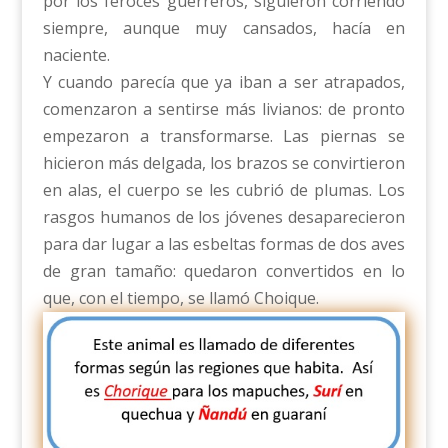
por los feroces guerreros, siguieron corriendo
siempre, aunque muy cansados, hacía en
naciente.
Y cuando parecía que ya iban a ser atrapados,
comenzaron a sentirse más livianos: de pronto
empezaron a transformarse. Las piernas se
hicieron más delgada, los brazos se convirtieron
en alas, el cuerpo se les cubrió de plumas. Los
rasgos humanos de los jóvenes desaparecieron
para dar lugar a las esbeltas formas de dos aves
de gran tamaño: quedaron convertidos en lo
que, con el tiempo, se llamó Choique.