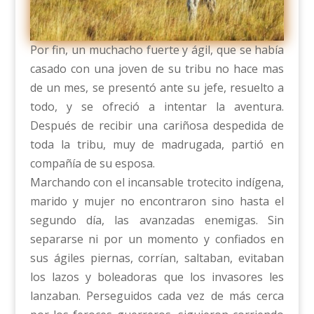
Por fin, un muchacho fuerte y ágil, que se había
casado con una joven de su tribu no hace mas
de un mes, se presentó ante su jefe, resuelto a
todo, y se ofreció a intentar la aventura.
Después de recibir una cariñosa despedida de
toda la tribu, muy de madrugada, partió en
compañía de su esposa.
Marchando con el incansable trotecito indígena,
marido y mujer no encontraron sino hasta el
segundo día, las avanzadas enemigas. Sin
separarse ni por un momento y confiados en
sus ágiles piernas, corrían, saltaban, evitaban
los lazos y boleadoras que los invasores les
lanzaban. Perseguidos cada vez de más cerca