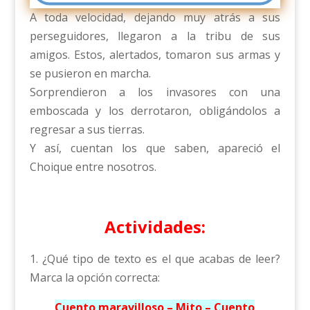
A toda velocidad, dejando muy atrás a sus
perseguidores, llegaron a la tribu de sus
amigos. Estos, alertados, tomaron sus armas y
se pusieron en marcha.
Sorprendieron a los invasores con una
emboscada y los derrotaron, obligándolos a
regresar a sus tierras.
Y así, cuentan los que saben, apareció el
Choique entre nosotros.
Actividades:
1. ¿Qué tipo de texto es el que acabas de leer?
Marca la opción correcta:
Cuento maravilloso – Mito – Cuento