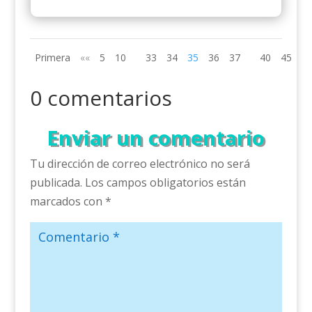
Primera
««
5
10
33
34
35
36
37
40
45
»»
0 comentarios
Enviar un comentario
Tu dirección de correo electrónico no será
publicada.
Los campos obligatorios están
marcados con
*