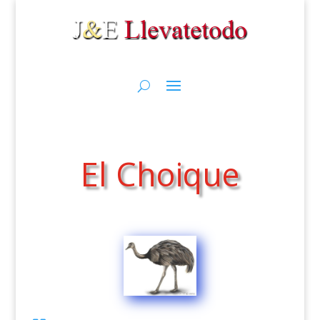
El Choique