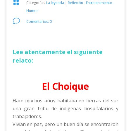

Categorías:
La leyenda
|
Reflexión - Entretenimiento -
Humor
v
Comentarios: 0
Lee atentamente el siguiente
relato:
El Choique
Hace muchos años habitaba en tierras del sur
una gran tribu de indígenas hospitalarios y
trabajadores.
Vivían en paz, pero un buen día se encontraron