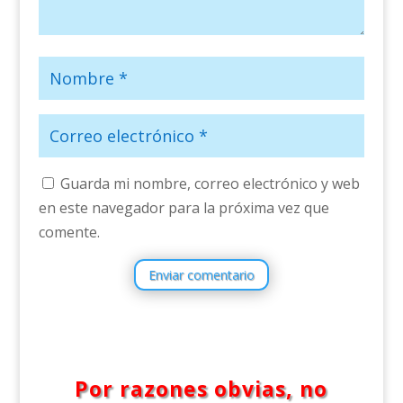
Guarda mi nombre, correo electrónico y web
en este navegador para la próxima vez que
comente.
Enviar comentario
Por razones obvias, no