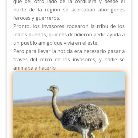
que del otro lado de la cordillera y desde el
norte de la región se acercaban aborígenes
feroces y guerreros.
Pronto, los invasores rodearon la tribu de los
indios buenos, quienes decidieron pedir ayuda a
un pueblo amigo que vivía en el este.
Pero para llevar la noticia era necesario pasar a
través del cerco de los invasores, y nadie se
animaba a hacerlo.