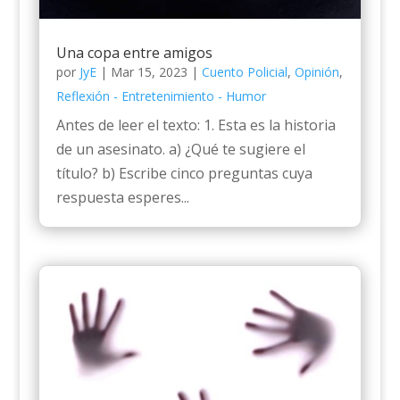
Una copa entre amigos
por
JyE
|
Mar 15, 2023
|
Cuento Policial
,
Opinión
,
Reflexión - Entretenimiento - Humor
Antes de leer el texto: 1. Esta es la historia
de un asesinato. a) ¿Qué te sugiere el
título? b) Escribe cinco preguntas cuya
respuesta esperes...