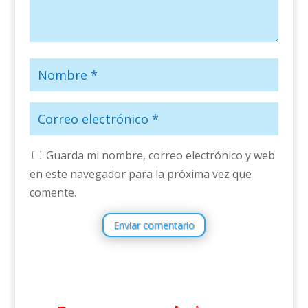
Guarda mi nombre, correo electrónico y web
en este navegador para la próxima vez que
comente.
Enviar comentario