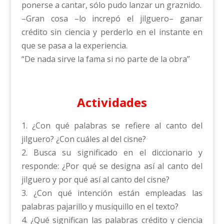
ponerse a cantar, sólo pudo lanzar un graznido.
–Gran cosa –lo increpó el jilguero– ganar
crédito sin ciencia y perderlo en el instante en
que se pasa a la experiencia.
“De nada sirve la fama si no parte de la obra”
Actividades
1. ¿Con qué palabras se refiere al canto del
jilguero? ¿Con cuáles al del cisne?
2. Busca su significado en el diccionario y
responde: ¿Por qué se designa así al canto del
jilguero y por qué así al canto del cisne?
3. ¿Con qué intención están empleadas las
palabras pajarillo y musiquillo en el texto?
4. ¿Qué significan las palabras crédito y ciencia