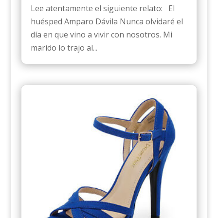
Lee atentamente el siguiente relato: El
huésped Amparo Dávila Nunca olvidaré el
día en que vino a vivir con nosotros. Mi
marido lo trajo al...