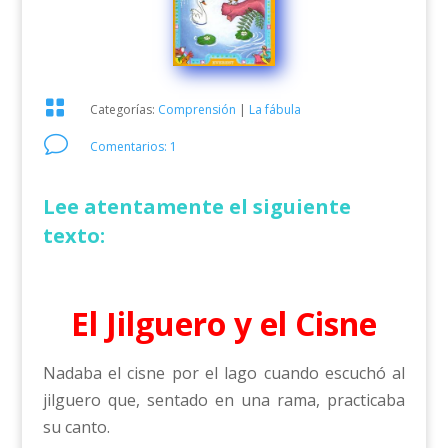

Categorías:
Comprensión
|
La fábula
v
Comentarios: 1
Lee atentamente el siguiente
texto:
El Jilguero y el Cisne
Nadaba el cisne por el lago cuando escuchó al
jilguero que, sentado en una rama, practicaba
su canto.