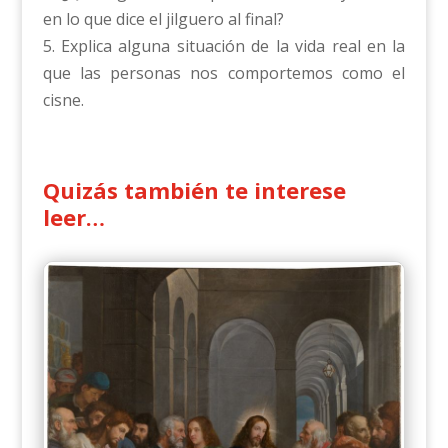
en lo que dice el jilguero al final?
5. Explica alguna situación de la vida real en la
que las personas nos comportemos como el
cisne.
Quizás también te interese
leer…