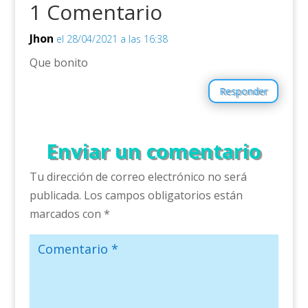
1 Comentario
Jhon
el 28/04/2021 a las 16:38
Que bonito
Responder
Enviar un comentario
Tu dirección de correo electrónico no será
publicada.
Los campos obligatorios están
marcados con
*