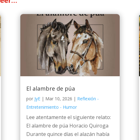
leer…
El alambre de púa
por
JyE
|
Mar 10, 2026
|
Reflexión -
Entretenimiento - Humor
Lee atentamente el siguiente relato:
El alambre de púa Horacio Quiroga
Durante quince días el alazán había