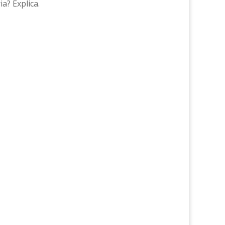
ia? Explica.