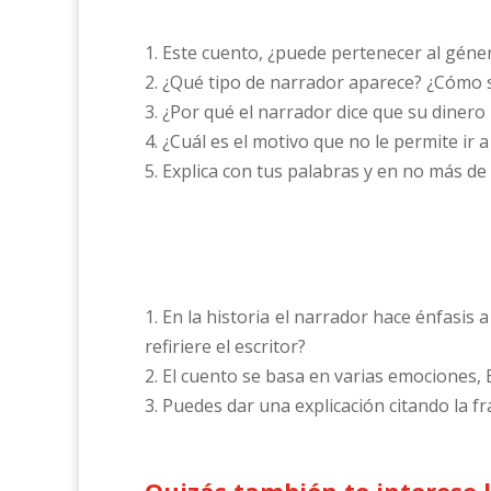
1. Este cuento, ¿puede pertenecer al género
2. ¿Qué tipo de narrador aparece? ¿Cómo 
3. ¿Por qué el narrador dice que su dinero 
4. ¿Cuál es el motivo que no le permite ir 
5. Explica con tus palabras y en no más de 
1. En la historia el narrador hace énfasis 
refiriere el escritor?
2. El cuento se basa en varias emociones,
3. Puedes dar una explicación citando la 