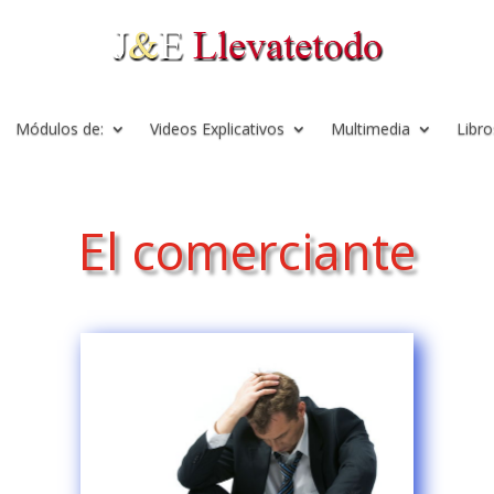
Módulos de:
Videos Explicativos
Multimedia
Libro
El comerciante