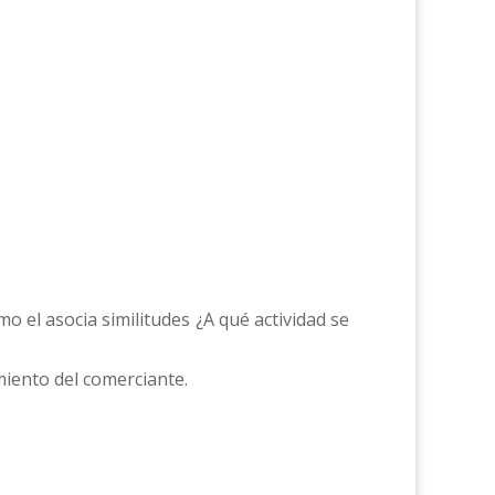
mo el asocia similitudes ¿A qué actividad se
miento del comerciante.