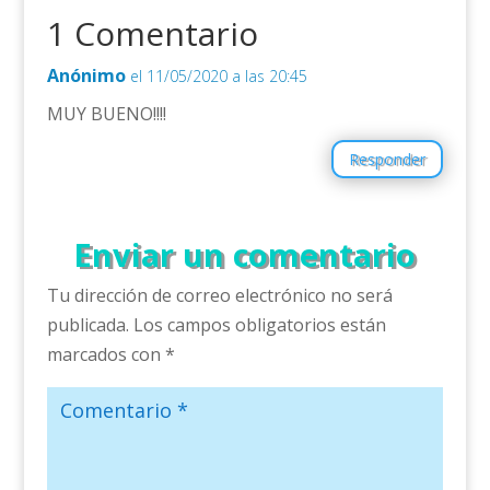
1 Comentario
Anónimo
el 11/05/2020 a las 20:45
MUY BUENO!!!!
Responder
Enviar un comentario
Tu dirección de correo electrónico no será
publicada.
Los campos obligatorios están
marcados con
*