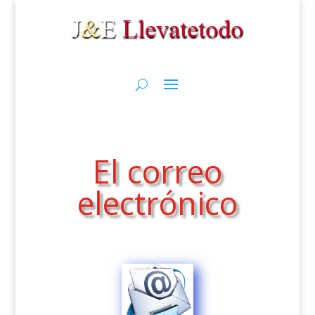
El correo
electrónico