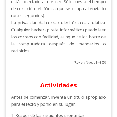
está conectado a Internet. Sólo cuesta el tiempo
de conexión telefónica que se ocupa al enviarlo
(unos segundos).
La privacidad del correo electrónico es relativa.
Cualquier hacker (pirata informático) puede leer
los correos con facilidad, aunque se los borre de
la computadora después de mandarlos o
recibirlos.
(Revista Nueva Nº395)
Actividades
Antes de comenzar, inventa un título apropiado
para el texto y ponlo en su lugar.
1. Respondé las siguientes preguntas: