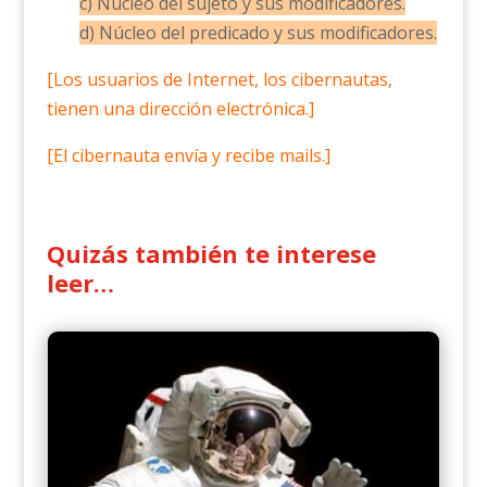
c) Núcleo del sujeto y sus modificadores.
d) Núcleo del predicado y sus modificadores.
[Los usuarios de Internet, los cibernautas,
tienen una dirección electrónica.]
[El cibernauta envía y recibe mails.]
Quizás también te interese
leer…