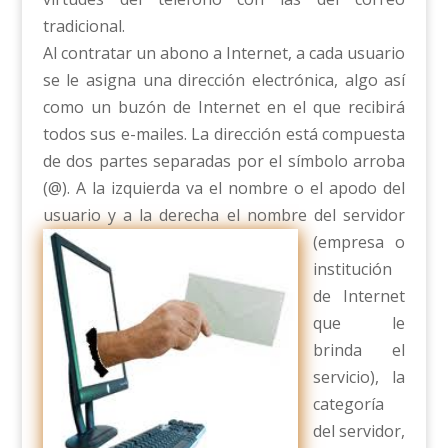
tradicional.
Al contratar un abono a Internet, a cada usuario
se le asigna una dirección electrónica, algo así
como un buzón de Internet en el que recibirá
todos sus e-mailes. La dirección está compuesta
de dos partes separadas por el símbolo arroba
(@). A la izquierda va el nombre o el apodo del
usuario y a la derecha
el nombre del servidor
(empresa o
institución
de Internet
que le
brinda el
servicio), la
categoría
del servidor,