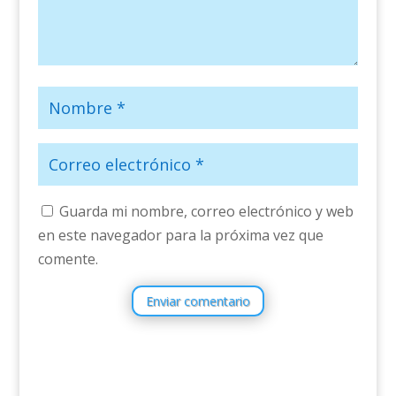
Guarda mi nombre, correo electrónico y web
en este navegador para la próxima vez que
comente.
Enviar comentario