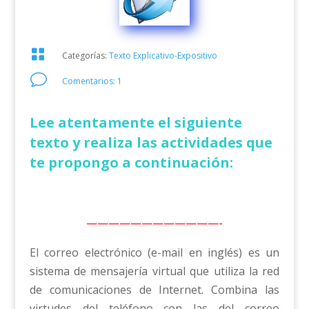

Categorías:
Texto Explicativo-Expositivo
v
Comentarios: 1
Lee atentamente el siguiente
texto y realiza las actividades que
te propongo a continuación:
————————————-
El correo electrónico (e-mail en inglés) es un
sistema de mensajería virtual que utiliza la red
de comunicaciones de Internet. Combina las
virtudes del teléfono con las del correo