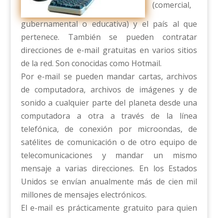
(comercial,
gubernamental o educativa) y el país al que
pertenece. También se pueden contratar
direcciones de e-mail gratuitas en varios sitios
de la red. Son conocidas como Hotmail.
Por e-mail se pueden mandar cartas, archivos
de computadora, archivos de imágenes y de
sonido a cualquier parte del planeta desde una
computadora a otra a través de la línea
telefónica, de conexión por microondas, de
satélites de comunicación o de otro equipo de
telecomunicaciones y mandar un mismo
mensaje a varias direcciones. En los Estados
Unidos se envían anualmente más de cien mil
millones de mensajes electrónicos.
El e-mail es prácticamente gratuito para quien