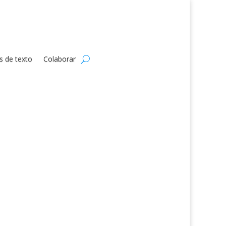
s de texto
Colaborar