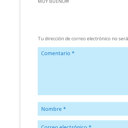
MUY BUENO!!!!
Tu dirección de correo electrónico no será