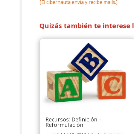
[El cibernauta envía y recibe mails.]
Quizás también te interese 
Recursos: Definición –
Reformulación