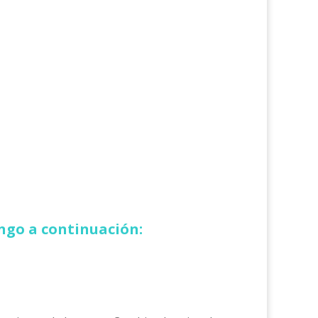
ongo a continuación: