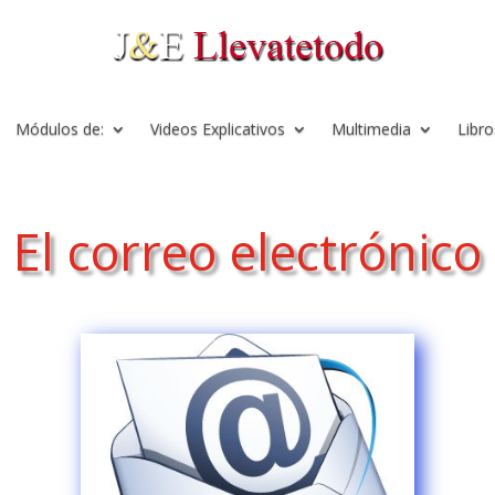
Módulos de:
Videos Explicativos
Multimedia
Libro
El correo electrónico