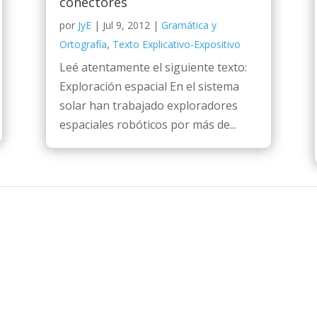
conectores
por
JyE
|
Jul 9, 2012
|
Gramática y
Ortografía
,
Texto Explicativo-Expositivo
Leé atentamente el siguiente texto:
Exploración espacial En el sistema
solar han trabajado exploradores
espaciales robóticos por más de...