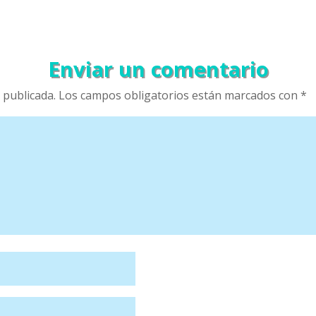
Enviar un comentario
 publicada.
Los campos obligatorios están marcados con
*