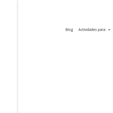
Blog
Actividades para: