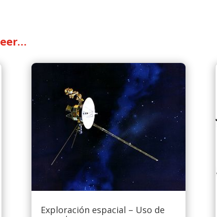
leer…
Exploración espacial – Uso de