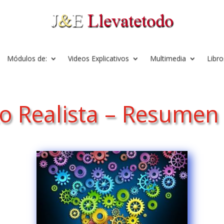
Módulos de:
Videos Explicativos
Multimedia
Libro
to Realista – Resumen 