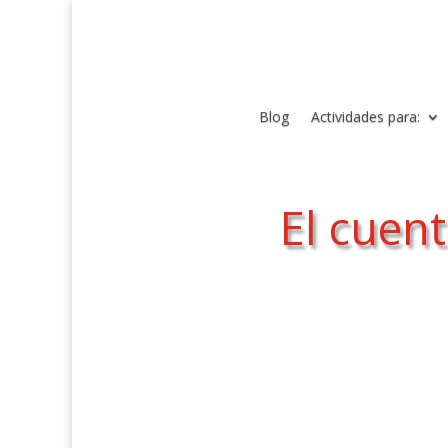
Blog
Actividades para:
El cuen