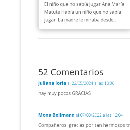
El niño que no sabía jugar Ana María
Matute Había un niño que no sabía
jugar. La madre le miraba desde...
52 Comentarios
Juliana loria
el 22/05/2024 a las 18:36
hay muy pocos GRACIAS
Mona Bellmann
el 07/03/2022 a las 12:04
Compañeros, gracias por tan hermosos trabaj