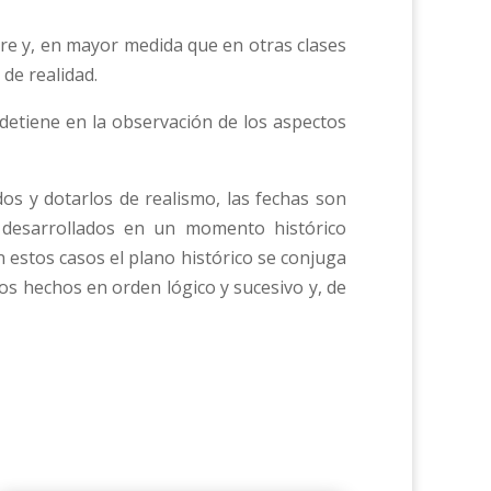
re y, en mayor medida que en otras clases
de realidad.
 detiene en la observación de los aspectos
ados y dotarlos de realismo, las fechas son
n desarrollados en un momento histórico
 estos casos el plano histórico se conjuga
los hechos en orden lógico y sucesivo y, de