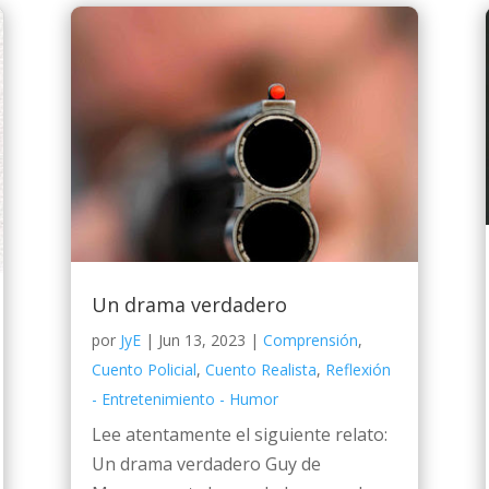
Un drama verdadero
por
JyE
|
Jun 13, 2023
|
Comprensión
,
Cuento Policial
,
Cuento Realista
,
Reflexión
- Entretenimiento - Humor
Lee atentamente el siguiente relato:
Un drama verdadero Guy de