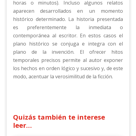
horas o minutos). Incluso algunos relatos
aparecen desarrollados en un momento
histórico determinado. La historia presentada
es preferentemente la inmediata o
contemporánea al escritor. En estos casos el
plano histórico se conjuga e integra con el
plano de la invención. El ofrecer hitos
temporales precisos permite al autor exponer
los hechos en orden lógico y sucesivo y, de este
modo, acentuar la verosimilitud de la ficción.
Quizás también te interese
leer…