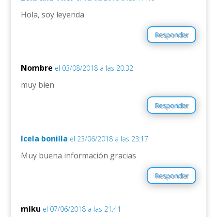
Hola, soy leyenda
Responder
Nombre
el 03/08/2018 a las 20:32
muy bien
Responder
Icela bonilla
el 23/06/2018 a las 23:17
Muy buena información gracias
Responder
miku
el 07/06/2018 a las 21:41