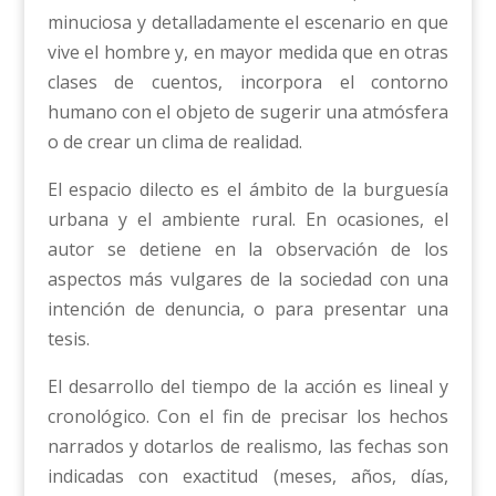
minuciosa y detalladamente el escenario en que
vive el hombre y, en mayor medida que en otras
clases de cuentos, incorpora el contorno
humano con el objeto de sugerir una atmósfera
o de crear un clima de realidad.
El espacio dilecto es el ámbito de la burguesía
urbana y el ambiente rural. En ocasiones, el
autor se detiene en la observación de los
aspectos más vulgares de la sociedad con una
intención de denuncia, o para presentar una
tesis.
El desarrollo del tiempo de la acción es lineal y
cronológico. Con el fin de precisar los hechos
narrados y dotarlos de realismo, las fechas son
indicadas con exactitud (meses, años, días,