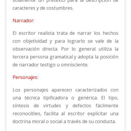
caracteres y de costumbres.
Narrador:
El escritor realista trata de narrar los hechos
con objetividad y para lograrlo se vale de la
observación directa. Por lo general utiliza la
tercera persona gramatical y adopta la posición
de narrador testigo u omnisciente.
Personajes:
Los personajes aparecen caracterizados con
una técnica tipificadora o genérica. El tipo,
síntesis de virtudes y defectos fácilmente
reconocibles, facilita al escritor explicitar una
doctrina moral o social a través de su conducta.