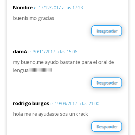
Nombre
el 17/12/2017 a las 17:23
buenisimo gracias
Responder
damA
el 30/11/2017 a las 15:06
my bueno,me ayudo bastante para el oral de
lengua!!!!!!!!!!!!!!!!!!!!!!!!!!
Responder
rodrigo burgos
el 19/09/2017 a las 21:00
hola me re ayudaste sos un crack
Responder