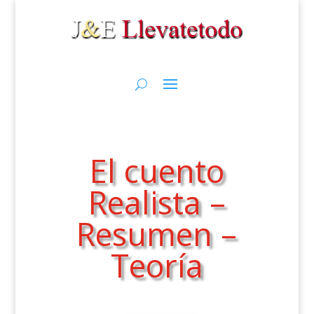
El cuento
Realista –
Resumen –
Teoría