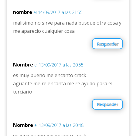
nombre
el 14/09/2017 a las 21:55
malisimo no sirve para nada busque otra cosa y
me aparecio cualquier cosa
Responder
Nombre
el 13/09/2017 a las 20:55
es muy bueno me encanto crack
aguante me re encanta me re ayudo para el
terciario
Responder
Nombre
el 13/09/2017 a las 20:48
es muy bueno me encanto crack