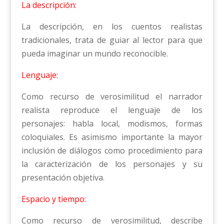
La descripción:
La descripción, en los cuentos realistas
tradicionales, trata de guiar al lector para que
pueda imaginar un mundo reconocible.
Lenguaje:
Como recurso de verosimilitud el narrador
realista reproduce el lenguaje de los
personajes: habla local, modismos, formas
coloquiales. Es asimismo importante la mayor
inclusión de diálogos como procedimiento para
la caracterización de los personajes y su
presentación objetiva.
Espacio y tiempo:
Como recurso de verosimilitud, describe