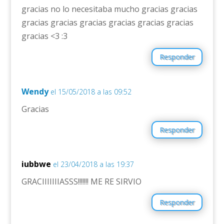
gracias no lo necesitaba mucho gracias gracias
gracias gracias gracias gracias gracias gracias
gracias <3 :3
Responder
Wendy
el 15/05/2018 a las 09:52
Gracias
Responder
iubbwe
el 23/04/2018 a las 19:37
GRACIIIIIIIASSS!!!!!!! ME RE SIRVIO
Responder