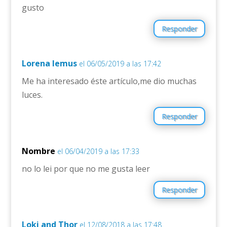
gusto
Responder
Lorena lemus
el 06/05/2019 a las 17:42
Me ha interesado éste artículo,me dio muchas
luces.
Responder
Nombre
el 06/04/2019 a las 17:33
no lo lei por que no me gusta leer
Responder
Loki and Thor
el 12/08/2018 a las 17:48