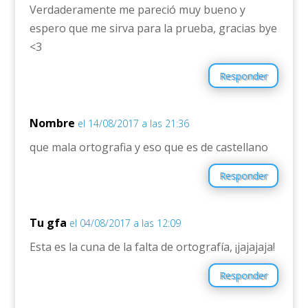
Verdaderamente me pareció muy bueno y
espero que me sirva para la prueba, gracias bye
<3
Responder
Nombre
el 14/08/2017 a las 21:36
que mala ortografia y eso que es de castellano
Responder
Tu gfa
el 04/08/2017 a las 12:09
Esta es la cuna de la falta de ortografía, ¡jajajaja!
Responder