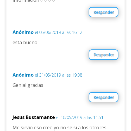
Responder
Anónimo
el 05/06/2019 a las 16:12
esta bueno
Responder
Anónimo
el 31/05/2019 a las 19:38
Genial gracias
Responder
Jesus Bustamante
el 10/05/2019 a las 11:51
Me sirvió eso creo yo no se si a los otro les