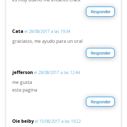
Responder
Cata
el 28/08/2017 a las 19:34
graciasss, me ayudo para un oral
Responder
jefferson
el 28/08/2017 a las 12:44
me gusta
esta pagina
Responder
Oie beiby
el 15/08/2017 a las 19:22