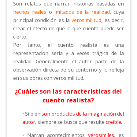
Son relatos que narran historias basadas en
hechos reales
o
imitados de la realidad
, cuya
principal condición es la
verosimilitud
, es decir,
crear el efecto de que lo que cuenta puede ser
cierto.
Por tanto, el cuento realista es una
representación seria y a veces trágica de la
realidad. Generalmente el autor parte de la
observación directa de su contorno y lo refleja
en sus obras con verosimilitud.
¿Cuáles son las características del
cuento realista?
• Si bien
son productos de la imaginación del
autor
, siempre se busca que resulte
creíble
.
• Narran acontecimientos
verosímiles
, es