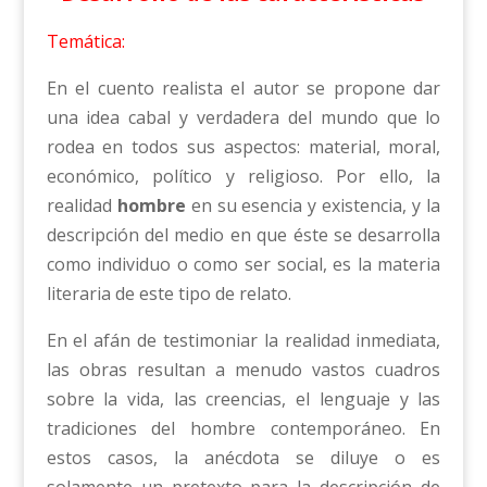
Temática:
En el cuento realista el autor se propone dar
una idea cabal y verdadera del mundo que lo
rodea en todos sus aspectos: material, moral,
económico, político y religioso. Por ello, la
realidad
hombre
en su esencia y existencia, y la
descripción del medio en que éste se desarrolla
como individuo o como ser social, es la materia
literaria de este tipo de relato.
En el afán de testimoniar la realidad inmediata,
las obras resultan a menudo vastos cuadros
sobre la vida, las creencias, el lenguaje y las
tradiciones del hombre contemporáneo. En
estos casos, la anécdota se diluye o es
solamente un pretexto para la descripción de