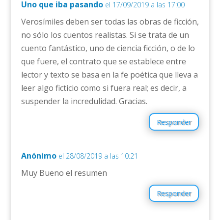
Uno que iba pasando
el 17/09/2019 a las 17:00
Verosímiles deben ser todas las obras de ficción,
no sólo los cuentos realistas. Si se trata de un
cuento fantástico, uno de ciencia ficción, o de lo
que fuere, el contrato que se establece entre
lector y texto se basa en la fe poética que lleva a
leer algo ficticio como si fuera real; es decir, a
suspender la incredulidad. Gracias.
Responder
Anónimo
el 28/08/2019 a las 10:21
Muy Bueno el resumen
Responder