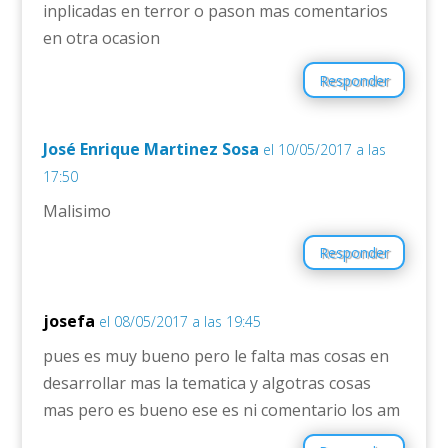
inplicadas en terror o pason mas comentarios
en otra ocasion
Responder
José Enrique Martinez Sosa
el 10/05/2017 a las
17:50
Malisimo
Responder
josefa
el 08/05/2017 a las 19:45
pues es muy bueno pero le falta mas cosas en
desarrollar mas la tematica y algotras cosas
mas pero es bueno ese es ni comentario los am