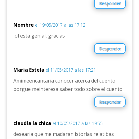
Responder
Nombre
el 19/05/2017 a las 17:12
lol esta genial, gracias
Responder
Maria Estela
el 11/05/2017 a las 17:21
Amimeencantaria conocer acerca del cuento
porgue meinteresa saber todo sobre el cuento
Responder
claudia la chica
el 10/05/2017 a las 19:55
desearia que me madaran istorias relatibas