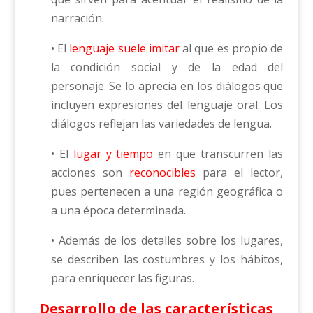
narración.
• El
lenguaje suele imitar
al que es propio de
la condición social y de la edad del
personaje. Se lo aprecia en los diálogos que
incluyen expresiones del lenguaje oral. Los
diálogos reflejan las variedades de lengua.
• El
lugar y tiempo
en que transcurren las
acciones son
reconocibles
para el lector,
pues pertenecen a una región geográfica o
a una época determinada.
• Además de los detalles sobre los lugares,
se describen las costumbres y los hábitos,
para enriquecer las figuras.
Desarrollo de las características