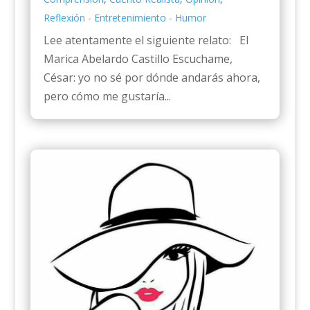
Reflexión - Entretenimiento - Humor
Lee atentamente el siguiente relato: El
Marica Abelardo Castillo Escuchame,
César: yo no sé por dónde andarás ahora,
pero cómo me gustaría...