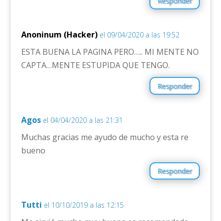
Responder
Anoninum (Hacker)
el 09/04/2020 a las 19:52
ESTA BUENA LA PAGINA PERO….. MI MENTE NO
CAPTA…MENTE ESTUPIDA QUE TENGO.
Responder
Agos
el 04/04/2020 a las 21:31
Muchas gracias me ayudo de mucho y esta re
bueno
Responder
Tutti
el 10/10/2019 a las 12:15