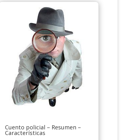
Cuento policial – Resumen –
Características