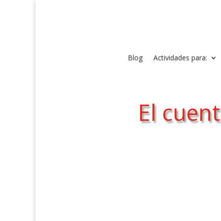
Blog
Actividades para:
El cuen