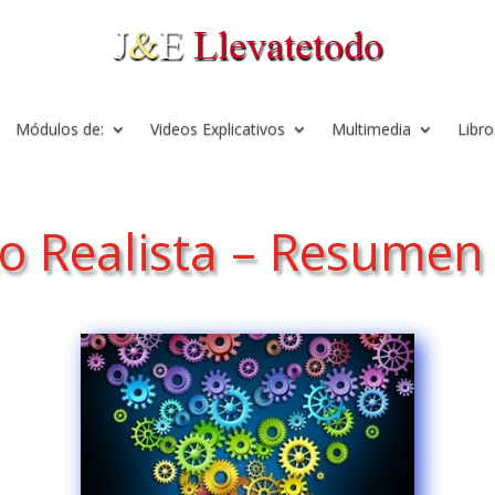
Módulos de:
Videos Explicativos
Multimedia
Libro
to Realista – Resumen 