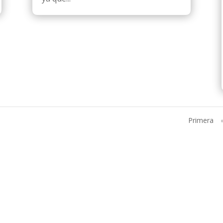
Primera