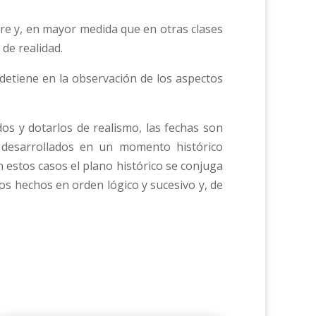
re y, en mayor medida que en otras clases
de realidad.
 detiene en la observación de los aspectos
ados y dotarlos de realismo, las fechas son
n desarrollados en un momento histórico
 estos casos el plano histórico se conjuga
los hechos en orden lógico y sucesivo y, de