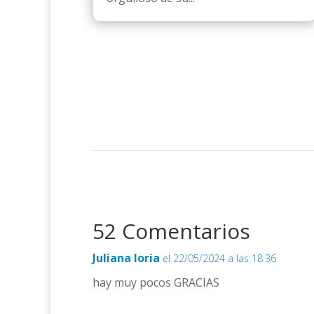
52 Comentarios
Juliana loria
el 22/05/2024 a las 18:36
hay muy pocos GRACIAS