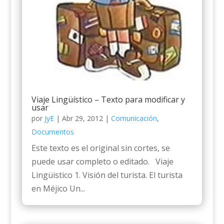
Viaje Lingüístico – Texto para modificar y
usar
por
JyE
|
Abr 29, 2012
|
Comunicación
,
Documentos
Este texto es el original sin cortes, se
puede usar completo o editado. Viaje
Lingüistico 1. Visión del turista. El turista
en Méjico Un...