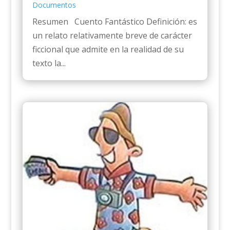
Documentos
Resumen Cuento Fantástico Definición: es
un relato relativamente breve de carácter
ficcional que admite en la realidad de su
texto la...