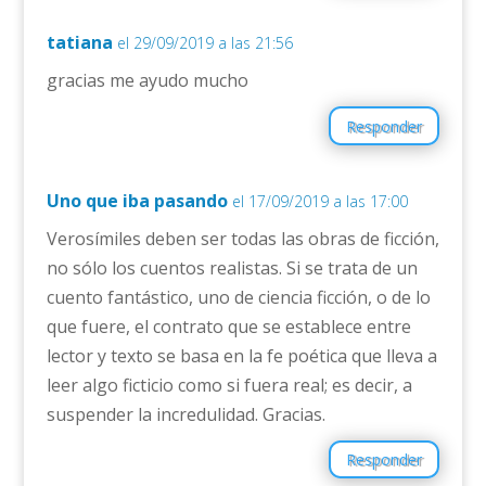
tatiana
el 29/09/2019 a las 21:56
gracias me ayudo mucho
Responder
Uno que iba pasando
el 17/09/2019 a las 17:00
Verosímiles deben ser todas las obras de ficción,
no sólo los cuentos realistas. Si se trata de un
cuento fantástico, uno de ciencia ficción, o de lo
que fuere, el contrato que se establece entre
lector y texto se basa en la fe poética que lleva a
leer algo ficticio como si fuera real; es decir, a
suspender la incredulidad. Gracias.
Responder