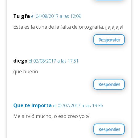
Tu gfa
el 04/08/2017 a las 12:09
Esta es la cuna de la falta de ortografía, ¡jajajaja!
Responder
diego
el 02/08/2017 a las 17:51
que bueno
Responder
Que te importa
el 02/07/2017 a las 19:36
Me sirvió mucho, o eso creo yo :v
Responder