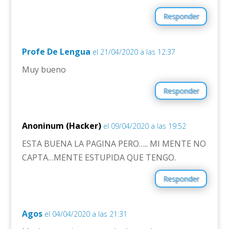
Responder
Profe De Lengua
el 21/04/2020 a las 12:37
Muy bueno
Responder
Anoninum (Hacker)
el 09/04/2020 a las 19:52
ESTA BUENA LA PAGINA PERO….. MI MENTE NO
CAPTA…MENTE ESTUPIDA QUE TENGO.
Responder
Agos
el 04/04/2020 a las 21:31