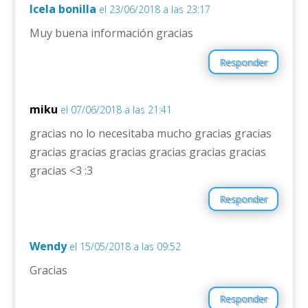
Icela bonilla
el 23/06/2018 a las 23:17
Muy buena información gracias
Responder
miku
el 07/06/2018 a las 21:41
gracias no lo necesitaba mucho gracias gracias
gracias gracias gracias gracias gracias gracias
gracias <3 :3
Responder
Wendy
el 15/05/2018 a las 09:52
Gracias
Responder