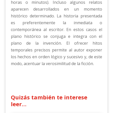
horas o minutos). Incluso algunos relatos
aparecen desarrollados en un momento
histórico determinado. La historia presentada
es preferentemente la inmediata o
contemporánea al escritor. En estos casos el
plano histórico se conjuga e integra con el
plano de la invención. El ofrecer hitos
temporales precisos permite al autor exponer
los hechos en orden lógico y sucesivo y, de este
modo, acentuar la verosimilitud de la ficción.
Quizás también te interese
leer…