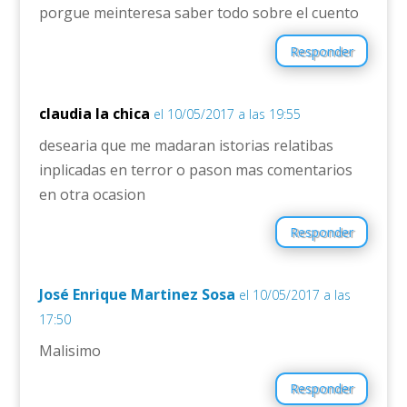
porgue meinteresa saber todo sobre el cuento
Responder
claudia la chica
el 10/05/2017 a las 19:55
desearia que me madaran istorias relatibas
inplicadas en terror o pason mas comentarios
en otra ocasion
Responder
José Enrique Martinez Sosa
el 10/05/2017 a las
17:50
Malisimo
Responder