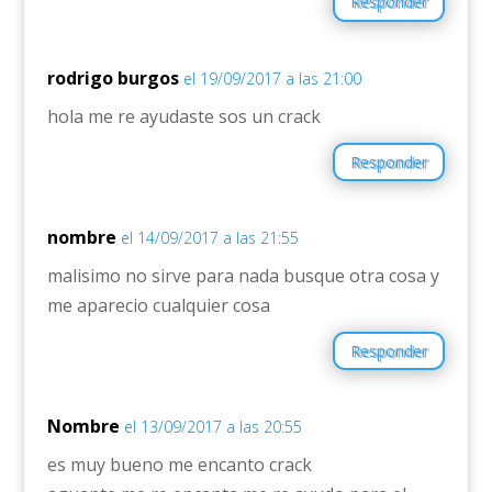
Responder
rodrigo burgos
el 19/09/2017 a las 21:00
hola me re ayudaste sos un crack
Responder
nombre
el 14/09/2017 a las 21:55
malisimo no sirve para nada busque otra cosa y
me aparecio cualquier cosa
Responder
Nombre
el 13/09/2017 a las 20:55
es muy bueno me encanto crack