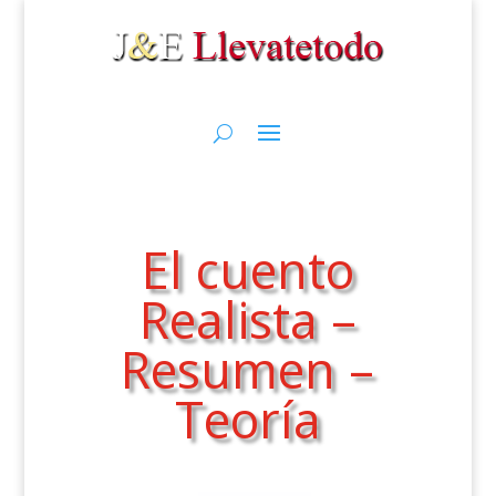
El cuento
Realista –
Resumen –
Teoría