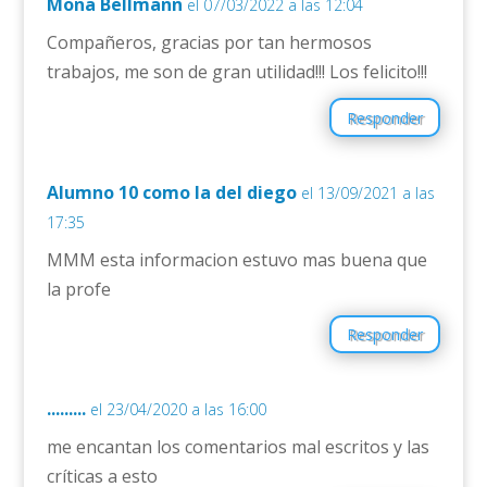
Mona Bellmann
el 07/03/2022 a las 12:04
Compañeros, gracias por tan hermosos
trabajos, me son de gran utilidad!!! Los felicito!!!
Responder
Alumno 10 como la del diego
el 13/09/2021 a las
17:35
MMM esta informacion estuvo mas buena que
la profe
Responder
.........
el 23/04/2020 a las 16:00
me encantan los comentarios mal escritos y las
críticas a esto