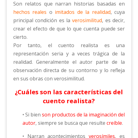
Son relatos que narran historias basadas en
hechos reales
o
imitados de la realidad
, cuya
principal condición es la
verosimilitud
, es decir,
crear el efecto de que lo que cuenta puede ser
cierto.
Por tanto, el cuento realista es una
representación seria y a veces trágica de la
realidad. Generalmente el autor parte de la
observación directa de su contorno y lo refleja
en sus obras con verosimilitud.
¿Cuáles son las características del
cuento realista?
• Si bien
son productos de la imaginación del
autor
, siempre se busca que resulte
creíble
.
• Narran acontecimientos
verosímiles
, es