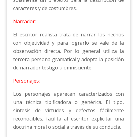
caracteres y de costumbres.
Narrador:
El escritor realista trata de narrar los hechos
con objetividad y para lograrlo se vale de la
observación directa. Por lo general utiliza la
tercera persona gramatical y adopta la posición
de narrador testigo u omnisciente.
Personajes:
Los personajes aparecen caracterizados con
una técnica tipificadora o genérica. El tipo,
síntesis de virtudes y defectos fácilmente
reconocibles, facilita al escritor explicitar una
doctrina moral o social a través de su conducta.