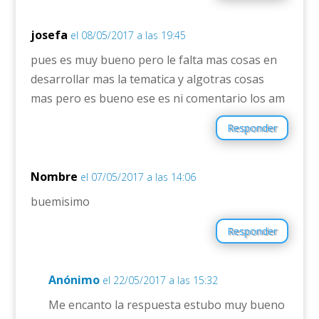
josefa
el 08/05/2017 a las 19:45
pues es muy bueno pero le falta mas cosas en
desarrollar mas la tematica y algotras cosas
mas pero es bueno ese es ni comentario los am
Responder
Nombre
el 07/05/2017 a las 14:06
buemisimo
Responder
Anónimo
el 22/05/2017 a las 15:32
Me encanto la respuesta estubo muy bueno