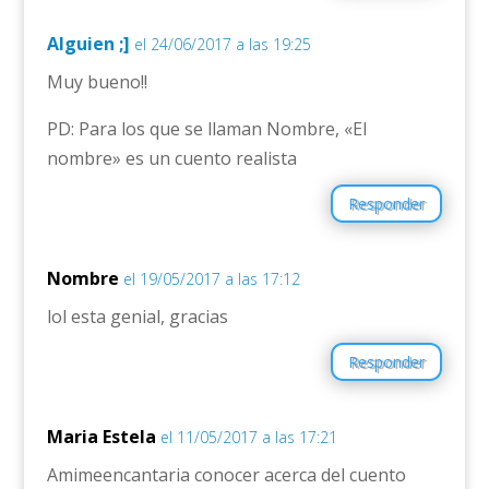
Alguien ;]
el 24/06/2017 a las 19:25
Muy bueno!!
PD: Para los que se llaman Nombre, «El
nombre» es un cuento realista
Responder
Nombre
el 19/05/2017 a las 17:12
lol esta genial, gracias
Responder
Maria Estela
el 11/05/2017 a las 17:21
Amimeencantaria conocer acerca del cuento