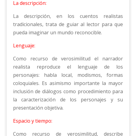
La descripción:
La descripción, en los cuentos realistas
tradicionales, trata de guiar al lector para que
pueda imaginar un mundo reconocible.
Lenguaje:
Como recurso de verosimilitud el narrador
realista reproduce el lenguaje de los
personajes: habla local, modismos, formas
coloquiales. Es asimismo importante la mayor
inclusión de diálogos como procedimiento para
la caracterización de los personajes y su
presentación objetiva.
Espacio y tiempo:
Como recurso de verosimilitud, describe