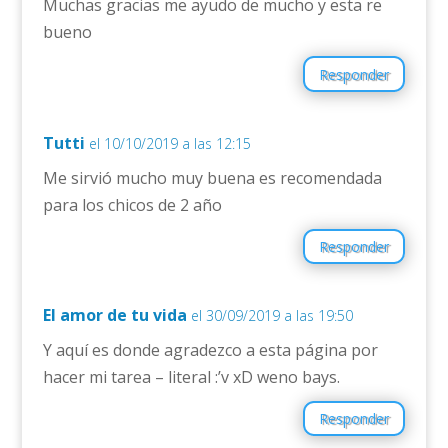
Muchas gracias me ayudo de mucho y esta re
bueno
Responder
Tutti
el 10/10/2019 a las 12:15
Me sirvió mucho muy buena es recomendada
para los chicos de 2 año
Responder
El amor de tu vida
el 30/09/2019 a las 19:50
Y aquí es donde agradezco a esta página por
hacer mi tarea – literal :’v xD weno bays.
Responder