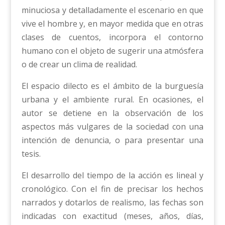
minuciosa y detalladamente el escenario en que
vive el hombre y, en mayor medida que en otras
clases de cuentos, incorpora el contorno
humano con el objeto de sugerir una atmósfera
o de crear un clima de realidad.
El espacio dilecto es el ámbito de la burguesía
urbana y el ambiente rural. En ocasiones, el
autor se detiene en la observación de los
aspectos más vulgares de la sociedad con una
intención de denuncia, o para presentar una
tesis.
El desarrollo del tiempo de la acción es lineal y
cronológico. Con el fin de precisar los hechos
narrados y dotarlos de realismo, las fechas son
indicadas con exactitud (meses, años, días,