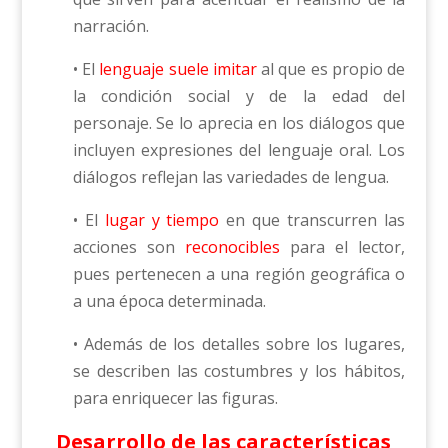
narración.
• El
lenguaje suele imitar
al que es propio de
la condición social y de la edad del
personaje. Se lo aprecia en los diálogos que
incluyen expresiones del lenguaje oral. Los
diálogos reflejan las variedades de lengua.
• El
lugar y tiempo
en que transcurren las
acciones son
reconocibles
para el lector,
pues pertenecen a una región geográfica o
a una época determinada.
• Además de los detalles sobre los lugares,
se describen las costumbres y los hábitos,
para enriquecer las figuras.
Desarrollo de las características