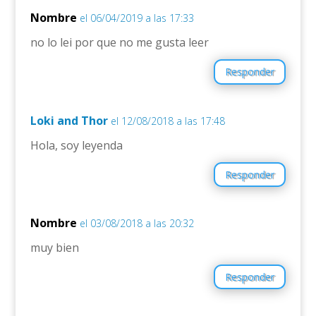
Nombre
el 06/04/2019 a las 17:33
no lo lei por que no me gusta leer
Responder
Loki and Thor
el 12/08/2018 a las 17:48
Hola, soy leyenda
Responder
Nombre
el 03/08/2018 a las 20:32
muy bien
Responder