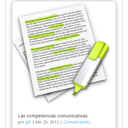
Las competencias comunicativas:
por
JyE
|
Abr 29, 2012
|
Comunicación
,