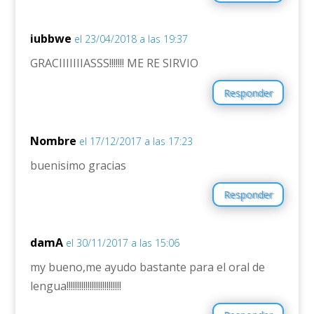
iubbwe
el 23/04/2018 a las 19:37
GRACIIIIIIIASSS!!!!!!! ME RE SIRVIO
Responder
Nombre
el 17/12/2017 a las 17:23
buenisimo gracias
Responder
damA
el 30/11/2017 a las 15:06
my bueno,me ayudo bastante para el oral de
lengua!!!!!!!!!!!!!!!!!!!!!!!!!!