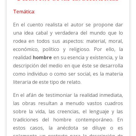
Temática:
En el cuento realista el autor se propone dar
una idea cabal y verdadera del mundo que lo
rodea en todos sus aspectos: material, moral,
económico, político y religioso. Por ello, la
realidad
hombre
en su esencia y existencia, y la
descripción del medio en que éste se desarrolla
como individuo o como ser social, es la materia
literaria de este tipo de relato.
En el afán de testimoniar la realidad inmediata,
las obras resultan a menudo vastos cuadros
sobre la vida, las creencias, el lenguaje y las
tradiciones del hombre contemporáneo. En
estos casos, la anécdota se diluye o es
solamente un pretexto para la descripción de